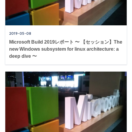
2019-05-08
Microsoft Build 2019レポート 〜 【セッション】The
new Windows subsystem for linux architecture: a
deep dive 〜