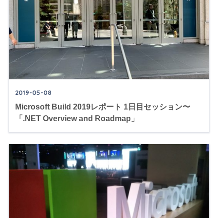
2019-05-08
Microsoft Build 2019レポート 1日目セッション〜
「.NET Overview and Roadmap」