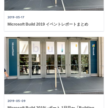
2019-05-17
Microsoft Build 2019 イベントレポートまとめ
2019-05-09
Microsoft Build 2019レポート 1日目〜「Building