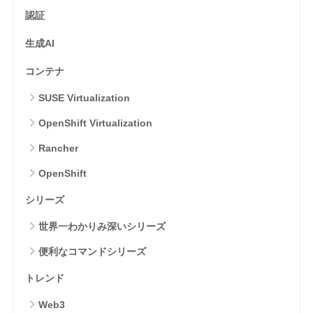
認証
生成AI
コンテナ
SUSE Virtualization
OpenShift Virtualization
Rancher
OpenShift
シリーズ
世界一わかりみ深いシリーズ
便利なコマンドシリーズ
トレンド
Web3