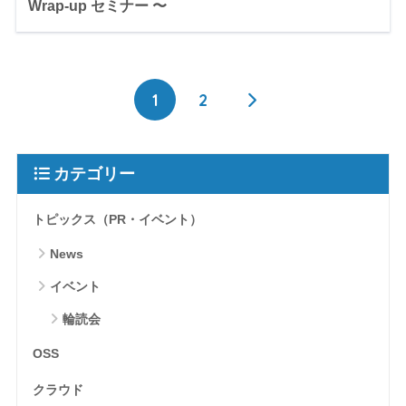
Wrap-up セミナー 〜
1
2
カテゴリー
トピックス（PR・イベント）
News
イベント
輪読会
OSS
クラウド