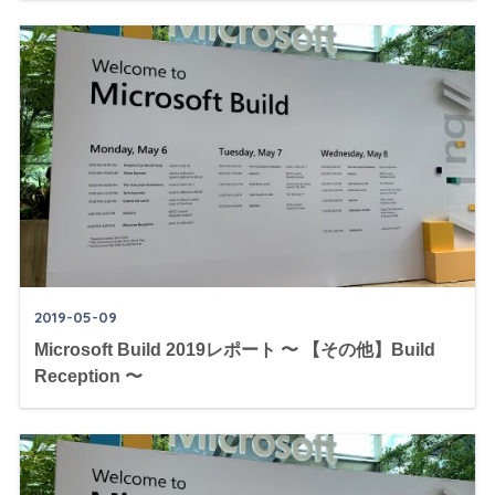
2019-05-09
Microsoft Build 2019レポート 〜 【その他】Build
Reception 〜