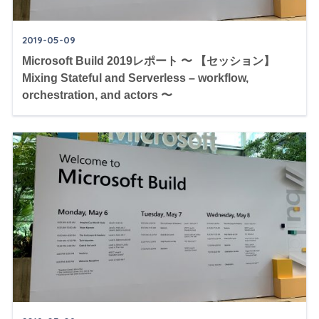
2019-05-09
Microsoft Build 2019レポート 〜 【セッション】
Mixing Stateful and Serverless – workflow,
orchestration, and actors 〜