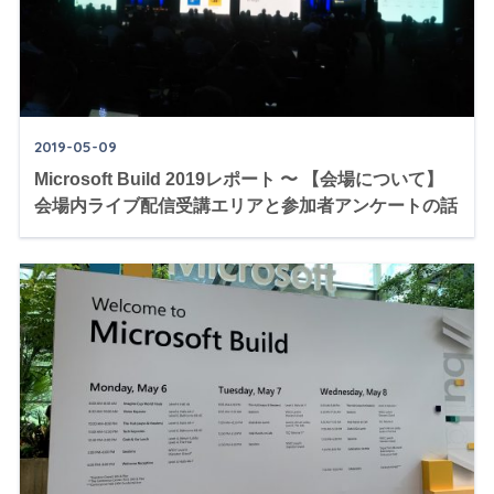
2019-05-09
Microsoft Build 2019レポート 〜 【会場について】
会場内ライブ配信受講エリアと参加者アンケートの話