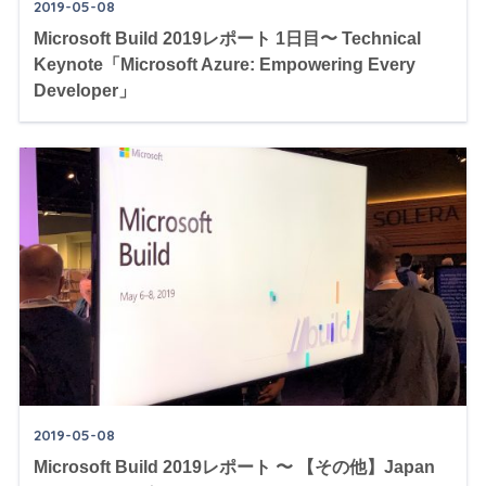
2019-05-08
Microsoft Build 2019レポート 1日目〜 Technical
Keynote「Microsoft Azure: Empowering Every
Developer」
2019-05-08
Microsoft Build 2019レポート 〜 【その他】Japan