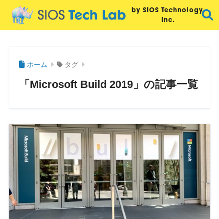
by SIOS Technology,
Inc.
ホーム
タグ
「Microsoft Build 2019」の記事一覧