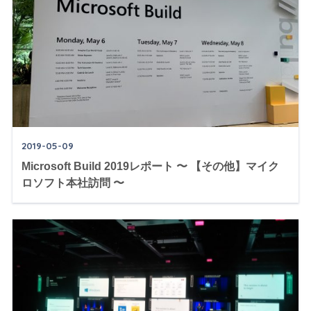
2019-05-09
Microsoft Build 2019レポート 〜 【その他】マイク
ロソフト本社訪問 〜