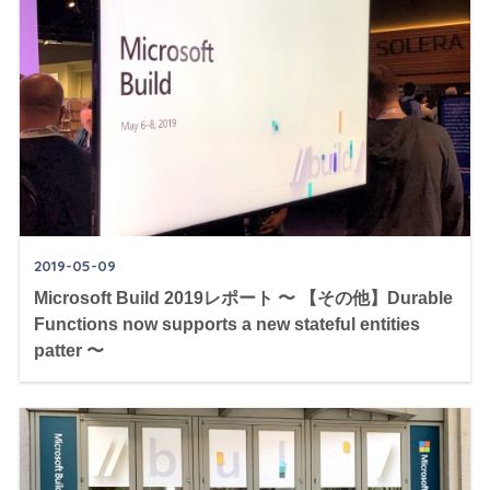
2019-05-09
Microsoft Build 2019レポート 〜 【その他】Durable
Functions now supports a new stateful entities
patter 〜