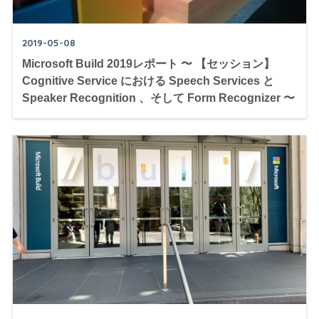
2019-05-08
Microsoft Build 2019レポート 〜 【セッション】
Cognitive Service における Speech Services と
Speaker Recognition 、そして Form Recognizer 〜