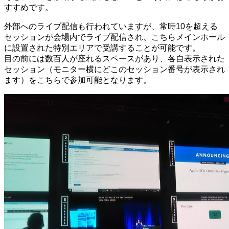
すすめです。
外部へのライブ配信も行われていますが、常時10を超える
セッションが会場内でライブ配信され、こちらメインホール
に設置された特別エリアで受講することが可能です。
目の前には数百人が座れるスペースがあり、各自表示された
セッション（モニター横にどこのセッション番号が表示され
ます）をこちらで参加可能となります。