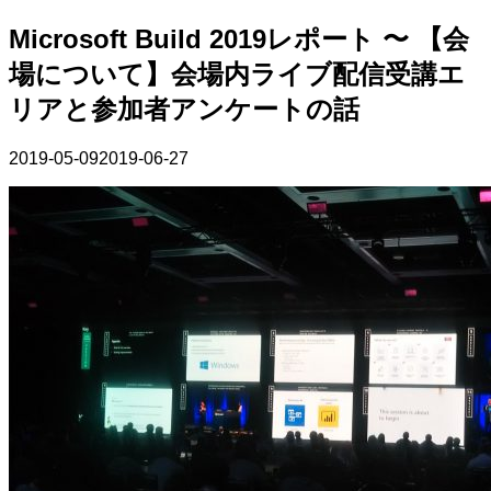
Microsoft Build 2019レポート 〜 【会
場について】会場内ライブ配信受講エ
リアと参加者アンケートの話
2019-05-09
2019-06-27