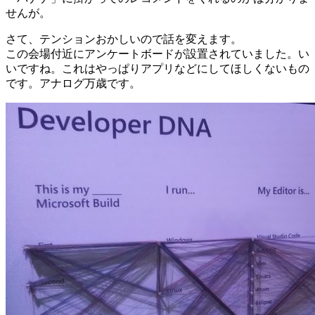
せんが。
さて、テンションおかしいので話を変えます。
この会場付近にアンケートボードが設置されていました。い
いですね。これはやっぱりアプリなどにしてほしくないもの
です。アナログ万歳です。