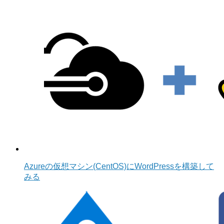
Azureの仮想マシン(CentOS)にWordPressを構築して
みる