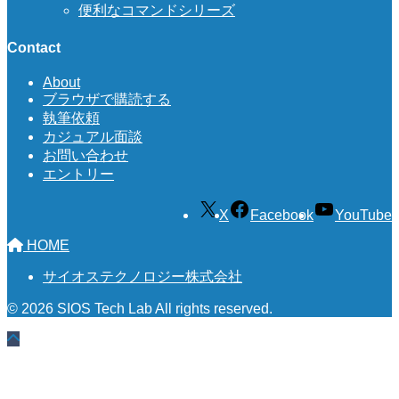
便利なコマンドシリーズ
Contact
About
ブラウザで購読する
執筆依頼
カジュアル面談
お問い合わせ
エントリー
X
Facebook
YouTube
HOME
サイオステクノロジー株式会社
© 2026 SIOS Tech Lab All rights reserved.