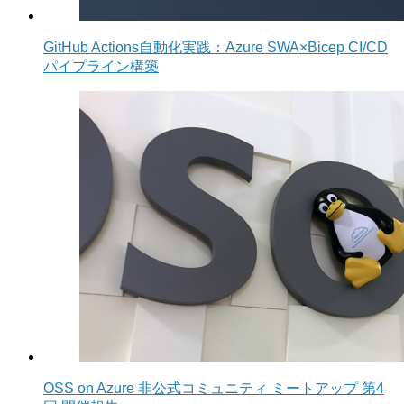
GitHub Actions自動化実践：Azure SWA×Bicep CI/CD
パイプライン構築
OSS on Azure 非公式コミュニティ ミートアップ 第4