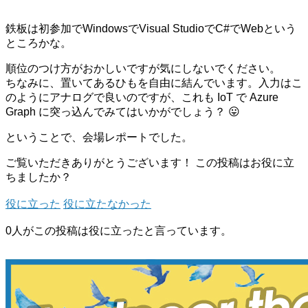
鉄板は初参加でWindowsでVisual StudioでC#でWebという
ところかな。
順位のつけ方がおかしいですが気にしないでください。
ちなみに、置いてあるひもを自由に結んでいます。入力はこ
のようにアナログで良いのですが、これも IoT で Azure
Graph に突っ込んでみてはいかがでしょう？ 😛
ということで、会場レポートでした。
ご覧いただきありがとうございます！
この投稿はお役に立
ちましたか？
役に立った
役に立たなかった
0人がこの投稿は役に立ったと言っています。