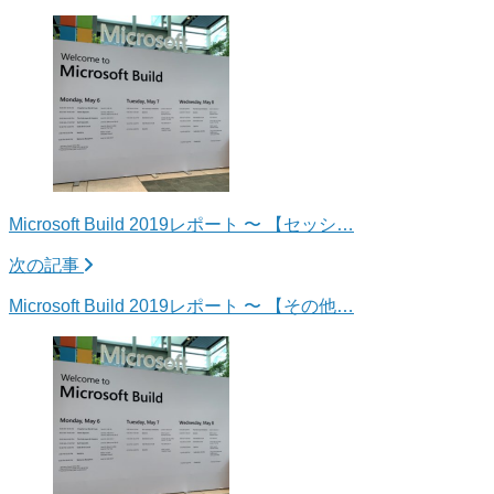
Microsoft Build 2019レポート 〜 【セッシ…
次の記事
Microsoft Build 2019レポート 〜 【その他…