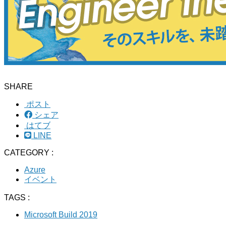
SHARE
ポスト
シェア
はてブ
LINE
CATEGORY :
Azure
イベント
TAGS :
Microsoft Build 2019