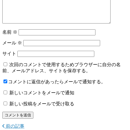
名前
※
メール
※
サイト
次回のコメントで使用するためブラウザーに自分の名
前、メールアドレス、サイトを保存する。
コメントに返信があったらメールで通知する。
新しいコメントをメールで通知
新しい投稿をメールで受け取る
前の記事