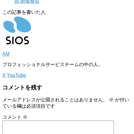
回 開催報告
この記事を書いた人
AM
プロフェッショナルサービスチームの中の人。
X
YouTube
コメントを残す
メールアドレスが公開されることはありません。
※
が付い
ている欄は必須項目です
コメント
※