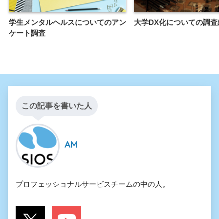
学生メンタルヘルスについてのアン
大学DX化についての調査
ケート調査
この記事を書いた人
AM
プロフェッショナルサービスチームの中の人。