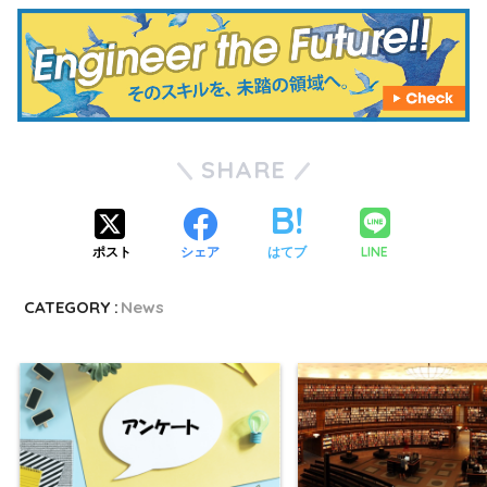
SHARE
LINE
ポスト
シェア
はてブ
CATEGORY :
News