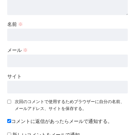
名前
※
メール
※
サイト
次回のコメントで使用するためブラウザーに自分の名前、
メールアドレス、サイトを保存する。
コメントに返信があったらメールで通知する。
新しいコメントをメールで通知