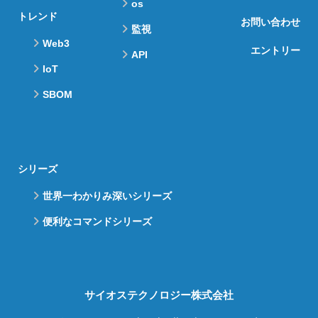
os
トレンド
お問い合わせ
監視
Web3
エントリー
API
IoT
SBOM
シリーズ
世界一わかりみ深いシリーズ
便利なコマンドシリーズ
サイオステクノロジー株式会社