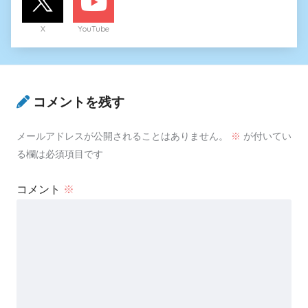
X
YouTube
コメントを残す
メールアドレスが公開されることはありません。
※
が付いてい
る欄は必須項目です
コメント
※