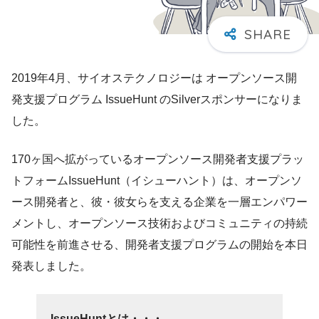
2019年4月、サイオステクノロジーは オープンソース開
発支援プログラム IssueHunt のSilverスポンサーになりま
した。
170ヶ国へ拡がっているオープンソース開発者支援プラッ
トフォームIssueHunt（イシューハント）は、オープンソ
ース開発者と、彼・彼女らを支える企業を一層エンパワー
メントし、オープンソース技術およびコミュニティの持続
可能性を前進させる、開発者支援プログラムの開始を本日
発表しました。
IssueHuntとは・・・