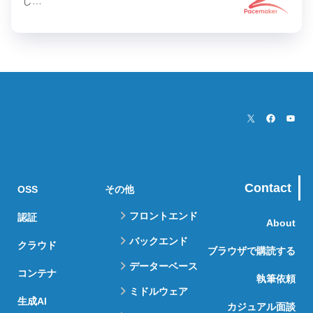
し…
Contact
OSS
その他
フロントエンド
認証
About
バックエンド
クラウド
ブラウザで購読する
データーベース
コンテナ
執筆依頼
ミドルウェア
生成AI
カジュアル面談