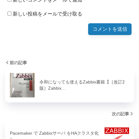
新しい投稿をメールで受け取る
前の記事
令和になっても使えるZabbix書籍【［改訂2
版］Zabbix…
次の記事
Pacemaker で Zabbixサーバ をHAクラスタ化