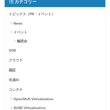
カテゴリー
トピックス（PR・イベント）
News
イベント
輪読会
OSS
クラウド
認証
生成AI
コンテナ
OpenShift Virtualization
SUSE Virtualization