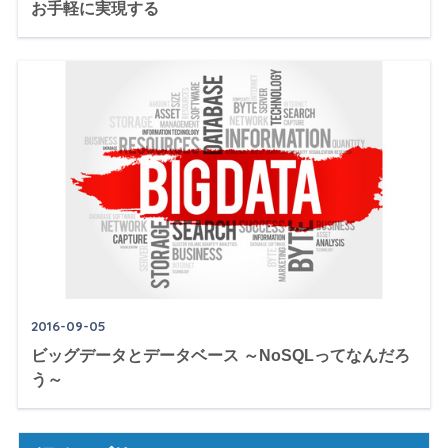
お手軽に実現する
2016-09-05
ビッグデータとデータベース ～NoSQLってなんだろ
う～