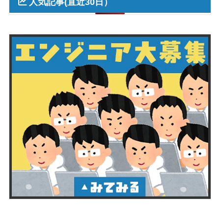
人気記事(直近30日）