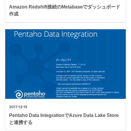
Amazon Redshift接続のMetabaseでダッシュボード
作成
2017-12-15
Pentaho Data IntegrationでAzure Data Lake Store
と連携する