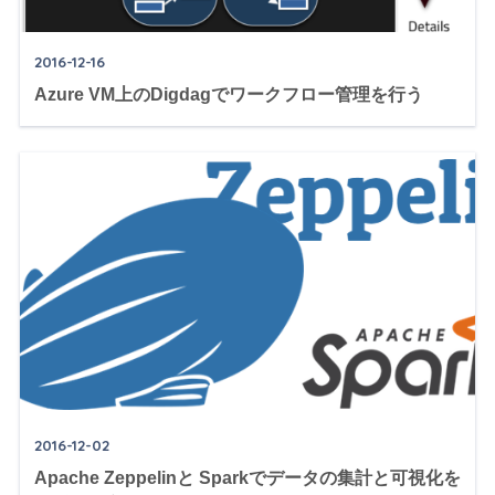
2016-12-16
Azure VM上のDigdagでワークフロー管理を行う
2016-12-02
Apache Zeppelinと Sparkでデータの集計と可視化を