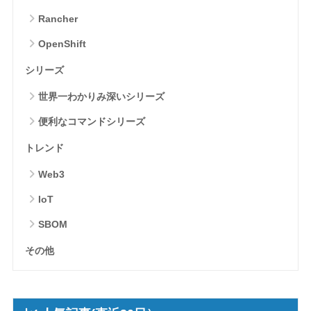
Rancher
OpenShift
シリーズ
世界一わかりみ深いシリーズ
便利なコマンドシリーズ
トレンド
Web3
IoT
SBOM
その他