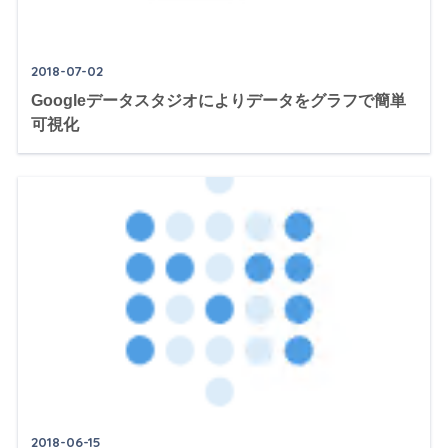
2018-07-02
Googleデータスタジオによりデータをグラフで簡単
可視化
2018-06-15