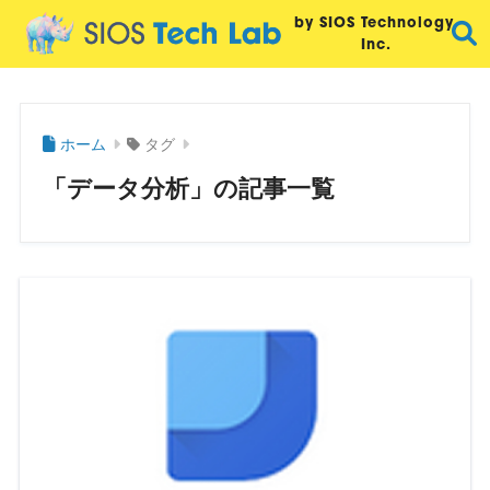
by SIOS Technology,
Inc.
ホーム
タグ
「データ分析」の記事一覧