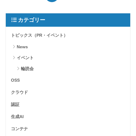
カテゴリー
トピックス（PR・イベント）
News
イベント
輪読会
OSS
クラウド
認証
生成AI
コンテナ