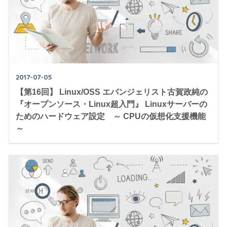
2017-07-05
【第16回】 Linux/OSS エバンジェリスト古賀政純の
『オープンソース・Linux超入門』 Linuxサーバーの
ためのハードウェア設定 ～ CPUの仮想化支援機能
～