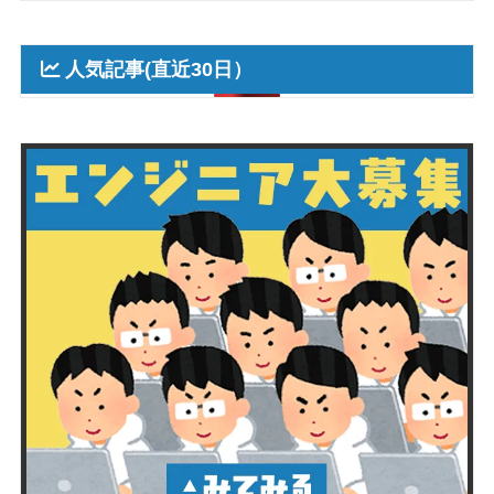
人気記事(直近30日）