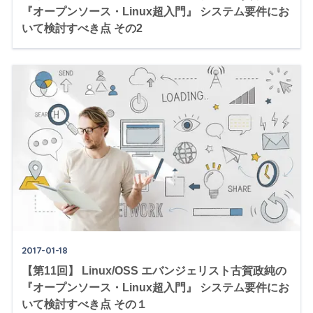
『オープンソース・Linux超入門』 システム要件にお
いて検討すべき点 その2
2017-01-18
【第11回】 Linux/OSS エバンジェリスト古賀政純の
『オープンソース・Linux超入門』 システム要件にお
いて検討すべき点 その１