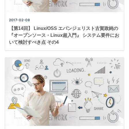
2017-02-08
【第14回】 Linux/OSS エバンジェリスト古賀政純の
『オープンソース・Linux超入門』 システム要件にお
いて検討すべき点 その4