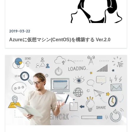
2019-03-22
Azureに仮想マシン(CentOS)を構築する Ver.2.0