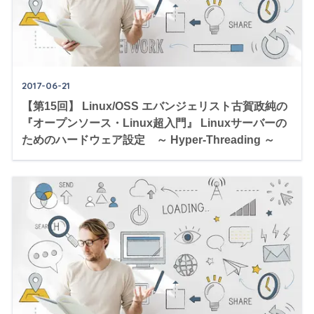
2017-06-21
【第15回】 Linux/OSS エバンジェリスト古賀政純の
『オープンソース・Linux超入門』 Linuxサーバーの
ためのハードウェア設定 ～ Hyper-Threading ～