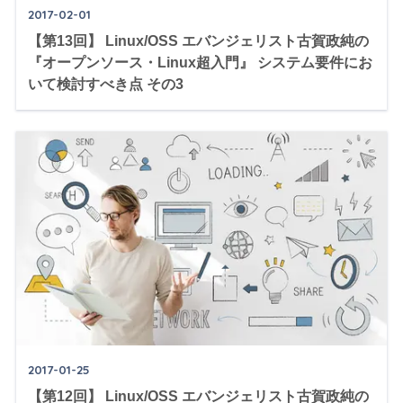
2017-02-01
【第13回】 Linux/OSS エバンジェリスト古賀政純の
『オープンソース・Linux超入門』 システム要件にお
いて検討すべき点 その3
2017-01-25
【第12回】 Linux/OSS エバンジェリスト古賀政純の