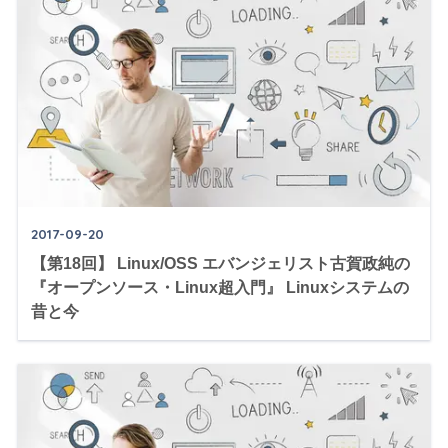
2017-09-20
【第18回】 Linux/OSS エバンジェリスト古賀政純の
『オープンソース・Linux超入門』 Linuxシステムの
昔と今