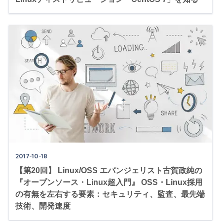
2017-10-18
【第20回】 Linux/OSS エバンジェリスト古賀政純の
『オープンソース・Linux超入門』 OSS・Linux採用
の有無を左右する要素：セキュリティ、監査、最先端
技術、開発速度