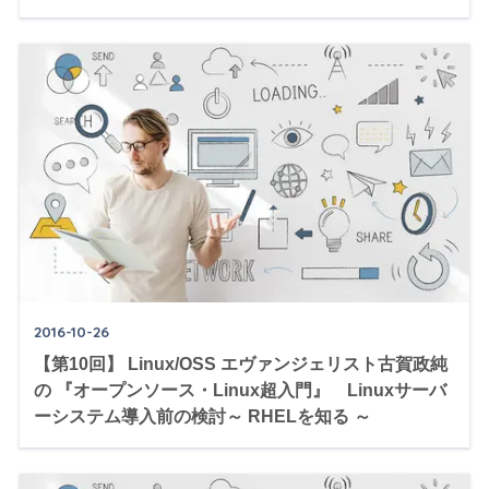
2016-10-26
【第10回】 Linux/OSS エヴァンジェリスト古賀政純
の 『オープンソース・Linux超入門』 Linuxサーバ
ーシステム導入前の検討～ RHELを知る ～