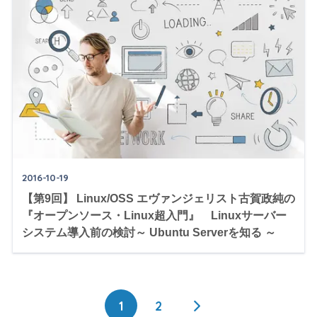
2016-10-19
【第9回】 Linux/OSS エヴァンジェリスト古賀政純の
『オープンソース・Linux超入門』 Linuxサーバー
システム導入前の検討～ Ubuntu Serverを知る ～
1
2