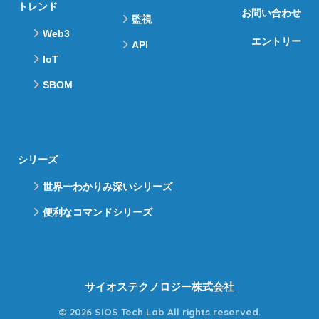
トレンド
お問い合わせ
監視
Web3
エントリー
API
IoT
SBOM
シリーズ
世界一わかりみ深いシリーズ
便利なコマンドシリーズ
サイオステクノロジー株式会社
© 2026 SIOS Tech Lab All rights reserved.