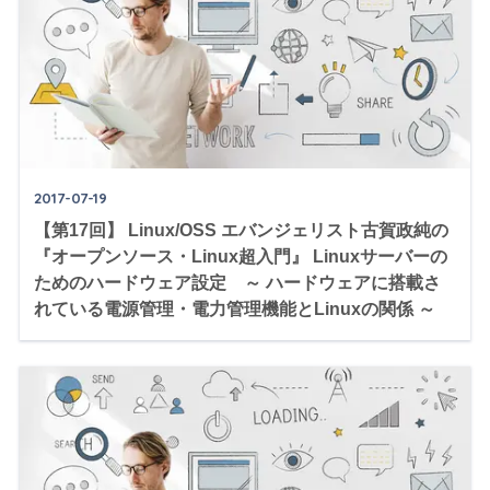
2017-07-19
【第17回】 Linux/OSS エバンジェリスト古賀政純の
『オープンソース・Linux超入門』 Linuxサーバーの
ためのハードウェア設定 ～ ハードウェアに搭載さ
れている電源管理・電力管理機能とLinuxの関係 ～