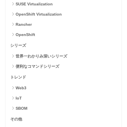
SUSE Virtualization
OpenShift Virtualization
Rancher
OpenShift
シリーズ
世界一わかりみ深いシリーズ
便利なコマンドシリーズ
トレンド
Web3
IoT
SBOM
その他