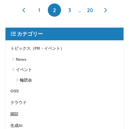
1
2
3
…
20
カテゴリー
トピックス（PR・イベント）
News
イベント
輪読会
OSS
クラウド
認証
生成AI