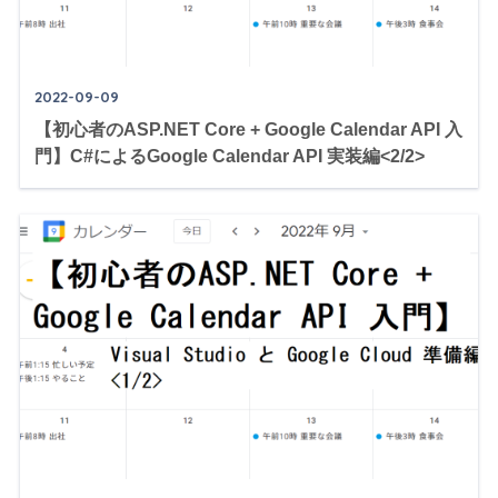
2022-09-09
【初心者のASP.NET Core + Google Calendar API 入
門】C#によるGoogle Calendar API 実装編<2/2>