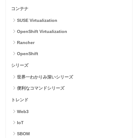
コンテナ
SUSE Virtualization
OpenShift Virtualization
Rancher
OpenShift
シリーズ
世界一わかりみ深いシリーズ
便利なコマンドシリーズ
トレンド
Web3
IoT
SBOM