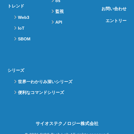
os
トレンド
お問い合わせ
監視
Web3
エントリー
API
IoT
SBOM
シリーズ
世界一わかりみ深いシリーズ
便利なコマンドシリーズ
サイオステクノロジー株式会社