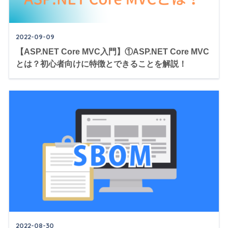
2022-09-09
【ASP.NET Core MVC入門】①ASP.NET Core MVC
とは？初心者向けに特徴とできることを解説！
2022-08-30