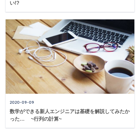
い!?
2020-09-09
数学ができる新人エンジニアは基礎を解説してみたか
った… ~行列の計算~