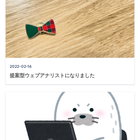
2022-02-16
提案型ウェブアナリストになりました