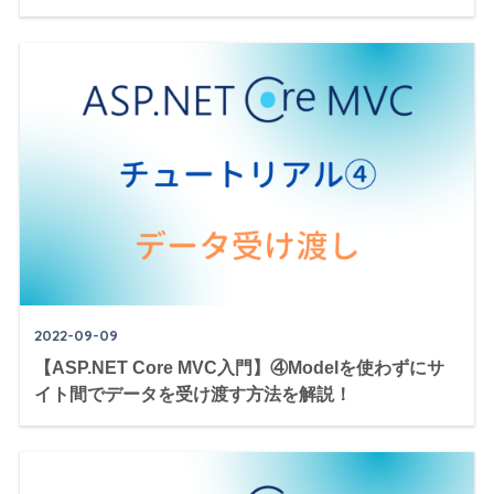
2022-09-09
【ASP.NET Core MVC入門】④Modelを使わずにサ
イト間でデータを受け渡す方法を解説！