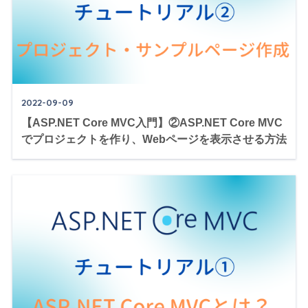
2022-09-09
【ASP.NET Core MVC入門】②ASP.NET Core MVC
でプロジェクトを作り、Webページを表示させる方法