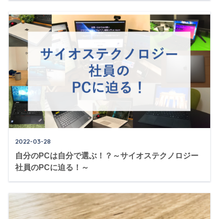
2022-03-28
自分のPCは自分で選ぶ！？～サイオステクノロジー
社員のPCに迫る！～