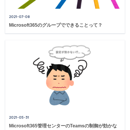
2021-07-08
Microsoft365のグループでできることって？
2021-05-31
Microsoft365管理センターのTeamsの制御が効かな