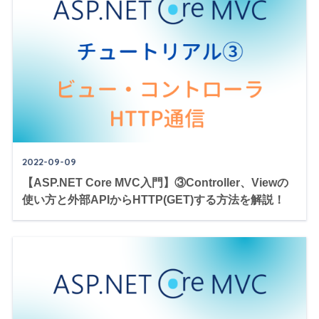
2022-09-09
【ASP.NET Core MVC入門】③Controller、Viewの
使い方と外部APIからHTTP(GET)する方法を解説！