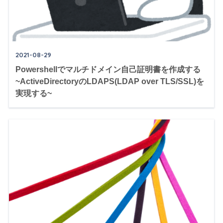
2021-08-29
Powershellでマルチドメイン自己証明書を作成する
~ActiveDirectoryのLDAPS(LDAP over TLS/SSL)を
実現する~