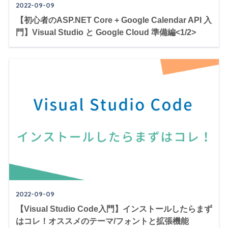
2022-09-09
【初心者のASP.NET Core + Google Calendar API 入
門】Visual Studio と Google Cloud 準備編<1/2>
2022-09-09
【Visual Studio Code入門】インストールしたらまず
はコレ！オススメのテーマ/フォントと拡張機能