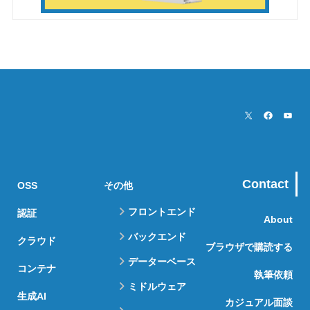
Contact
OSS
その他
フロントエンド
認証
About
バックエンド
クラウド
ブラウザで購読する
データーベース
コンテナ
執筆依頼
ミドルウェア
生成AI
カジュアル面談