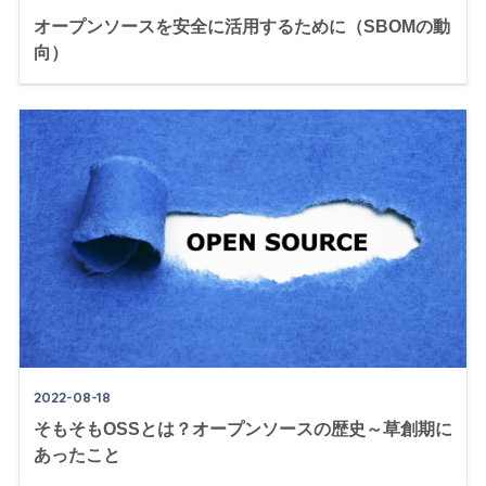
オープンソースを安全に活用するために（SBOMの動
向）
2022-08-18
そもそもOSSとは？オープンソースの歴史～草創期に
あったこと