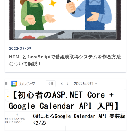
2022-09-09
HTMLとJavaScriptで番組表取得システムを作る方法
について解説！