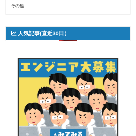
その他
人気記事(直近30日）