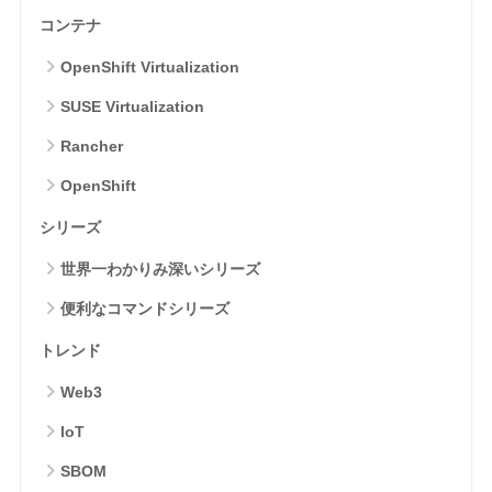
コンテナ
OpenShift Virtualization
SUSE Virtualization
Rancher
OpenShift
シリーズ
世界一わかりみ深いシリーズ
便利なコマンドシリーズ
トレンド
Web3
IoT
SBOM