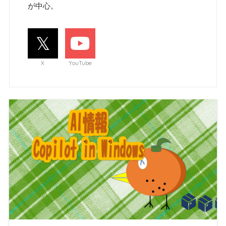
が中心。
X
YouTube