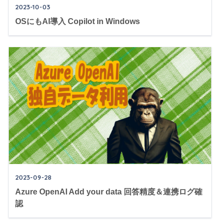
2023-10-03
OSにもAI導入 Copilot in Windows
2023-09-28
Azure OpenAI Add your data 回答精度＆連携ログ確
認