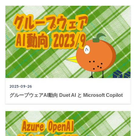
2023-09-26
グループウェアAI動向 Duet AI と Microsoft Copilot