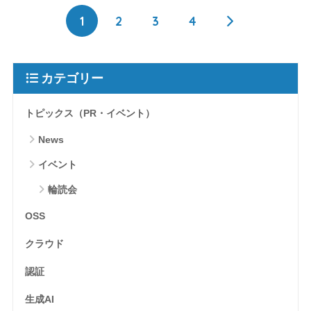
1
2
3
4
カテゴリー
トピックス（PR・イベント）
News
イベント
輪読会
OSS
クラウド
認証
生成AI