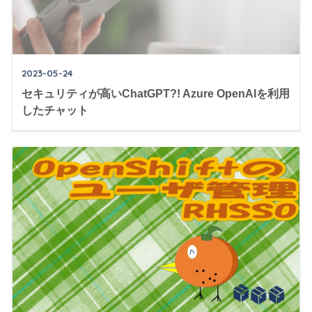
2023-05-24
セキュリティが高いChatGPT?! Azure OpenAIを利用
したチャット