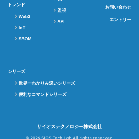
トレンド
お問い合わせ
監視
Web3
エントリー
API
IoT
SBOM
シリーズ
世界一わかりみ深いシリーズ
便利なコマンドシリーズ
サイオステクノロジー株式会社
© 2026 SIOS Tech Lab All rights reserved.