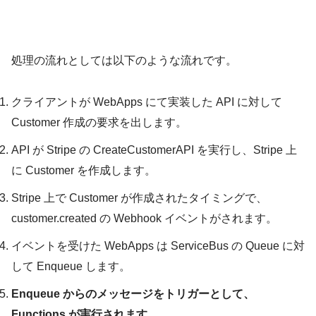
処理の流れとしては以下のような流れです。
クライアントが WebApps にて実装した API に対して
Customer 作成の要求を出します。
API が Stripe の CreateCustomerAPI を実行し、Stripe 上
に Customer を作成します。
Stripe 上で Customer が作成されたタイミングで、
customer.created の Webhook イベントがされます。
イベントを受けた WebApps は ServiceBus の Queue に対
して Enqueue します。
Enqueue からのメッセージをトリガーとして、
Functions が実行されます。