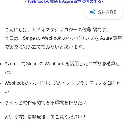
こんにちは、サイオステクノロジーの佐藤 陽です。
今日は、Stripe の Webhook のハンドリングを Azure 環境
で実際に組み立ててみたいと思います。
Azure上でStripe の Webhook を活用したアプリを構築し
たい
Webhook のハンドリングのベストプラクティスを知りた
い
さくっと動作確認できる環境を作りたい
という方は是非最後までご覧ください！