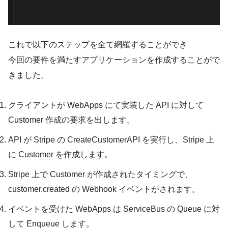
これで以下のステップを全て網羅することができ
今回の要件を満たすアプリケーションを作成することがで
きました。
クライアントが WebApps にて実装した API に対して
Customer 作成の要求を出します。
API が Stripe の CreateCustomerAPI を実行し、Stripe 上
に Customer を作成します。
Stripe 上で Customer が作成されたタイミングで、
customer.created の Webhook イベントがされます。
イベントを受けた WebApps は ServiceBus の Queue に対
して Enqueue します。