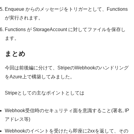
Enqueue からのメッセージをトリガーとして、Functions
が実行されます。
Functions が StorageAccount に対してファイルを保存し
ます。
まとめ
今回は前後編に分けて、StripeのWebhookのハンドリング
をAzure上で構築してみました。
Stripeとしての主なポイントとしては
Webhook受信時のセキュリティ面を意識すること(署名, IP
アドレス等)
Webhookのイベントを受けたら即座に2xxを返して、その