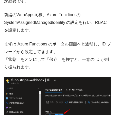
が必要です。
前編のWebApps同様、Azure Functionsの
SystemAssignedManagedIdentity の設定を行い、RBAC
を設定します。
まずは Azure Functions のポータル画面へと遷移し、ID ブ
レードから設定してきます。
「状態」をオンにして「保存」を押すと、一意の ID が割
り振られます。