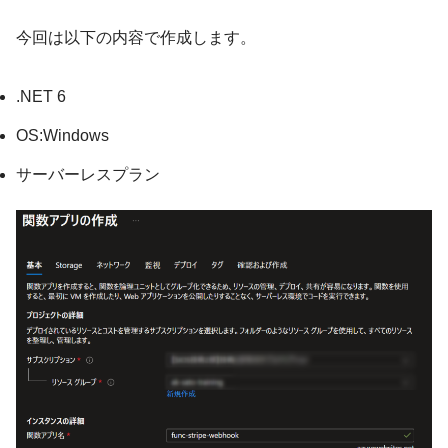
今回は以下の内容で作成します。
.NET 6
OS:Windows
サーバーレスプラン