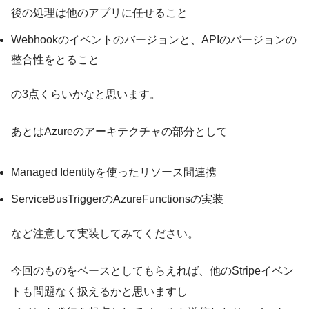
後の処理は他のアプリに任せること
Webhookのイベントのバージョンと、APIのバージョンの
整合性をとること
の3点くらいかなと思います。
あとはAzureのアーキテクチャの部分として
Managed Identityを使ったリソース間連携
ServiceBusTriggerのAzureFunctionsの実装
など注意して実装してみてください。
今回のものをベースとしてもらえれば、他のStripeイベン
トも問題なく扱えるかと思いますし