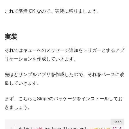
これで準備 OK なので、実装に移りましょう。
実装
それではキューへのメッセージ追加をトリガーとするアプ
リケーションを作成していきます。
先ほどサンプルアプリを作成したので、それをベースに改
良していきます。
まず、こちらもStripeのパッケージをインストールしてお
きましょう。
dotnet 
add
 package Stripe.net 
--version
42.4
.0