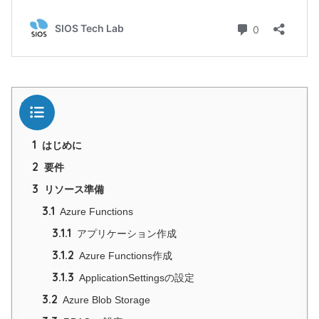
目次
1
はじめに
2
要件
3
リソース準備
3.1
Azure Functions
3.1.1
アプリケーション作成
3.1.2
Azure Functions作成
3.1.3
ApplicationSettingsの設定
3.2
Azure Blob Storage