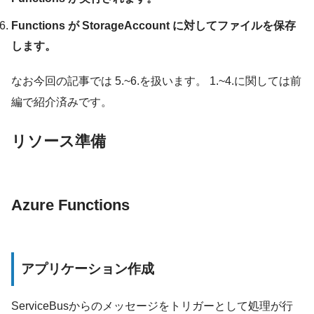
Functions が StorageAccount に対してファイルを保存
します。
なお今回の記事では 5.~6.を扱います。 1.~4.に関しては前
編で紹介済みです。
リソース準備
Azure Functions
アプリケーション作成
ServiceBusからのメッセージをトリガーとして処理が行