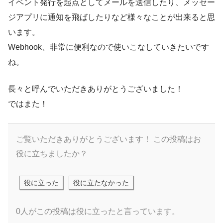
イベント発行を起点としてメールを送信したり、メッセー
ジアプリに通知を飛ばしたりなど様々なことが出来ると思
います。
Webhook、非常に便利なので使いこなしていきたいです
ね。
長々と呼んでいただきありがとうございました！
ではまた！
ご覧いただきありがとうございます！
この投稿はお
役に立ちましたか？
役に立った
役に立たなかった
0人がこの投稿は役に立ったと言っています。