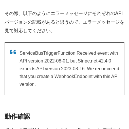
その際、以下のようにエラーメッセージにそれぞれのAPI
バージョンの記載があると思うので、エラーメッセージを
見て対応してください。
ServiceBusTriggerFunction Received event with
API version 2022-08-01, but Stripe.net 42.4.0
expects API version 2023-08-16. We recommend
that you create a WebhookEndpoint with this API
version.
動作確認