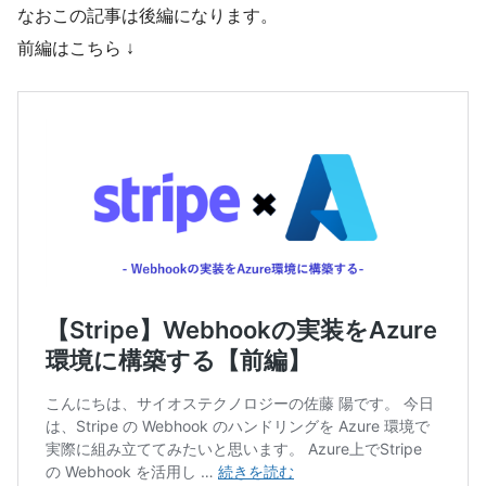
なおこの記事は後編になります。
前編はこちら ↓