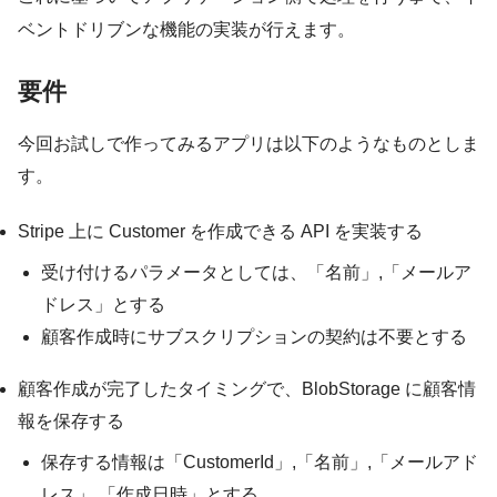
ベントドリブンな機能の実装が行えます。
要件
今回お試しで作ってみるアプリは以下のようなものとしま
す。
Stripe 上に Customer を作成できる API を実装する
受け付けるパラメータとしては、「名前」,「メールア
ドレス」とする
顧客作成時にサブスクリプションの契約は不要とする
顧客作成が完了したタイミングで、BlobStorage に顧客情
報を保存する
保存する情報は「CustomerId」,「名前」,「メールアド
レス」,「作成日時」とする