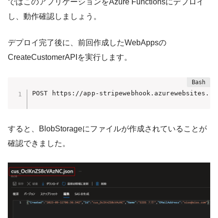
ではこのアプリケーションをAzure Functionsにデプロイ
し、動作確認しましょう。
デプロイ完了後に、前回作成したWebAppsの
CreateCustomerAPIを実行します。
POST https://app-stripewebhook.azurewebsites.ne
すると、BlobStorageにファイルが作成されていることが
確認できました。