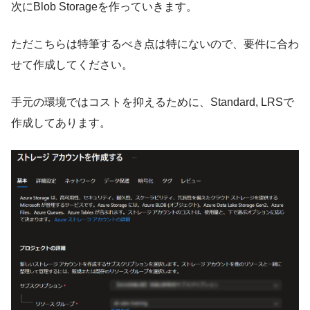
次にBlob Storageを作っていきます。
ただこちらは特筆するべき点は特にないので、要件に合わ
せて作成してください。
手元の環境ではコストを抑えるために、Standard, LRSで
作成してあります。