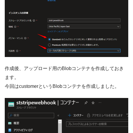
作成後、アップロード用のBlobコンテナを作成しておき
ます。
今回はcustomerというBlobコンテナを作成しました。