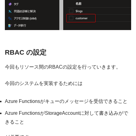
RBAC の設定
今回もリソース間のRBACの設定を行っていきます。
今回のシステムを実装するためには
Azure Functionsがキューのメッセージを受信できること
Azure FunctionsがStorageAccountに対して書き込みがで
きること