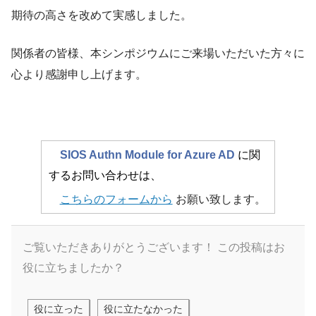
期待の高さを改めて実感しました。
関係者の皆様、本シンポジウムにご来場いただいた方々に
心より感謝申し上げます。
SIOS Authn Module for Azure AD
に関
するお問い合わせは、
こちらのフォームから
お願い致します。
ご覧いただきありがとうございます！
この投稿はお
役に立ちましたか？
役に立った
役に立たなかった