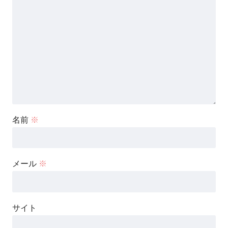
名前
※
メール
※
サイト