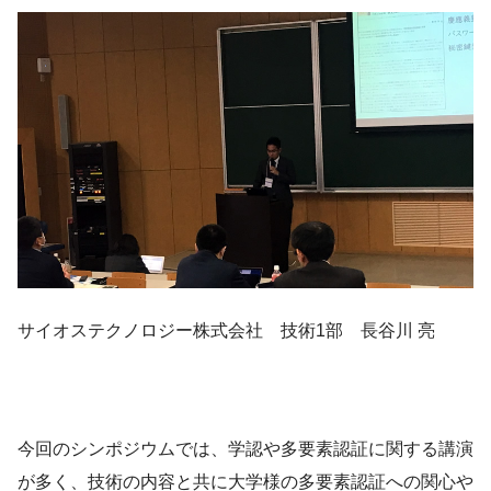
サイオステクノロジー株式会社 技術1部 長谷川 亮
今回のシンポジウムでは、学認や多要素認証に関する講演
が多く、技術の内容と共に大学様の多要素認証への関心や