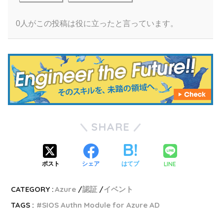
0人がこの投稿は役に立ったと言っています。
SHARE
LINE
ポスト
シェア
はてブ
CATEGORY :
Azure
認証
イベント
TAGS :
SIOS Authn Module for Azure AD