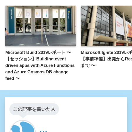
Microsoft Build 2019レポート 〜
Microsoft Ignite 201
【セッション】Building event
【事前準備】出発からRegist
driven apps with Azure Functions
まで 〜
and Azure Cosmos DB change
feed 〜
この記事を書いた人