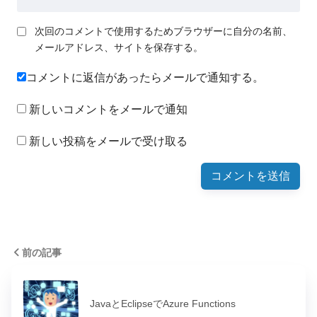
次回のコメントで使用するためブラウザーに自分の名前、
メールアドレス、サイトを保存する。
コメントに返信があったらメールで通知する。
新しいコメントをメールで通知
新しい投稿をメールで受け取る
前の記事
JavaとEclipseでAzure Functions