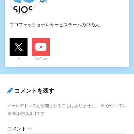
AM
プロフェッショナルサービスチームの中の人。
X
YouTube
コメントを残す
メールアドレスが公開されることはありません。
※
が付いてい
る欄は必須項目です
コメント
※