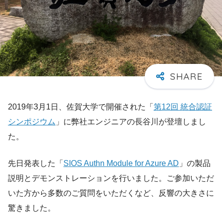
2019年3月1日、佐賀大学で開催された「
第12回 統合認証
シンポジウム
」に弊社エンジニアの長谷川が登壇しまし
た。
先日発表した「
SIOS Authn Module for Azure AD
」の製品
説明とデモンストレーションを行いました。ご参加いただ
いた方から多数のご質問をいただくなど、反響の大きさに
驚きました。