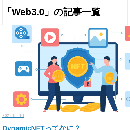
「Web3.0」の記事一覧
2023-08-16
DynamicNFTってなに？