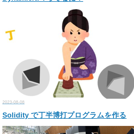
2023-08-08
Solidity で丁半博打プログラムを作る