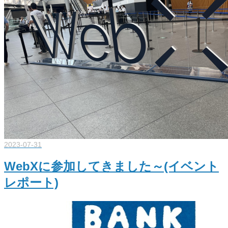
2023-07-31
WebXに参加してきました～(イベント
レポート)