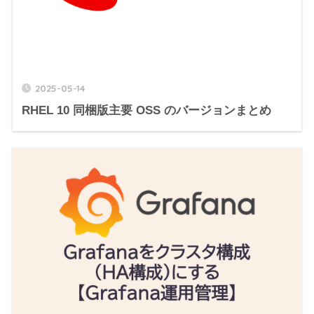
2025-05-14
RHEL 10 同梱版主要 OSS のバージョンまとめ