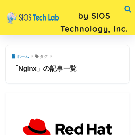
by SIOS
Technology, Inc.
ホーム
タグ
「Nginx」の記事一覧