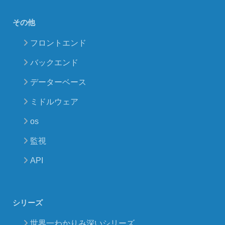
その他
フロントエンド
バックエンド
データーベース
ミドルウェア
os
監視
API
シリーズ
世界一わかりみ深いシリーズ