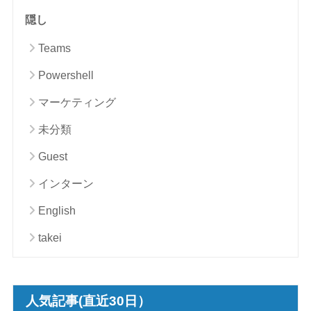
隠し
Teams
Powershell
マーケティング
未分類
Guest
インターン
English
takei
人気記事(直近30日）