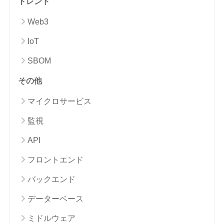
トレンド
Web3
IoT
SBOM
その他
マイクロサービス
監視
API
フロントエンド
バックエンド
データーベース
ミドルウェア