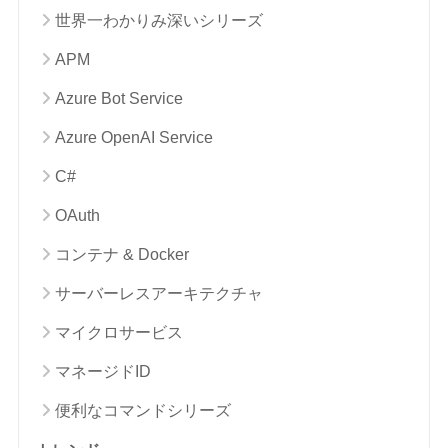
世界一わかりみ深いシリーズ
APM
Azure Bot Service
Azure OpenAI Service
C#
OAuth
コンテナ & Docker
サーバーレスアーキテクチャ
マイクロサービス
マネージドID
便利なコマンドシリーズ