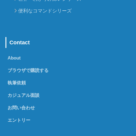
便利なコマンドシリーズ
Contact
About
ブラウザで購読する
執筆依頼
カジュアル面談
お問い合わせ
エントリー