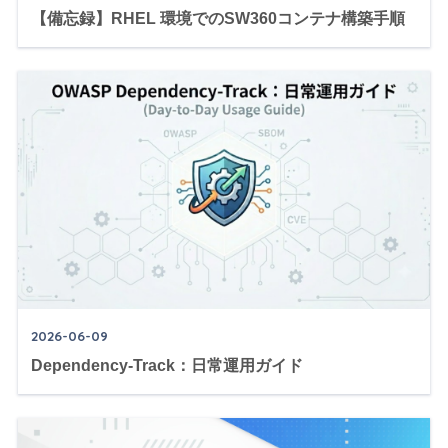
【備忘録】RHEL 環境でのSW360コンテナ構築手順
2026-06-09
Dependency-Track：日常運用ガイド