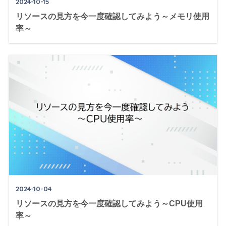
2024-10-15
リソースの見方を今一度確認してみよう～メモリ使用
率～
2024-10-04
リソースの見方を今一度確認してみよう～CPU使用
率～