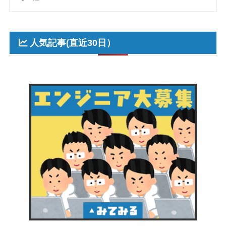
人気記事(直近30日）