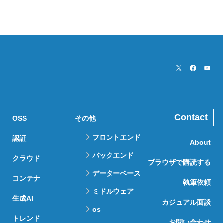
Contact
OSS
その他
フロントエンド
認証
About
バックエンド
クラウド
ブラウザで購読する
データーベース
コンテナ
執筆依頼
ミドルウェア
生成AI
カジュアル面談
os
トレンド
お問い合わせ