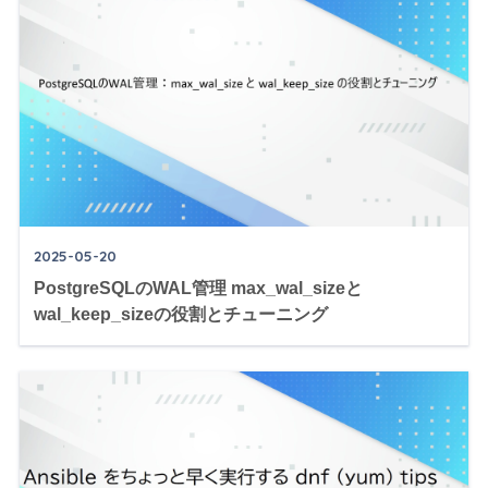
2025-05-20
PostgreSQLのWAL管理 max_wal_sizeと
wal_keep_sizeの役割とチューニング