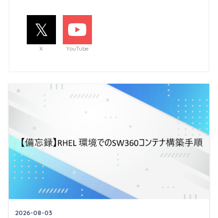
X
YouTube
2026-08-03