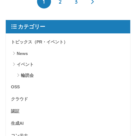
1
2
3
カテゴリー
トピックス（PR・イベント）
News
イベント
輪読会
OSS
クラウド
認証
生成AI
コンテナ