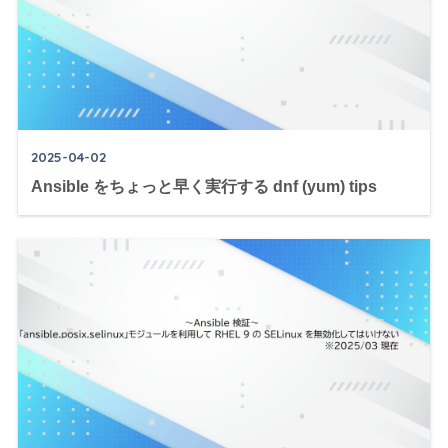
2025-04-02
Ansible をちょっと早く実行する dnf (yum) tips