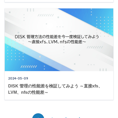
2024-05-09
DISK 管理の性能差を検証してみよう ～直接xfs、
LVM、nfsの性能差～