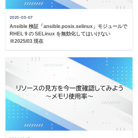
2025-03-07
Ansible 検証「ansible.posix.selinux」モジュールで
RHEL 9 の SELinux を無効化してはいけない
※2025/03 現在