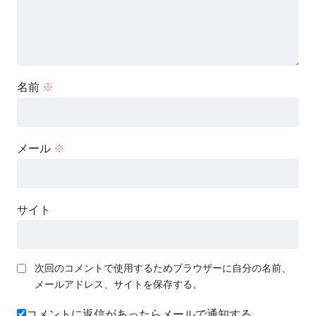
名前
※
メール
※
サイト
次回のコメントで使用するためブラウザーに自分の名前、
メールアドレス、サイトを保存する。
コメントに返信があったらメールで通知する。