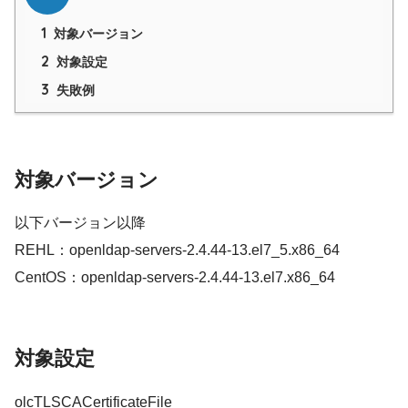
1
対象バージョン
2
対象設定
3
失敗例
対象バージョン
以下バージョン以降
REHL：openldap-servers-2.4.44-13.el7_5.x86_64
CentOS：openldap-servers-2.4.44-13.el7.x86_64
対象設定
olcTLSCACertificateFile