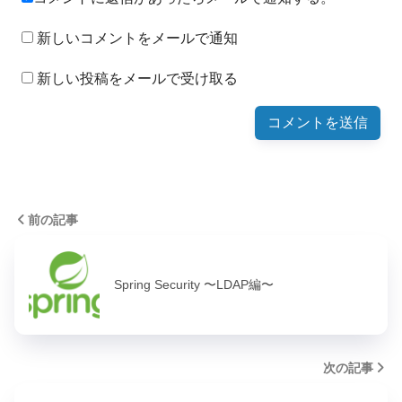
新しいコメントをメールで通知
新しい投稿をメールで受け取る
前の記事
Spring Security 〜LDAP編〜
次の記事