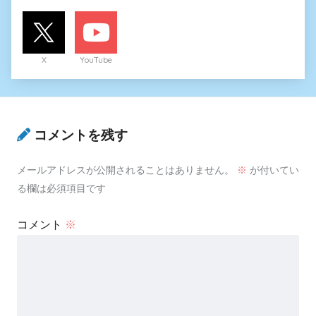
X
YouTube
コメントを残す
メールアドレスが公開されることはありません。
※
が付いてい
る欄は必須項目です
コメント
※