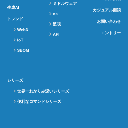
ミドルウェア
生成AI
カジュアル面談
os
トレンド
お問い合わせ
監視
Web3
エントリー
API
IoT
SBOM
シリーズ
世界一わかりみ深いシリーズ
便利なコマンドシリーズ