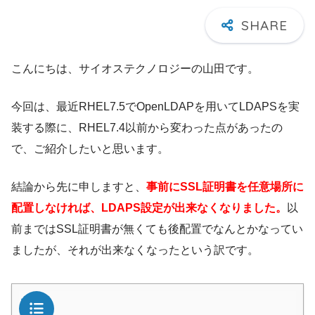
こんにちは、サイオステクノロジーの山田です。
今回は、最近RHEL7.5でOpenLDAPを用いてLDAPSを実
装する際に、RHEL7.4以前から変わった点があったの
で、ご紹介したいと思います。
結論から先に申しますと、
事前にSSL証明書を任意場所に
配置しなければ、LDAPS設定が出来なくなりました。
以
前まではSSL証明書が無くても後配置でなんとかなってい
ましたが、それが出来なくなったという訳です。
目次