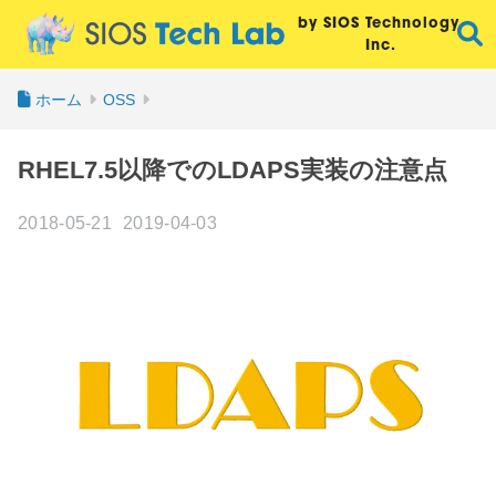
by SIOS Technology,
Inc.
ホーム
OSS
RHEL7.5以降でのLDAPS実装の注意点
2018-05-21
2019-04-03