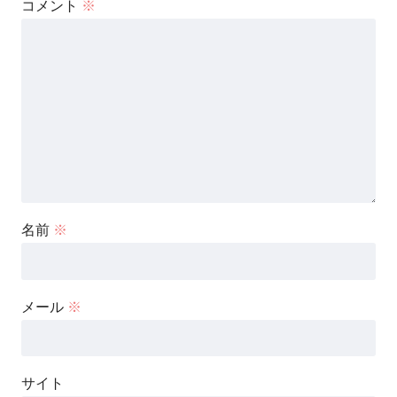
コメント
※
名前
※
メール
※
サイト