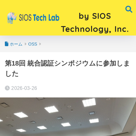
by SIOS
Technology, Inc.
ホーム
OSS
第18回 統合認証シンポジウムに参加しま
した
2026-03-26