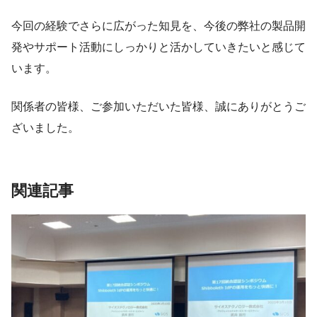
今回の経験でさらに広がった知見を、今後の弊社の製品開
発やサポート活動にしっかりと活かしていきたいと感じて
います。
関係者の皆様、ご参加いただいた皆様、誠にありがとうご
ざいました。
関連記事