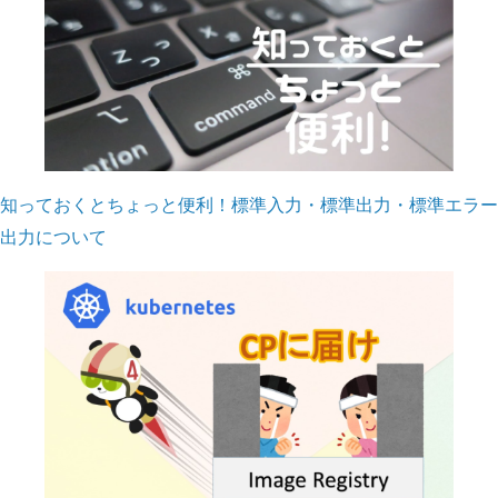
知っておくとちょっと便利！標準入力・標準出力・標準エラー
出力について