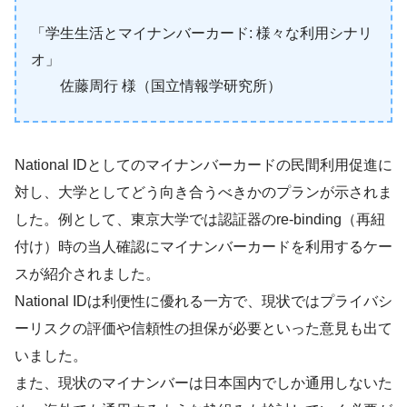
「学生生活とマイナンバーカード: 様々な利用シナリ
オ」
佐藤周行 様（国立情報学研究所）
National IDとしてのマイナンバーカードの民間利用促進に
対し、大学としてどう向き合うべきかのプランが示されま
した。例として、東京大学では認証器のre-binding（再紐
付け）時の当人確認にマイナンバーカードを利用するケー
スが紹介されました。
National IDは利便性に優れる一方で、現状ではプライバシ
ーリスクの評価や信頼性の担保が必要といった意見も出て
いました。
また、現状のマイナンバーは日本国内でしか通用しないた