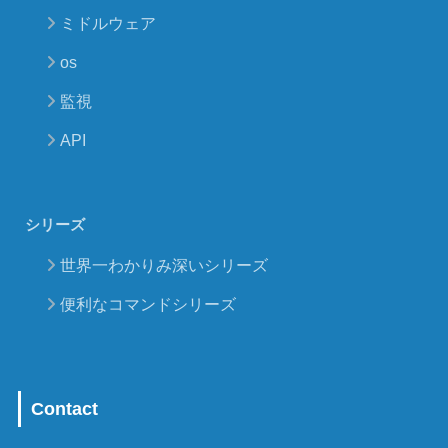
ミドルウェア
os
監視
API
シリーズ
世界一わかりみ深いシリーズ
便利なコマンドシリーズ
Contact