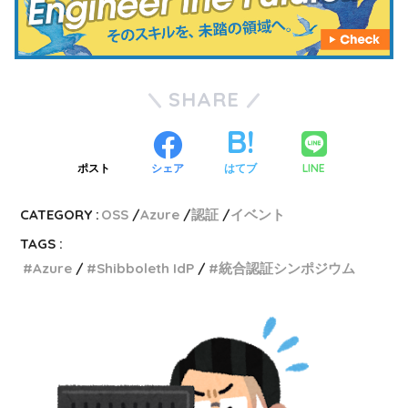
SHARE
LINE
ポスト
シェア
はてブ
CATEGORY :
OSS
Azure
認証
イベント
TAGS :
Azure
Shibboleth IdP
統合認証シンポジウム