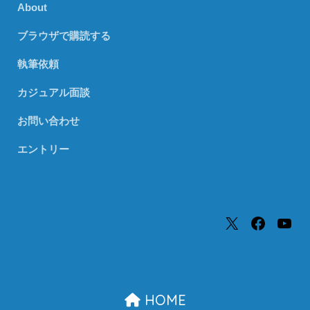
About
ブラウザで購読する
執筆依頼
カジュアル面談
お問い合わせ
エントリー
HOME