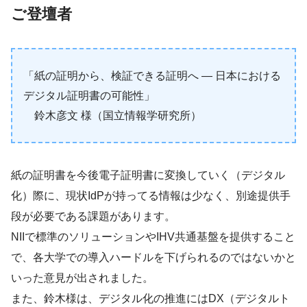
ご登壇者
「紙の証明から、検証できる証明へ ― 日本における
デジタル証明書の可能性」
鈴木彦文 様（国立情報学研究所）
紙の証明書を今後電子証明書に変換していく（デジタル
化）際に、現状IdPが持ってる情報は少なく、別途提供手
段が必要である課題があります。
NIIで標準のソリューションやIHV共通基盤を提供すること
で、各大学での導入ハードルを下げられるのではないかと
いった意見が出されました。
また、鈴木様は、デジタル化の推進にはDX（デジタルト