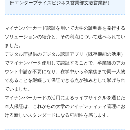
部エンタープライズビジネス営業部文教営業部）
マイナンバーカード認証を用いて大学の証明書を発行する
ソリューションの紹介と、その利点について述べられてい
ました。
デジタル庁提供のデジタル認証アプリ（既存機能の活用）
でマイナンバーを使用して認証することで、卒業後のアカ
ウント申請が不要になり、在学中から卒業後まで同一人物
であることを継続して保証できる点が強みとして挙げられ
ていました。
マイナンバーカードの活用によるライフサイクルを通じた
本人保証は、これからの大学のアイデンティティ管理にお
ける新しいスタンダードになる可能性を感じます。