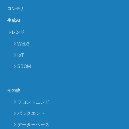
コンテナ
生成AI
トレンド
Web3
IoT
SBOM
その他
フロントエンド
バックエンド
データーベース