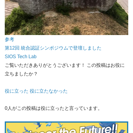
参考
第12回 統合認証シンポジウムで登壇しました
SIOS Tech Lab
ご覧いただきありがとうございます！
この投稿はお役に
立ちましたか？
役に立った
役に立たなかった
0人がこの投稿は役に立ったと言っています。