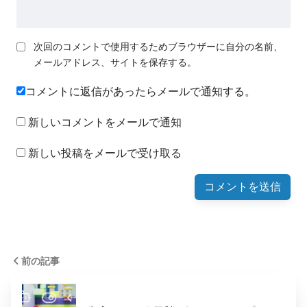
次回のコメントで使用するためブラウザーに自分の名前、
メールアドレス、サイトを保存する。
コメントに返信があったらメールで通知する。
新しいコメントをメールで通知
新しい投稿をメールで受け取る
前の記事