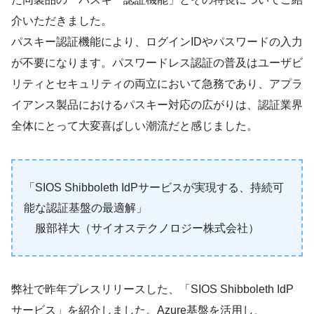
介いただきました。
パスキー認証機能により、ログインIDやパスワードの入力
が不要になります。パスワードレス認証の普及はユーザビ
リティとセキュリティの両立において急務であり、アプラ
イアンス製品におけるパスキー対応の広がりは、認証業界
全体にとって大変喜ばしい潮流だと感じました。
「SIOS Shibboleth IdPサービスが実現する、持続可
能な認証基盤の最適解」
服部祥大（サイオステクノロジー株式会社）
弊社で昨年プレスリリースした、「SIOS Shibboleth IdP
サービス」を紹介しました。Azure基盤を活用し、