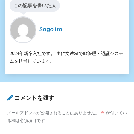
この記事を書いた人
Sogo Ito
2024年新卒入社です。 主に文教SIでID管理・認証システ
ムを担当しています。
コメントを残す
メールアドレスが公開されることはありません。
※
が付いてい
る欄は必須項目です