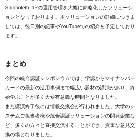
Shibboleth IdPの運用管理を大幅に簡略化したソリューシ
ョンとなっております。本ソリューションの詳細につきま
しては、後日別の記事やYouTubeでの紹介を予定しており
ます。
まとめ
今回の統合認証シンポジウムでは、学認からマイナンバー
カードの最新の活用事例まで幅広い題材の講演があり、終
始学ぶことが多く大変有意義な時間となりました。
また講演終了後には情報交換会が行われました。大学のシ
ステムご担当者様や統合認証ソリューションの開発企業な
ど、多くの方々と直接交流することができ、貴重な意見交
換の場となりました。