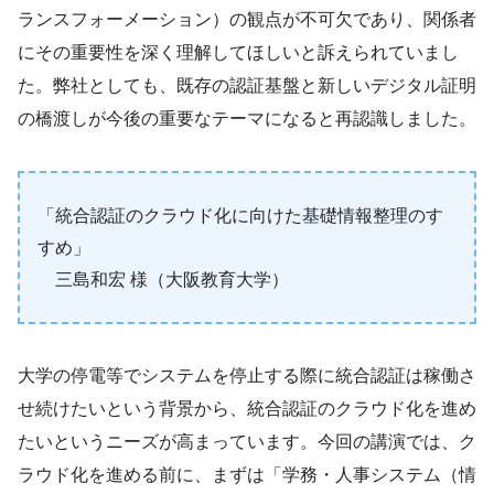
ランスフォーメーション）の観点が不可欠であり、関係者
にその重要性を深く理解してほしいと訴えられていまし
た。弊社としても、既存の認証基盤と新しいデジタル証明
の橋渡しが今後の重要なテーマになると再認識しました。
「統合認証のクラウド化に向けた基礎情報整理のす
すめ」
三島和宏 様（大阪教育大学）
大学の停電等でシステムを停止する際に統合認証は稼働さ
せ続けたいという背景から、統合認証のクラウド化を進め
たいというニーズが高まっています。今回の講演では、ク
ラウド化を進める前に、まずは「学務・人事システム（情