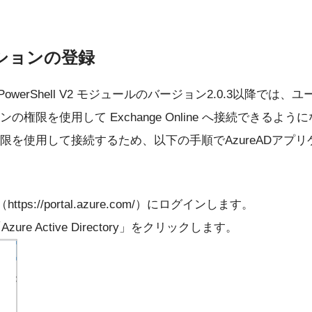
ションの登録
line PowerShell V2 モジュールのバージョン2.0.3以降で
の権限を使用して Exchange Online へ接続できるよう
限を使用して接続するため、以下の手順でAzureADアプ
https://portal.azure.com/）にログインします。
zure Active Directory」をクリックします。