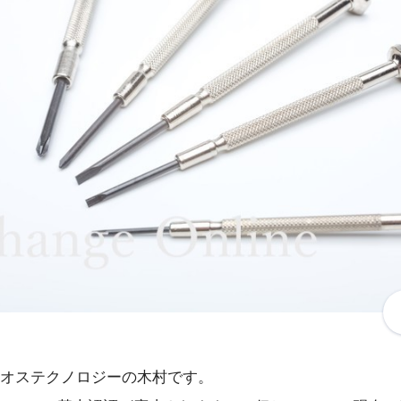
オステクノロジーの木村です。