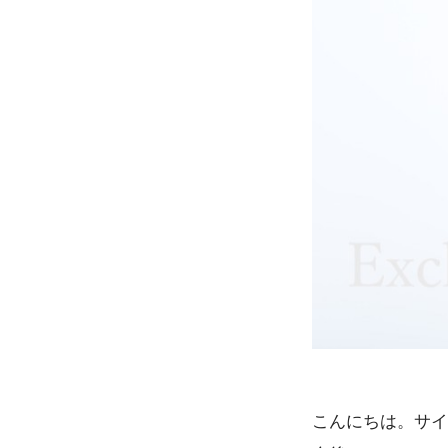
こんにちは。サイ