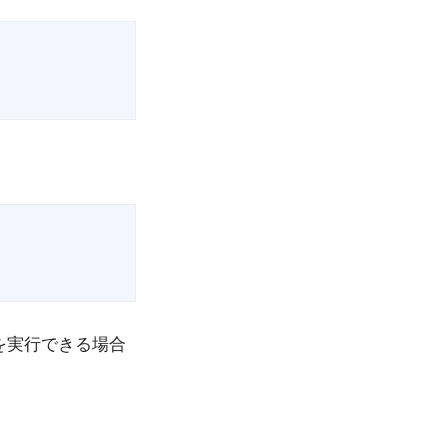
e を実行できる場合