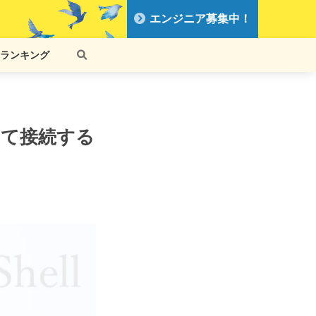
エンジニア募集中！
ランキング
使用して接続する