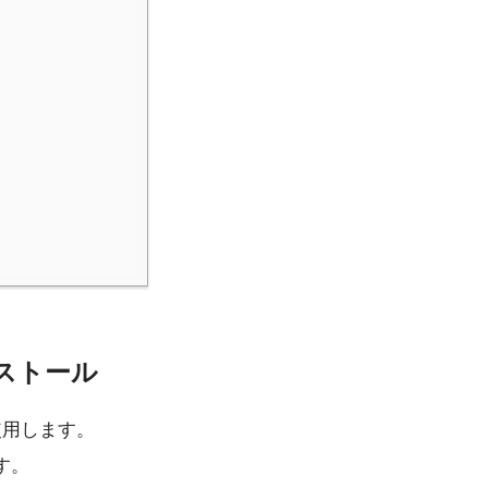
インストール
ルを使用します。
す。