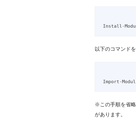
以下のコマンドを
※この手順を省略して
があります。