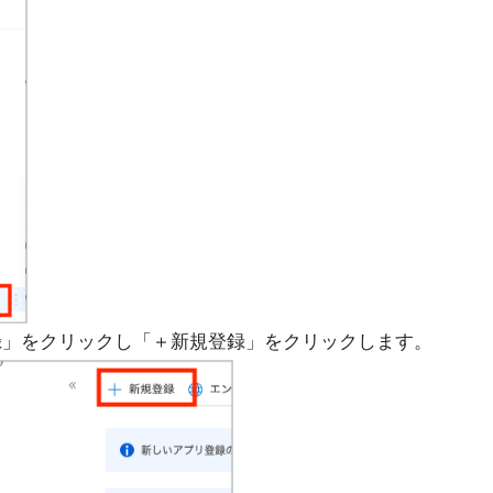
登録」をクリックし「＋新規登録」をクリックします。