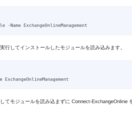
実行してインストールしたモジュールを読み込みます。
モジュールを読み込まずに Connect-ExchangeOnlin