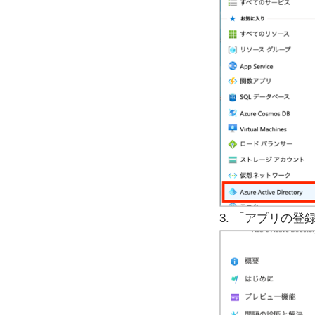
3. 「アプリの