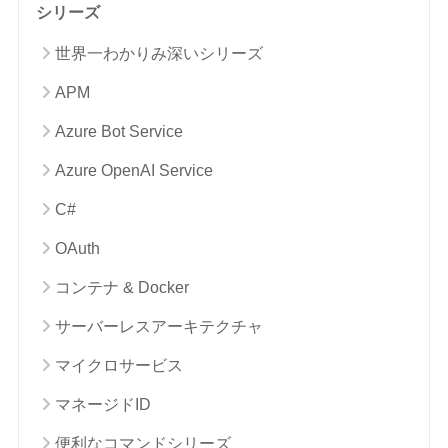
シリーズ
世界一わかりみ深いシリーズ
APM
Azure Bot Service
Azure OpenAI Service
C#
OAuth
コンテナ & Docker
サーバーレスアーキテクチャ
マイクロサービス
マネージドID
便利なコマンドシリーズ