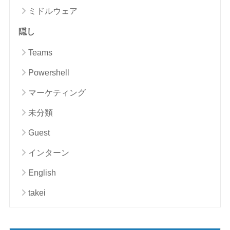
ミドルウェア
隠し
Teams
Powershell
マーケティング
未分類
Guest
インターン
English
takei