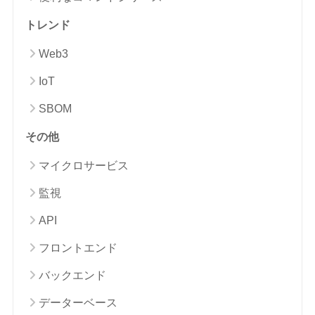
トレンド
Web3
IoT
SBOM
その他
マイクロサービス
監視
API
フロントエンド
バックエンド
データーベース