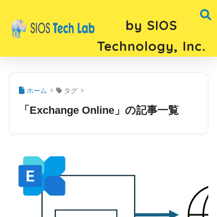
by SIOS
Technology, Inc.
ホーム
タグ
「Exchange Online」の記事一覧