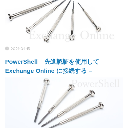
2021-04-13
PowerShell – 先進認証を使用して
Exchange Online に接続する –