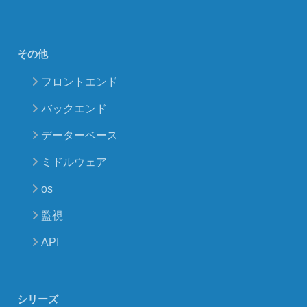
その他
フロントエンド
バックエンド
データーベース
ミドルウェア
os
監視
API
シリーズ