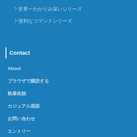
世界一わかりみ深いシリーズ
便利なコマンドシリーズ
Contact
About
ブラウザで購読する
執筆依頼
カジュアル面談
お問い合わせ
エントリー