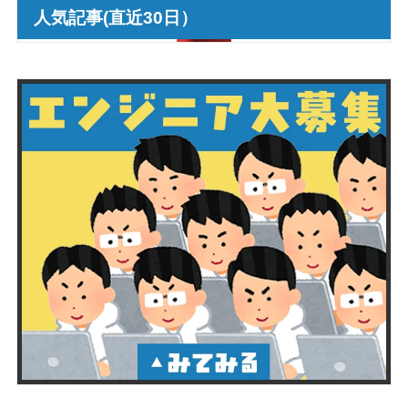
人気記事(直近30日）