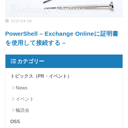
2021-04-08
PowerShell – Exchange Onlineに証明書
を使用して接続する –
カテゴリー
トピックス（PR・イベント）
News
イベント
輪読会
OSS