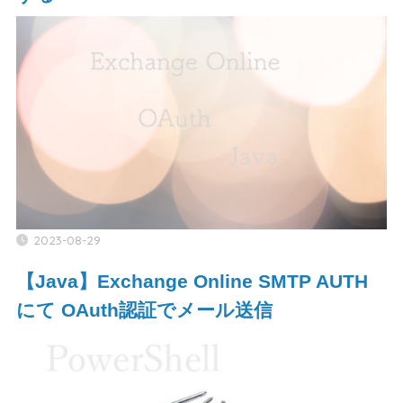
2023-08-29
【Java】Exchange Online SMTP AUTH
にて OAuth認証でメール送信