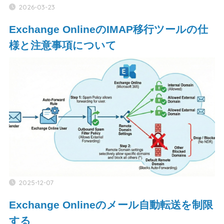
2026-03-23
Exchange OnlineのIMAP移行ツールの仕
様と注意事項について
2025-12-07
Exchange Onlineのメール自動転送を制限
する