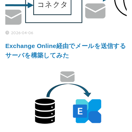
2026-04-06
Exchange Online経由でメールを送信する
サーバを構築してみた