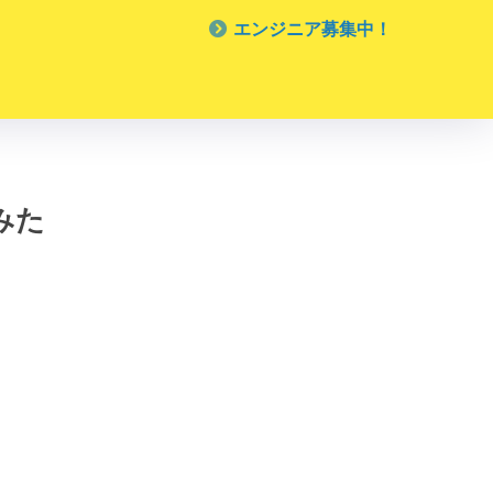
エンジニア募集中！
てみた