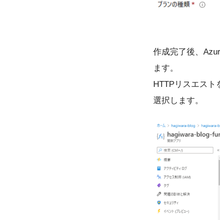
作成完了後、Azu
ます。
HTTPリスエスト
選択します。