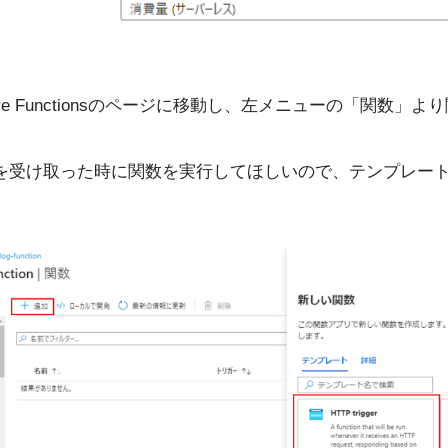
re Functionsのページに移動し、左メニューの「関数」
を受け取った時に関数を実行してほしいので、テンプレートはHTT