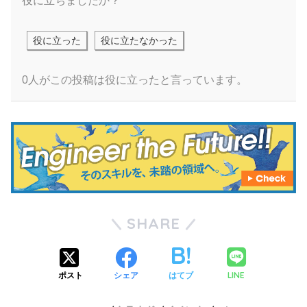
役に立ちましたか？
役に立った
役に立たなかった
0人がこの投稿は役に立ったと言っています。
SHARE
LINE
ポスト
シェア
はてブ