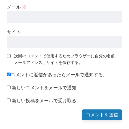
メール
※
サイト
次回のコメントで使用するためブラウザーに自分の名前、
メールアドレス、サイトを保存する。
コメントに返信があったらメールで通知する。
新しいコメントをメールで通知
新しい投稿をメールで受け取る