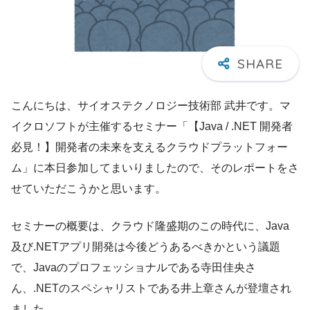
こんにちは、サイオステクノロジー技術部 武井です。マ
イクロソフトが主催するセミナー「【Java / .NET 開発者
必見！】開発者の未来を支えるクラウ
ドプラットフォー
ム」に本日参加してまいりましたので、そのレポートをさ
せていただこうかと思います。
セミナーの概要は、クラウド隆盛期のこの時代に、Java
及び.NETアプリ開発は今後どうあるべきかという議題
で、Javaのプロフェッショナルである寺田佳央さ
ん、.NETのスペシャリストである井上章さんが登壇され
ました。