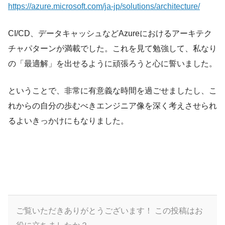
https://azure.microsoft.com/ja-jp/solutions/architecture/
CI/CD、データキャッシュなどAzureにおけるアーキテク
チャパターンが満載でした。これを見て勉強して、私なり
の「最適解」を出せるように頑張ろうと心に誓いました。
ということで、非常に有意義な時間を過ごせましたし、こ
れからの自分の歩むべきエンジニア像を深く考えさせられ
るよいきっかけにもなりました。
ご覧いただきありがとうございます！
この投稿はお