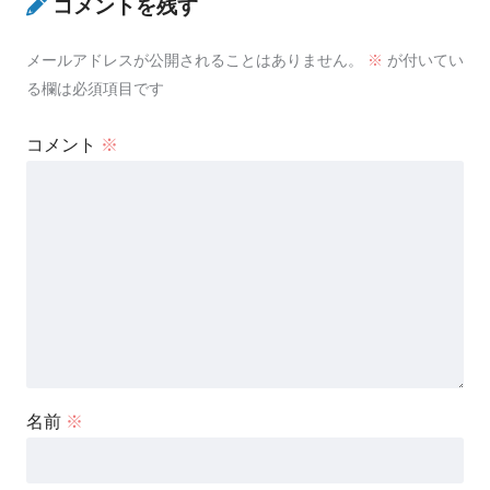
コメントを残す
メールアドレスが公開されることはありません。
※
が付いてい
る欄は必須項目です
コメント
※
名前
※