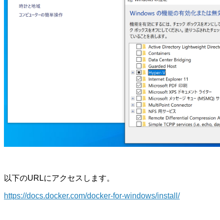
以下のURLにアクセスします。
https://docs.docker.com/docker-for-windows/install/