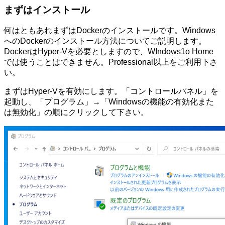
まずはインストール
何はともあれまずはDockerのインストールです。Windows
へのDockerのインストール方法についてご説明します。
DockerはHyper-Vを必要としますので、WIndows1o Home
では使うことはできません。Professional以上をご利用下さ
い。
まずはHyper-Vを有効にします。「コントロールパネル」を
起動し、「プログラム」→「Windowsの機能の有効化また
は無効化」の順にクリックして下さい。