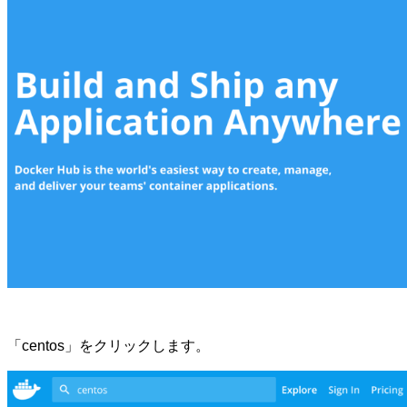
「centos」をクリックします。