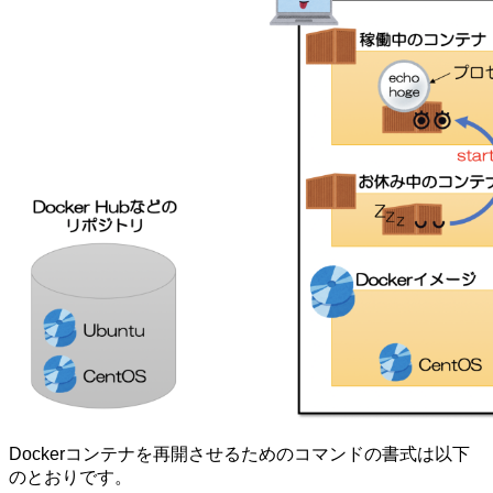
Dockerコンテナを再開させるためのコマンドの書式は以下
のとおりです。