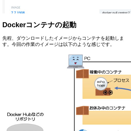
Dockerコンテナの起動
先程、ダウンロードしたイメージからコンテナを起動しま
す。今回の作業のイメージは以下のような感じです。