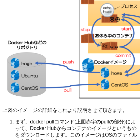
上図のイメージの詳細をこれより説明させて頂きます。
まず、docker pullコマンド(上図赤字のpullの部分)によ
って、Docker Hubからコンテナのイメージというもの
をダウンロードします。このイメージはOSのファイル