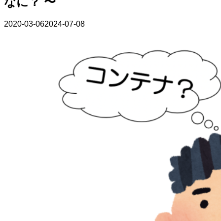
なに？ 〜
2020-03-06
2024-07-08