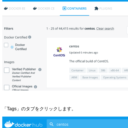
「Tags」のタブをクリックします。