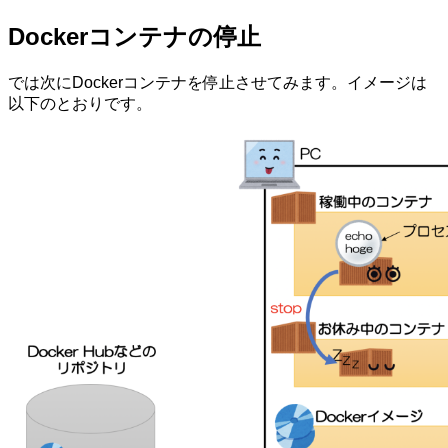
Dockerコンテナの停止
では次にDockerコンテナを停止させてみます。イメージは
以下のとおりです。