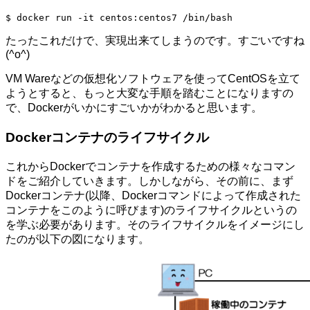
$ docker run -it centos:centos7 /bin/bash
たったこれだけで、実現出来てしまうのです。すごいですね
(^o^)
VM Wareなどの仮想化ソフトウェアを使ってCentOSを立て
ようとすると、もっと大変な手順を踏むことになりますの
で、Dockerがいかにすごいかがわかると思います。
Dockerコンテナのライフサイクル
これからDockerでコンテナを作成するための様々なコマン
ドをご紹介していきます。しかしながら、その前に、まず
Dockerコンテナ(以降、Dockerコマンドによって作成された
コンテナをこのように呼びます)のライフサイクルというの
を学ぶ必要があります。そのライフサイクルをイメージにし
たのが以下の図になります。