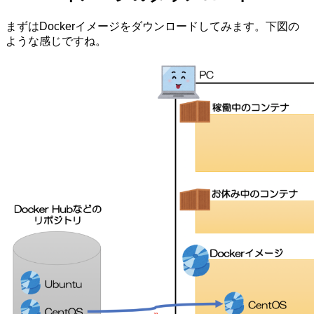
まずはDockerイメージをダウンロードしてみます。下図の
ような感じですね。