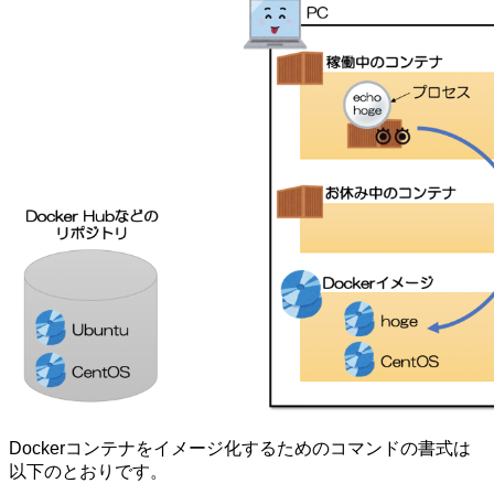
Dockerコンテナをイメージ化するためのコマンドの書式は
以下のとおりです。