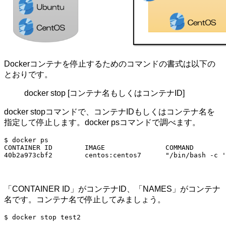
Dockerコンテナを停止するためのコマンドの書式は以下の
とおりです。
docker stop [コンテナ名もしくはコンテナID]
docker stopコマンドで、コンテナIDもしくはコンテナ名を
指定して停止します。docker psコマンドで調べます。
$ docker ps

CONTAINER ID        IMAGE               COMMAND        
40b2a973cbf2        centos:centos7      "/bin/bash -c '
「CONTAINER ID」がコンテナID、「NAMES」がコンテナ
名です。コンテナ名で停止してみましょう。
$ docker stop test2