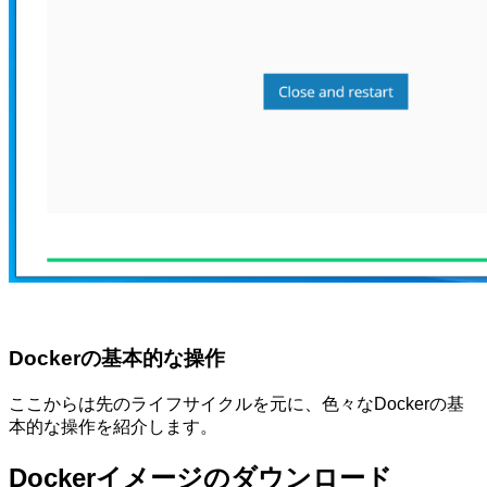
Dockerの基本的な操作
ここからは先のライフサイクルを元に、色々なDockerの基
本的な操作を紹介します。
Dockerイメージのダウンロード