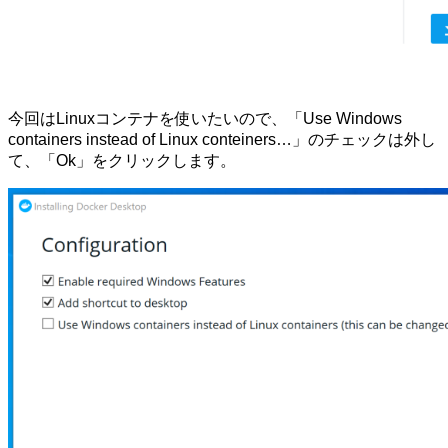
今回はLinuxコンテナを使いたいので、「Use Windows
containers instead of Linux conteiners…」のチェックは外し
て、「Ok」をクリックします。