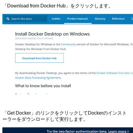
「Download from Docker Hub」をクリックします。
「Get Docker」のリンクをクリックしてDockerのインスト
ーラーをダウンロードして実行します。