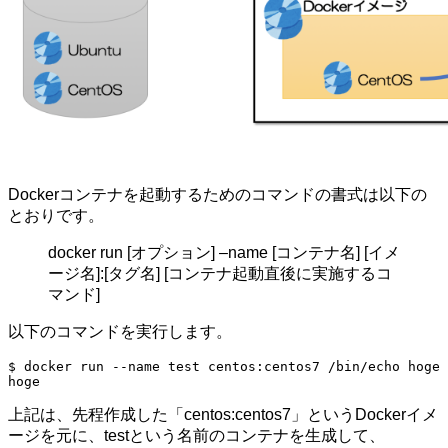
Dockerコンテナを起動するためのコマンドの書式は以下の
とおりです。
docker run [オプション] –name [コンテナ名] [イメ
ージ名]:[タグ名] [コンテナ起動直後に実施するコ
マンド]
以下のコマンドを実行します。
$ docker run --name test centos:centos7 /bin/echo hoge

hoge
上記は、先程作成した「centos:centos7」というDockerイメ
ージを元に、testという名前のコンテナを生成して、