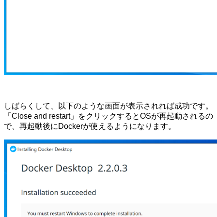
しばらくして、以下のような画面が表示されれば成功です。
「Close and restart」をクリックするとOSが再起動されるの
で、再起動後にDockerが使えるようになります。