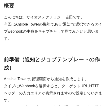
概要
こんにちは。サイオステクノロジー 吉田です。
今回はAnsible Towerの機能である”通知”で選択できるタイ
プwebhookの中身をキャプチャして見てみたいと思いま
す。
前準備（通知とジョブテンプレートの作
成）
Ansible Towerの管理画面から通知を作成します。
タイプにWebhookを選択すると、ターゲットURL,HTTP
ヘッダーの入力エリアが表示されますので設定していきま
す。