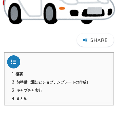
目次
1
概要
2
前準備（通知とジョブテンプレートの作成）
3
キャプチャ実行
4
まとめ