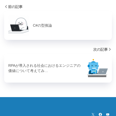
前の記事
C#の型推論
次の記事
RPAが導入される社会におけるエンジニアの
価値について考えてみ…