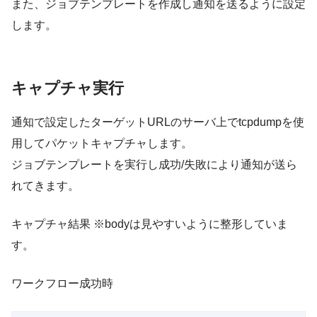
また、ジョブテンプレートを作成し通知を送るように設定
します。
キャプチャ実行
通知で設定したターゲットURLのサーバ上でtcpdumpを使
用してパケットキャプチャします。
ジョブテンプレートを実行し成功/失敗により通知が送ら
れてきます。
キャプチャ結果 ※bodyは見やすいように整形していま
す。
ワークフロー成功時