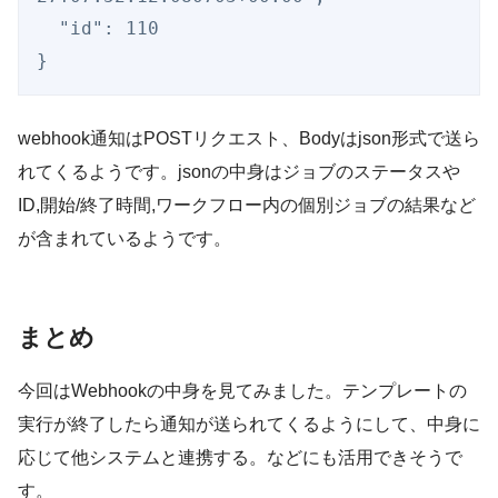
  "id": 110

webhook通知はPOSTリクエスト、Bodyはjson形式で送ら
れてくるようです。jsonの中身はジョブのステータスや
ID,開始/終了時間,ワークフロー内の個別ジョブの結果など
が含まれているようです。
まとめ
今回はWebhookの中身を見てみました。テンプレートの
実行が終了したら通知が送られてくるようにして、中身に
応じて他システムと連携する。などにも活用できそうで
す。