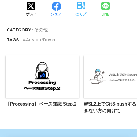
LINE
ポスト
シェア
はてブ
CATEGORY :
その他
TAGS :
AnsibleTower
【Processing】ベース知識 Step.2
WSL2上でGitをpushす
きない方に向けて