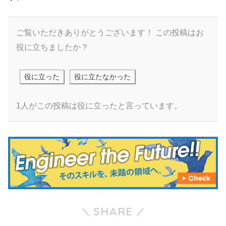
ご覧いただきありがとうございます！
この投稿はお
役に立ちましたか？
役に立った
役に立たなかった
1人がこの投稿は役に立ったと言っています。
SHARE