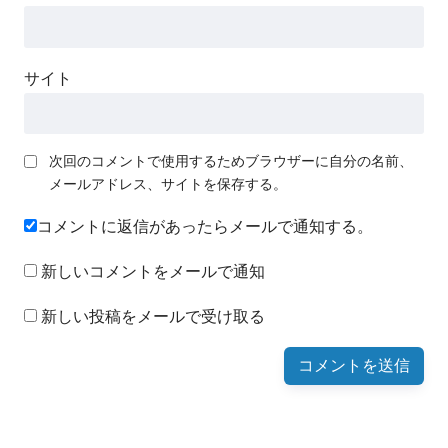
サイト
次回のコメントで使用するためブラウザーに自分の名前、
メールアドレス、サイトを保存する。
コメントに返信があったらメールで通知する。
新しいコメントをメールで通知
新しい投稿をメールで受け取る