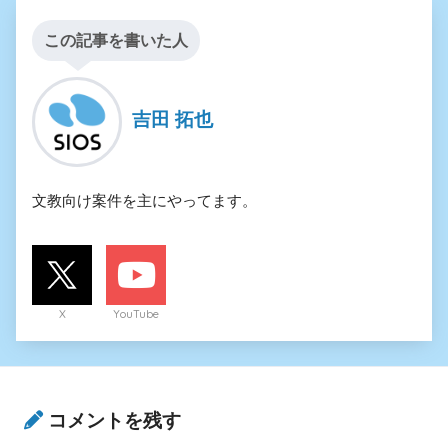
この記事を書いた人
吉田 拓也
文教向け案件を主にやってます。
X
YouTube
コメントを残す