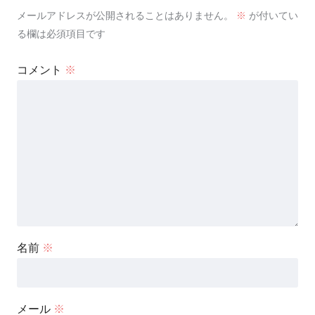
メールアドレスが公開されることはありません。
※
が付いてい
る欄は必須項目です
コメント
※
名前
※
メール
※