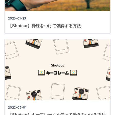
2023-01-23
【Shotcut】枠線をつけて強調する方法
2022-03-01
【Shotcut】キーフレームを使って動きをつける方法