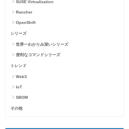
SUSE Virtualization
Rancher
OpenShift
シリーズ
世界一わかりみ深いシリーズ
便利なコマンドシリーズ
トレンド
Web3
IoT
SBOM
その他