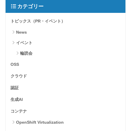
カテゴリー
トピックス（PR・イベント）
News
イベント
輪読会
OSS
クラウド
認証
生成AI
コンテナ
OpenShift Virtualization