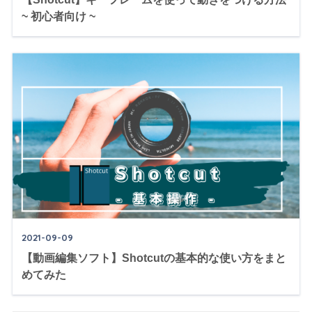
~ 初心者向け ~
2021-09-09
【動画編集ソフト】Shotcutの基本的な使い方をまと
めてみた