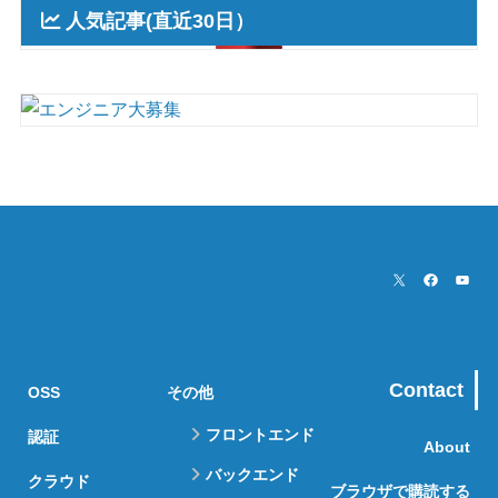
人気記事(直近30日）
Contact
OSS
その他
フロントエンド
認証
About
バックエンド
クラウド
ブラウザで購読する