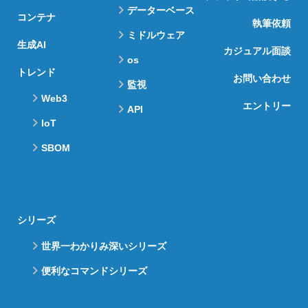
データーベース
コンテナ
執筆依頼
ミドルウェア
生成AI
カジュアル面談
os
トレンド
お問い合わせ
監視
Web3
エントリー
API
IoT
SBOM
シリーズ
世界一わかりみ深いシリーズ
便利なコマンドシリーズ