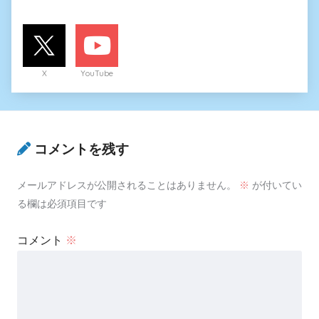
X
YouTube
コメントを残す
メールアドレスが公開されることはありません。
※
が付いてい
る欄は必須項目です
コメント
※