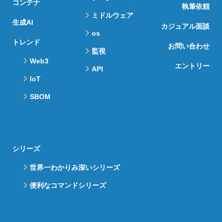
コンテナ
執筆依頼
ミドルウェア
生成AI
カジュアル面談
os
トレンド
お問い合わせ
監視
Web3
エントリー
API
IoT
SBOM
シリーズ
世界一わかりみ深いシリーズ
便利なコマンドシリーズ