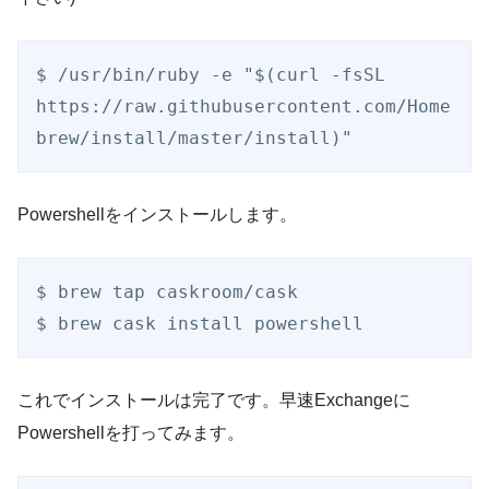
$ /usr/bin/ruby -e "$(curl -fsSL 
https://raw.githubusercontent.com/Home
Powershellをインストールします。
$ brew tap caskroom/cask

これでインストールは完了です。早速Exchangeに
Powershellを打ってみます。