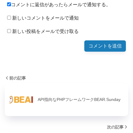
コメントに返信があったらメールで通知する。
新しいコメントをメールで通知
新しい投稿をメールで受け取る
前の記事
API指向なPHPフレームワークBEAR.Sunday
次の記事