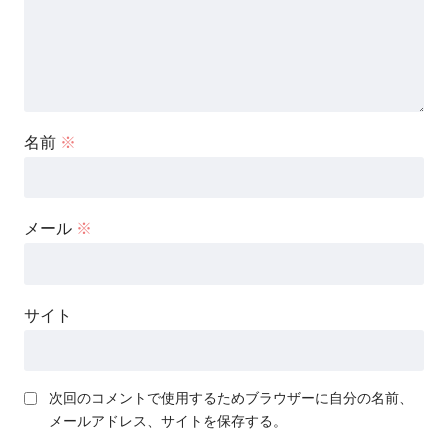
名前
※
メール
※
サイト
次回のコメントで使用するためブラウザーに自分の名前、
メールアドレス、サイトを保存する。