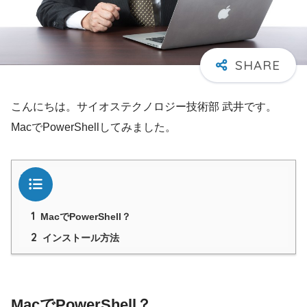
こんにちは。サイオステクノロジー技術部 武井です。
MacでPowerShellしてみました。
目次
1
MacでPowerShell？
2
インストール方法
MacでPowerShell？