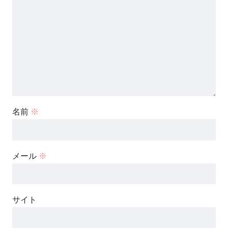
名前
※
メール
※
サイト