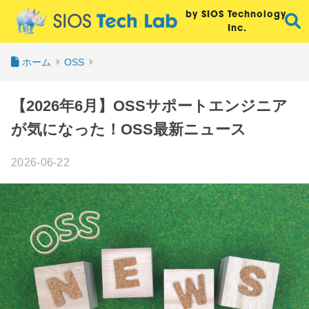
by SIOS Technology,
Inc.
ホーム
OSS
【2026年6月】OSSサポートエンジニア
が気になった！OSS最新ニュース
2026-06-22