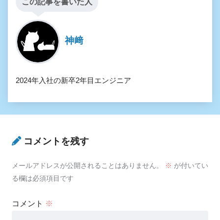
この記事を書いた人
神﨑
2024年入社の新卒2年目エンジニア
コメントを残す
メールアドレスが公開されることはありません。
※
が付いてい
る欄は必須項目です
コメント
※