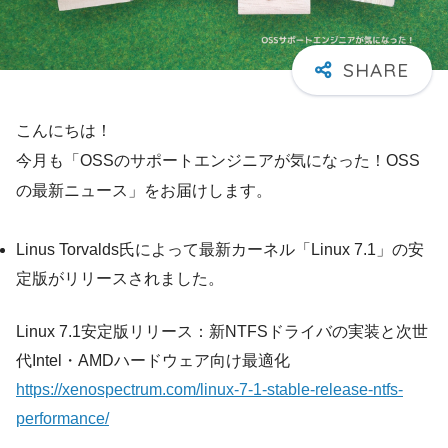
こんにちは！
今月も「OSSのサポートエンジニアが気になった！OSS
の最新ニュース」をお届けします。
Linus Torvalds氏によって最新カーネル「Linux 7.1」の安
定版がリリースされました。
Linux 7.1安定版リリース：新NTFSドライバの実装と次世
代Intel・AMDハードウェア向け最適化
https://xenospectrum.com/linux-7-1-stable-release-ntfs-
performance/