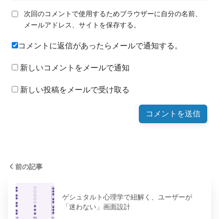
次回のコメントで使用するためブラウザーに自分の名前、
メールアドレス、サイトを保存する。
コメントに返信があったらメールで通知する。
新しいコメントをメールで通知
新しい投稿をメールで受け取る
前の記事
ゲシュタルト心理学で紐解く、ユーザーが
「迷わない」画面設計