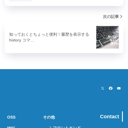
次の記事
知っておくとちょっと便利！履歴を表示する
history コマ…
Contact
OSS
その他