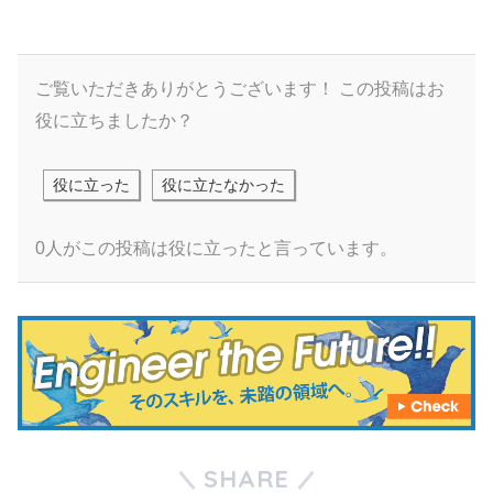
ご覧いただきありがとうございます！
この投稿はお
役に立ちましたか？
役に立った
役に立たなかった
0人がこの投稿は役に立ったと言っています。
SHARE