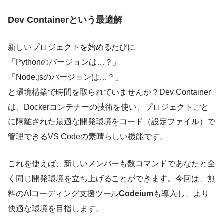
Dev Containerという最適解
新しいプロジェクトを始めるたびに
「Pythonのバージョンは…？」
「Node.jsのバージョンは…？」
と環境構築で時間を取られていませんか？Dev Container
は、Dockerコンテナーの技術を使い、プロジェクトごと
に隔離された最適な開発環境をコード（設定ファイル）で
管理できるVS Codeの素晴らしい機能です。
これを使えば、新しいメンバーも数コマンドであなたと全
く同じ開発環境を立ち上げることができます。今回は、無
料のAIコーディング支援ツール
Codeium
も導入し、より
快適な環境を目指します。