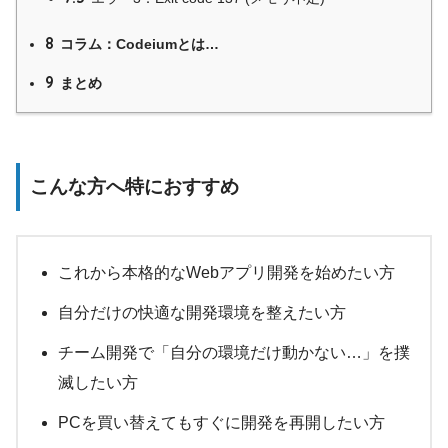
8
コラム：Codeiumとは…
9
まとめ
こんな方へ特におすすめ
これから本格的なWebアプリ開発を始めたい方
自分だけの快適な開発環境を整えたい方
チーム開発で「自分の環境だけ動かない…」を撲
滅したい方
PCを買い替えてもすぐに開発を再開したい方