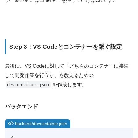
が、基本的にはEnterキーを押していけばOKです。
Step 3：VS Codeとコンテナーを繋ぐ設定
最後に、VS Codeに対して「どちらのコンテナーに接続
して開発作業を行うか」を教えるための
を作成します。
devcontainer.json
バックエンド
backend/devcontainer.json
{
