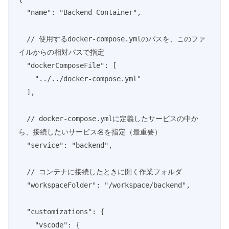
  "name": "Backend Container",

  // 使用するdocker-compose.ymlのパスを、このファ
イルからの相対パスで指定

  "dockerComposeFile": [

    "../../docker-compose.yml"

  ],

  // docker-compose.ymlに定義したサービスの中か
ら、接続したいサービス名を指定（最重要）

  "service": "backend",

  // コンテナに接続したときに開く作業フォルダ

  "workspaceFolder": "/workspace/backend",

  "customizations": {

    "vscode": {
