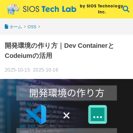
by SIOS Technology,
Inc.
ホーム
OSS
開発環境の作り方｜Dev Containerと
Codeiumの活用
2025-10-15
2025-10-16