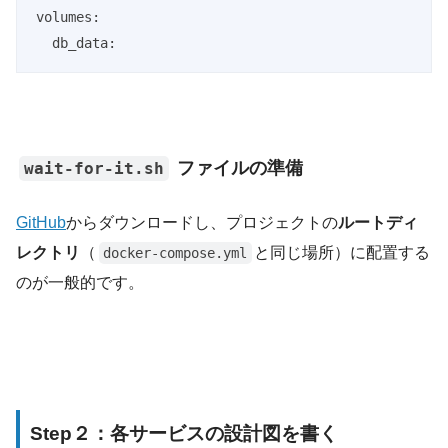
volumes:

  db_data:
ファイルの準備
wait-for-it.sh
GitHub
からダウンロードし、プロジェクトの
ルートディ
レクトリ
（
と同じ場所）に配置する
docker-compose.yml
のが一般的です。
Step２：各サービスの設計図を書く