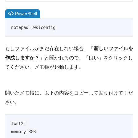
PowerShell
notepad .wslconfig
もしファイルがまだ存在しない場合、「
新しいファイルを
作成しますか？
」と聞かれるので、「
はい
」をクリックし
てください。メモ帳が起動します。
開いたメモ帳に、以下の内容をコピーして貼り付けてくだ
さい。
[wsl2]

memory=8GB
