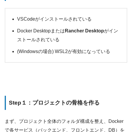
VSCodeがインストールされている
Docker Desktopまたは
Rancher Desktop
がイン
ストールされている
(Windowsの場合) WSL2が有効になっている
Step１：プロジェクトの骨格を作る
まず、プロジェクト全体のフォルダ構成を整え、Docker
で各サービス（バックエンド、フロントエンド、DB）を