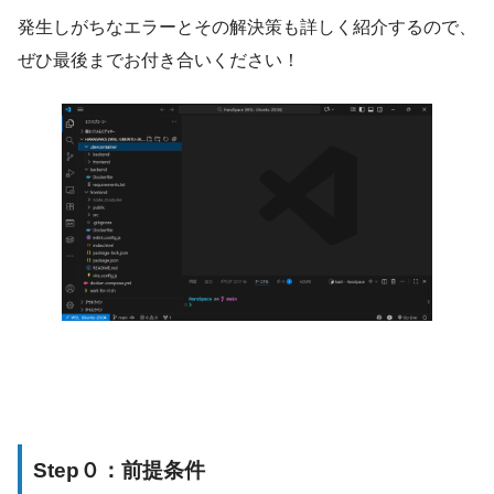
発生しがちなエラーとその解決策も詳しく紹介するので、
ぜひ最後までお付き合いください！
Step０：前提条件