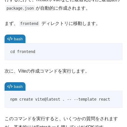
が自動的に作成されます。
package.json
まず、
ディレクトリに移動します。
frontend
bash
次に、Viteの作成コマンドを実行します。
bash
npm create vite@latest . -- --template react
このコマンドを実行すると、いくつかの質問をされます