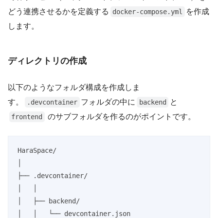
どう連携させるかを定義する
を作成
docker-compose.yml
します。
ディレクトリの作成
以下のようなフォルダ構成を作成しま
す。
フォルダの中に
と
.devcontainer
backend
のサブフォルダを作るのがポイントです。
frontend
HaraSpace/

│

├── .devcontainer/

│   │

│   ├── backend/

│   │   └── devcontainer.json
