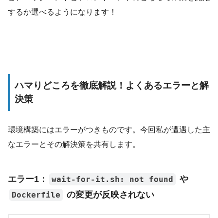
するか選べるようになります！
ハマりどころを徹底解説！よくあるエラーと解
決策
環境構築にはエラーがつきものです。今回私が遭遇した主
なエラーとその解決策を共有します。
エラー1：
や
wait-for-it.sh: not found
の変更が反映されない
Dockerfile