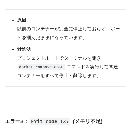
原因
以前のコンテナーが完全に停止しておらず、ポー
トを掴んだままになっています。
対処法
プロジェクトルートでターミナルを開き、
コマンドを実行して関連
docker compose down
コンテナーをすべて停止・削除します。
エラー3：
(メモリ不足)
Exit code 137