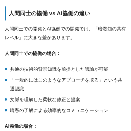
人間同士の協働 vs AI協働の違い
人間同士での開発とAI協働での開発では、「暗黙知の共有
レベル」に大きな差があります。
人間同士での協働の場合：
共通の技術的背景知識を前提とした議論が可能
「一般的にはこのようなアプローチを取る」という共
通認識
文脈を理解した柔軟な修正と提案
暗黙の了解による効率的なコミュニケーション
AI協働の場合：