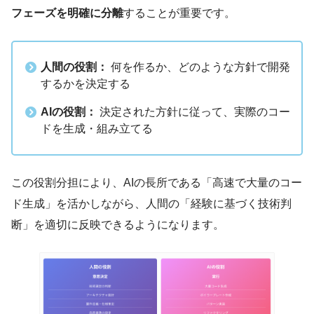
フェーズを明確に分離
することが重要です。
人間の役割：
何を作るか、どのような方針で開発
するかを決定する
AIの役割：
決定された方針に従って、実際のコー
ドを生成・組み立てる
この役割分担により、AIの長所である「高速で大量のコー
ド生成」を活かしながら、人間の「経験に基づく技術判
断」を適切に反映できるようになります。