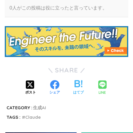
0人がこの投稿は役に立ったと言っています。
SHARE
LINE
ポスト
シェア
はてブ
CATEGORY :
生成AI
TAGS :
Claude