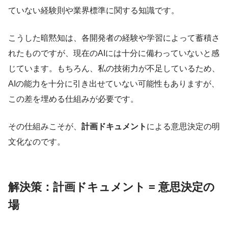
ていない経験則や業界標準に関する知識です。
こうした暗黙知は、各開発者の経験や学習によって蓄積さ
れたものですが、現在のAIには十分に備わっていないと感
じています。もちろん、私の技術力が不足しているため、
AIの能力を十分に引き出せていない可能性もありますが、
この差を埋める仕組みが必要です。
その仕組みこそが、
計画ドキュメント
による意思決定の明
文化なのです。
解決策：計画ドキュメント = 意思決定の
場