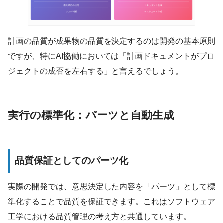
計画の品質が成果物の品質を決定するのは開発の基本原則
ですが、特にAI協働においては「計画ドキュメントがプロ
ジェクトの成否を左右する」と言えるでしょう。
実行の標準化：パーツと自動生成
品質保証としてのパーツ化
実際の開発では、意思決定した内容を「パーツ」として標
準化することで品質を保証できます。これはソフトウェア
工学における品質管理の考え方と共通しています。