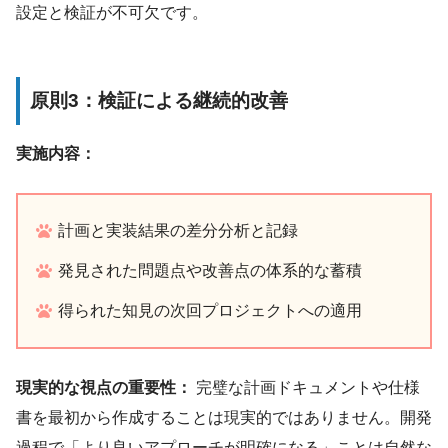
設定と検証が不可欠です。
原則3：検証による継続的改善
実施内容：
計画と実装結果の差分分析と記録
発見された問題点や改善点の体系的な蓄積
得られた知見の次回プロジェクトへの適用
現実的な視点の重要性：
完璧な計画ドキュメントや仕様
書を最初から作成することは現実的ではありません。開発
過程で「より良いアプローチが明確になる」ことは自然な