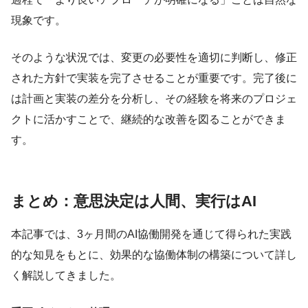
現象です。
そのような状況では、変更の必要性を適切に判断し、修正
された方針で実装を完了させることが重要です。完了後に
は計画と実装の差分を分析し、その経験を将来のプロジェ
クトに活かすことで、継続的な改善を図ることができま
す。
まとめ：意思決定は人間、実行はAI
本記事では、3ヶ月間のAI協働開発を通じて得られた実践
的な知見をもとに、効果的な協働体制の構築について詳し
く解説してきました。