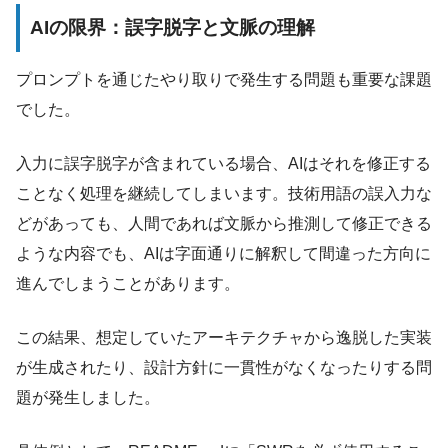
AIの限界：誤字脱字と文脈の理解
プロンプトを通じたやり取りで発生する問題も重要な課題
でした。
入力に誤字脱字が含まれている場合、AIはそれを修正する
ことなく処理を継続してしまいます。技術用語の誤入力な
どがあっても、人間であれば文脈から推測して修正できる
ような内容でも、AIは字面通りに解釈して間違った方向に
進んでしまうことがあります。
この結果、想定していたアーキテクチャから逸脱した実装
が生成されたり、設計方針に一貫性がなくなったりする問
題が発生しました。