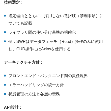
技術選定：
選定理由とともに、採用しない選択肢（禁則事項）に
ついても記載
ライブラリ間の使い分け基準の明確化
例：SWRはデータフェッチ（Read）操作のみに使用
し、CUD操作にはAxiosを使用する
アーキテクチャ方針：
フロントエンド・バックエンド間の責任境界
エラーハンドリングの統一方針
状態管理の方法と各層の責務
API設計：