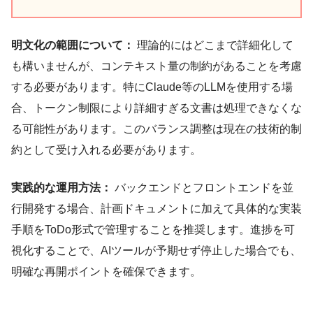
明文化の範囲について：
理論的にはどこまで詳細化して
も構いませんが、コンテキスト量の制約があることを考慮
する必要があります。特にClaude等のLLMを使用する場
合、トークン制限により詳細すぎる文書は処理できなくな
る可能性があります。このバランス調整は現在の技術的制
約として受け入れる必要があります。
実践的な運用方法：
バックエンドとフロントエンドを並
行開発する場合、計画ドキュメントに加えて具体的な実装
手順をToDo形式で管理することを推奨します。進捗を可
視化することで、AIツールが予期せず停止した場合でも、
明確な再開ポイントを確保できます。