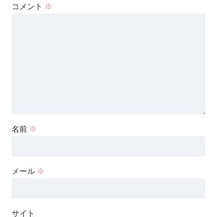
コメント
※
名前
※
メール
※
サイト