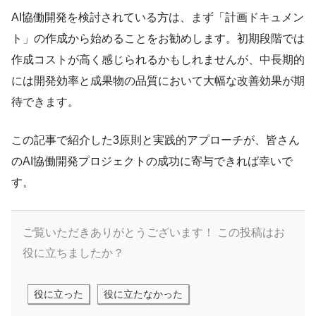
AI協働開発を検討されている方は、まず「計画ドキュメン
ト」の作成から始めることをお勧めします。初期段階では
作成コストが高く感じられるかもしれませんが、中長期的
には開発効率と成果物の品質において大幅な改善効果が期
待できます。
この記事で紹介した3原則と実践的アプローチが、皆さん
のAI協働開発プロジェクトの成功に寄与できれば幸いで
す。
ご覧いただきありがとうございます！
この投稿はお
役に立ちましたか？
役に立った
役に立たなかった