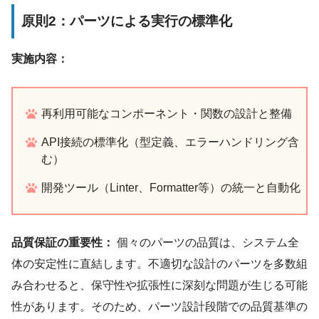
原則2：パーツによる実行の標準化
実施内容：
再利用可能なコンポーネント・関数の設計と整備
API接続の標準化（型定義、エラーハンドリング含
む）
開発ツール（Linter、Formatter等）の統一と自動化
品質保証の重要性：
個々のパーツの品質は、システム全
体の安定性に直結します。不適切な設計のパーツを多数組
み合わせると、保守性や拡張性に深刻な問題が生じる可能
性があります。そのため、パーツ設計段階での品質基準の