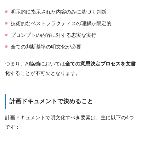
明示的に指示された内容のみに基づく判断
技術的なベストプラクティスの理解が限定的
プロンプトの内容に対する忠実な実行
全ての判断基準の明文化が必要
つまり、AI協働においては
全ての意思決定プロセスを文書
化
することが不可欠となります。
計画ドキュメントで決めること
計画ドキュメントで明文化すべき要素は、主に以下の4つ
です：