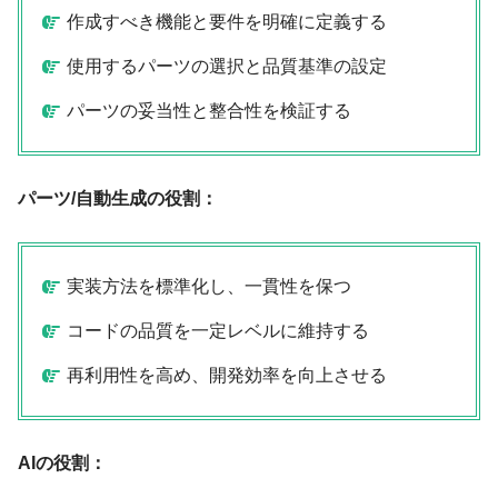
作成すべき機能と要件を明確に定義する
使用するパーツの選択と品質基準の設定
パーツの妥当性と整合性を検証する
パーツ/自動生成の役割：
実装方法を標準化し、一貫性を保つ
コードの品質を一定レベルに維持する
再利用性を高め、開発効率を向上させる
AIの役割：