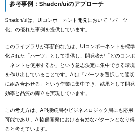
参考事例：Shadcn/uiのアプローチ
Shadcn/uiは、UIコンポーネント開発において「パーツ
化」の優れた事例を提供しています。
このライブラリが革新的な点は、UIコンポーネントを標準
化された「パーツ」として提供し、開発者が「どのコンポ
ーネントを使用するか」という意思決定に集中できる環境
を作り出していることです。AIは「パーツを選択して適切
に組み合わせる」という作業に集中でき、結果として開発
効率と品質の両立を実現しています。
この考え方は、API接続層やビジネスロジック層にも応用
可能であり、AI協働開発における有効なパターンとなり得
ると考えています。