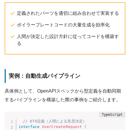
定義されたパーツを適切に組み合わせて実装する
ボイラープレートコードの大量生成を効率化
人間が決定した設計方針に従ってコードを構築す
る
実例：自動生成パイプライン
具体例として、OpenAPIスペックから型定義を自動同期
するパイプラインを構築した際の事例をご紹介します。
// DTO定義（人間による意思決定）
interface
UserCreateRequest
{