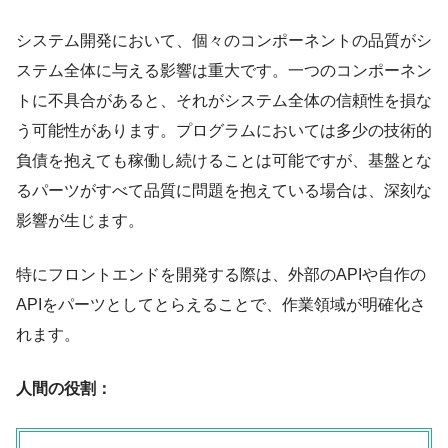
システム開発において、個々のコンポーネントの品質がシ
ステム全体に与える影響は重大です。一つのコンポーネン
トに不具合があると、それがシステム全体の信頼性を損な
う可能性があります。プログラムにおいては多少の技術的
負債を抱えても稼働し続けることは可能ですが、基盤とな
るパーツがすべて品質に問題を抱えている場合は、深刻な
影響が生じます。
特にフロントエンドを開発する際は、外部のAPIや自作の
APIをパーツとしてとらえることで、作業領域が明確化さ
れます。
人間の役割：