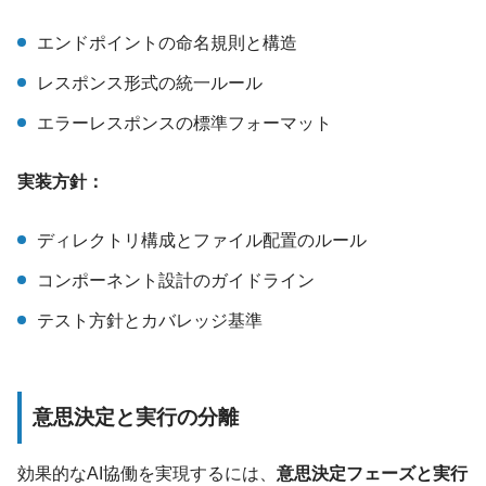
エンドポイントの命名規則と構造
レスポンス形式の統一ルール
エラーレスポンスの標準フォーマット
実装方針：
ディレクトリ構成とファイル配置のルール
コンポーネント設計のガイドライン
テスト方針とカバレッジ基準
意思決定と実行の分離
効果的なAI協働を実現するには、
意思決定フェーズと実行