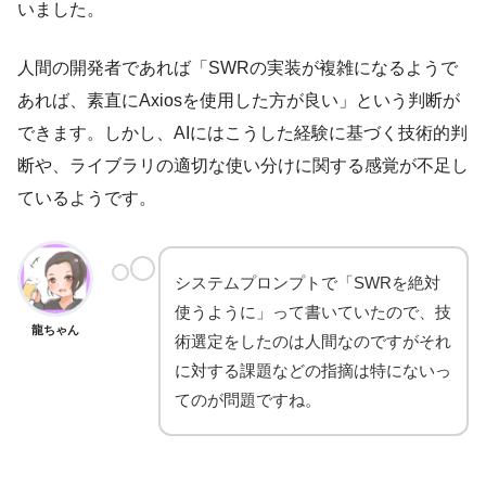
いました。
人間の開発者であれば「SWRの実装が複雑になるようで
あれば、素直にAxiosを使用した方が良い」という判断が
できます。しかし、AIにはこうした経験に基づく技術的判
断や、ライブラリの適切な使い分けに関する感覚が不足し
ているようです。
システムプロンプトで「SWRを絶対
使うように」って書いていたので、技
龍ちゃん
術選定をしたのは人間なのですがそれ
に対する課題などの指摘は特にないっ
てのが問題ですね。