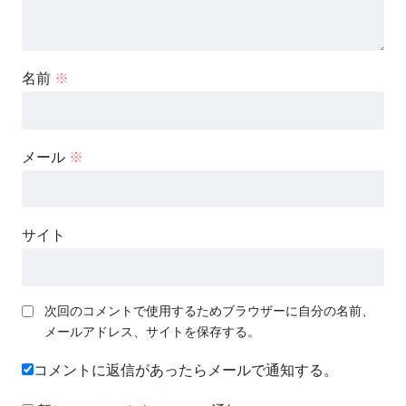
名前
※
メール
※
サイト
次回のコメントで使用するためブラウザーに自分の名前、
メールアドレス、サイトを保存する。
コメントに返信があったらメールで通知する。