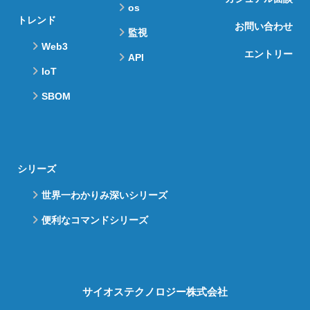
os
トレンド
お問い合わせ
監視
Web3
エントリー
API
IoT
SBOM
シリーズ
世界一わかりみ深いシリーズ
便利なコマンドシリーズ
サイオステクノロジー株式会社