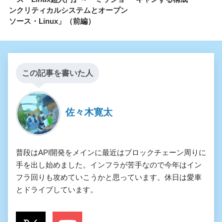
ンクリティカルシステムとオープン
ソース・Linux」（前編）
この記事を書いた人
佐々木寛太
普段はAPI開発をメインに最近はブロックチェーン周りに
手を出し始めました。インフラが苦手なので今年はイン
フラ回りも攻めていこうかと思っています。休日は愛車
とドライブしています。