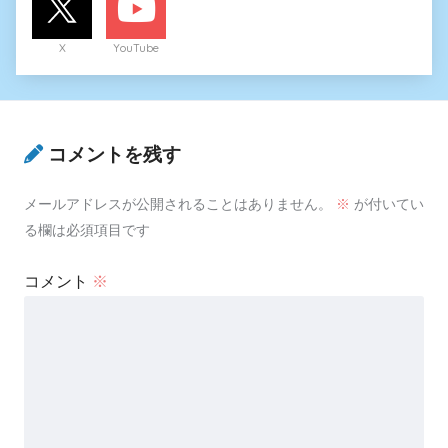
X
YouTube
コメントを残す
メールアドレスが公開されることはありません。
※
が付いてい
る欄は必須項目です
コメント
※