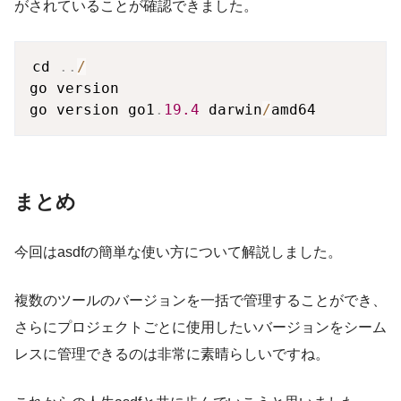
がされていることが確認できました。
cd 
.
.
/
go version

go version go1
.
19.4
 darwin
/
まとめ
今回はasdfの簡単な使い方について解説しました。
複数のツールのバージョンを一括で管理することができ、
さらにプロジェクトごとに使用したいバージョンをシーム
レスに管理できるのは非常に素晴らしいですね。