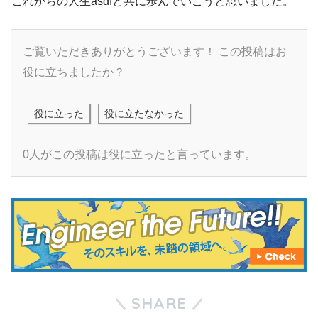
これからの人生asdfと共に歩んでいこうと思いました。
ご覧いただきありがとうございます！
この投稿はお
役に立ちましたか？
役に立った
役に立たなかった
0人がこの投稿は役に立ったと言っています。
SHARE