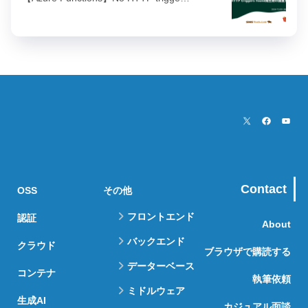
Contact
OSS
その他
フロントエンド
認証
About
バックエンド
クラウド
ブラウザで購読する
データーベース
コンテナ
執筆依頼
ミドルウェア
生成AI
カジュアル面談