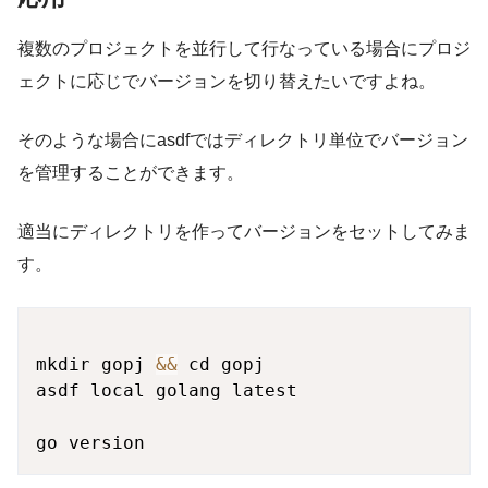
複数のプロジェクトを並行して行なっている場合にプロジ
ェクトに応じでバージョンを切り替えたいですよね。
そのような場合にasdfではディレクトリ単位でバージョン
を管理することができます。
適当にディレクトリを作ってバージョンをセットしてみま
す。
mkdir gopj 
&&
 cd gopj

asdf local golang latest
