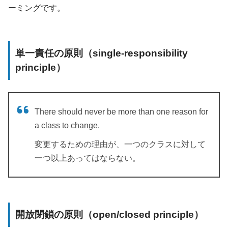
ーミングです。
単一責任の原則（single-responsibility
principle）
There should never be more than one reason for
a class to change.
変更するための理由が、一つのクラスに対して
一つ以上あってはならない。
開放閉鎖の原則（open/closed principle）