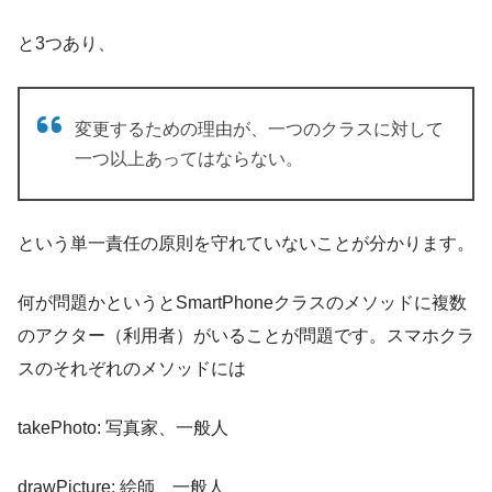
と3つあり、
変更するための理由が、一つのクラスに対して
一つ以上あってはならない。
という単一責任の原則を守れていないことが分かります。
何が問題かというとSmartPhoneクラスのメソッドに複数
のアクター（利用者）がいることが問題です。スマホクラ
スのそれぞれのメソッドには
takePhoto: 写真家、一般人
drawPicture: 絵師、一般人