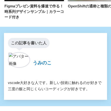
Figmaプレゼン資料を爆速で作る！
OpenShiftの通称と種類
時系列デザインサンプル｜カラーコ
ード付き
この記事を書いた人
うみのこ
vscode大好きな人です。新しい技術に触れるのが好きで
三度の飯と同じくらいコーディングが好きです。