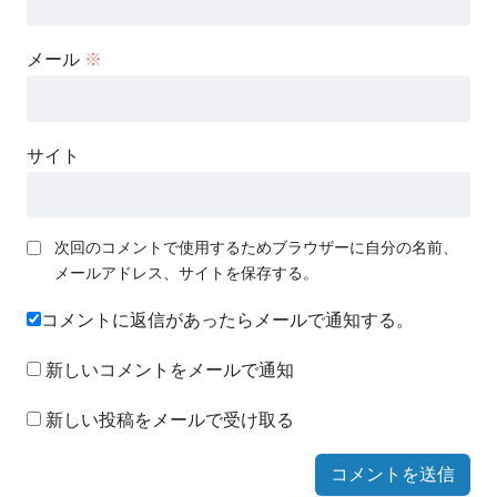
メール
※
サイト
次回のコメントで使用するためブラウザーに自分の名前、
メールアドレス、サイトを保存する。
コメントに返信があったらメールで通知する。
新しいコメントをメールで通知
新しい投稿をメールで受け取る