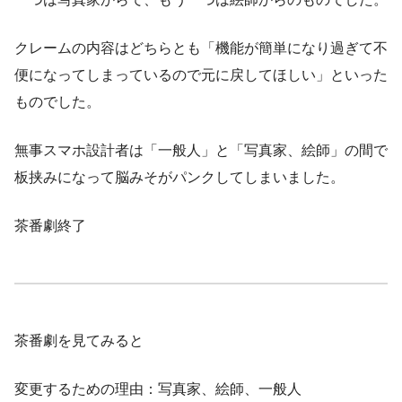
クレームの内容はどちらとも「機能が簡単になり過ぎて不
便になってしまっているので元に戻してほしい」といった
ものでした。
無事スマホ設計者は「一般人」と「写真家、絵師」の間で
板挟みになって脳みそがパンクしてしまいました。
茶番劇終了
茶番劇を見てみると
変更するための理由：写真家、絵師、一般人