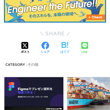
SHARE
LINE
ポスト
シェア
はてブ
CATEGORY :
その他