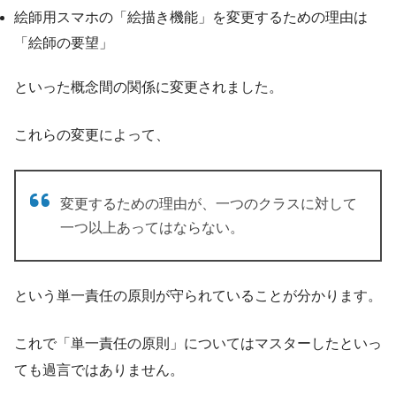
絵師用スマホの「絵描き機能」を変更するための理由は
「絵師の要望」
といった概念間の関係に変更されました。
これらの変更によって、
変更するための理由が、一つのクラスに対して
一つ以上あってはならない。
という単一責任の原則が守られていることが分かります。
これで「単一責任の原則」についてはマスターしたといっ
ても過言ではありません。