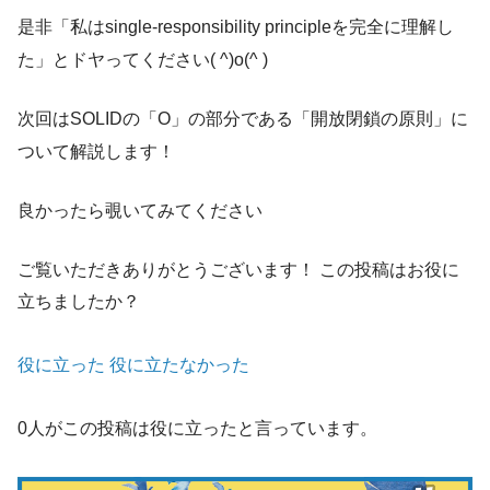
是非「私はsingle-responsibility principleを完全に理解し
た」とドヤってください( ^)o(^ )
次回はSOLIDの「O」の部分である「開放閉鎖の原則」に
ついて解説します！
良かったら覗いてみてください
ご覧いただきありがとうございます！
この投稿はお役に
立ちましたか？
役に立った
役に立たなかった
0人がこの投稿は役に立ったと言っています。