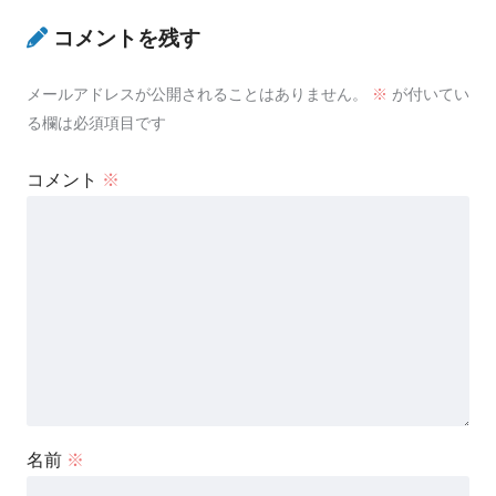
コメントを残す
メールアドレスが公開されることはありません。
※
が付いてい
る欄は必須項目です
コメント
※
名前
※