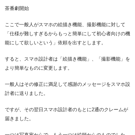
茶番劇開始
ここで一般人がスマホの絵描き機能、撮影機能に対して
「仕様が難しすぎるからもっと簡単にして初心者向けの機
能にして欲しいという」依頼を出すとします。
すると、スマホ設計者は「絵描き機能」、「撮影機能」を
より簡単なものに変更します。
一般人はその修正に満足して感謝のメッセージをスマホ設
計者に送りました。
ですが、その翌日スマホ設計者のもとに2通のクレームが
届きました。
一つは写真家からで、もう一つは絵師からのものでした。