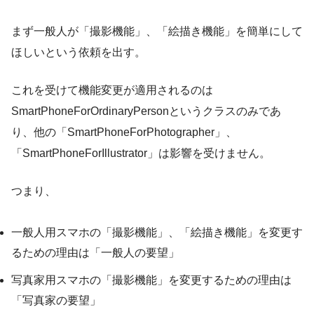
まず一般人が「撮影機能」、「絵描き機能」を簡単にして
ほしいという依頼を出す。
これを受けて機能変更が適用されるのは
SmartPhoneForOrdinaryPersonというクラスのみであ
り、他の「SmartPhoneForPhotographer」、
「SmartPhoneForIllustrator」は影響を受けません。
つまり、
一般人用スマホの「撮影機能」、「絵描き機能」を変更す
るための理由は「一般人の要望」
写真家用スマホの「撮影機能」を変更するための理由は
「写真家の要望」