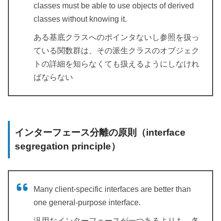
classes must be able to use objects of derived
classes without knowing it.
ある基底クラスへのポインタないし参照を扱っ
ている関数群は、その派生クラスのオブジェク
トの詳細を知らなくても扱えるようにしなけれ
ばならない
インターフェース分離の原則（interface
segregation principle）
Many client-specific interfaces are better than
one general-purpose interface.
汎用なインターフェースが一つあるよりも、各