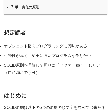
3
単一責任の原則
想定読者
オブジェクト指向プログラミングに興味がある
可読性が高く、変更に強いプログラムを作りたい
SOLID原則を理解して周りに「ドヤァ( ^)o(^ )」したい
（自己満足でも可）
はじめに
SOLID原則は以下の5つの原則の頭文字を並べて出来たネ