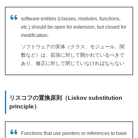
software entities (classes, modules, functions,
etc.) should be open for extension, but closed for
modification.
ソフトウェアの実体（クラス、モジュール、関
数など）は、拡張に対して開かれているべきで
あり、修正に対して閉じていなければならない
リスコフの置換原則（Liskov substitution
principle）
Functions that use pointers or references to base