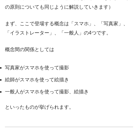
の原則についても同じように解説していきます）
まず、ここで登場する概念は「スマホ」、「写真家」、
「イラストレーター」、「一般人」の4つです。
概念間の関係としては
写真家がスマホを使って撮影
絵師がスマホを使って絵描き
一般人がスマホを使って撮影、絵描き
といったものが挙げられます。