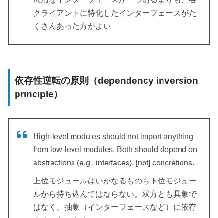
クライアントに特化したインターフェースがた
くさんあった方がよい
依存性逆転の原則（dependency inversion
principle）
High-level modules should not import anything
from low-level modules. Both should depend on
abstractions (e.g., interfaces), [not] concretions.
上位モジュールはいかなるものも下位モジュー
ルから持ち込んではならない。双方とも具象で
はなく、抽象（インターフェースなど）に依存