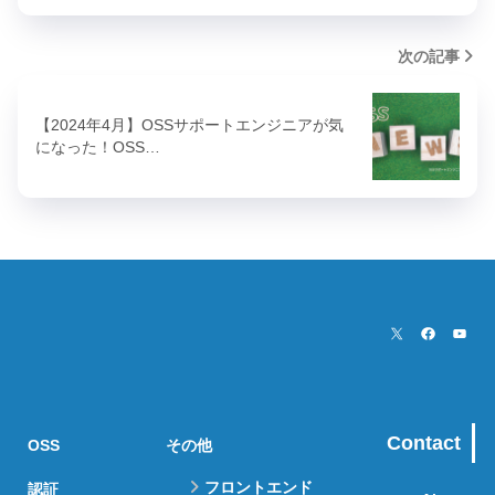
次の記事
【2024年4月】OSSサポートエンジニアが気
になった！OSS…
Contact
OSS
その他
フロントエンド
認証