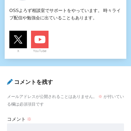
OSSよろず相談室でサポートをやっています。 時々ライ
ブ配信や勉強会に出ていることもあります。
X
YouTube
コメントを残す
メールアドレスが公開されることはありません。
※
が付いてい
る欄は必須項目です
コメント
※