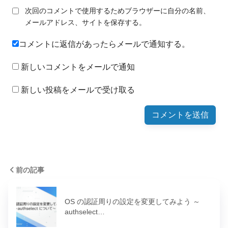
次回のコメントで使用するためブラウザーに自分の名前、
メールアドレス、サイトを保存する。
コメントに返信があったらメールで通知する。
新しいコメントをメールで通知
新しい投稿をメールで受け取る
前の記事
OS の認証周りの設定を変更してみよう ～
authselect…