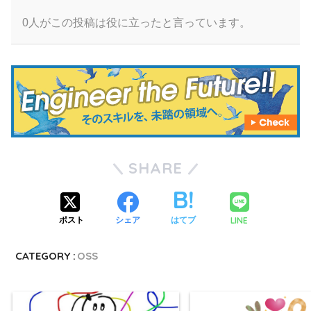
0人がこの投稿は役に立ったと言っています。
SHARE
LINE
ポスト
シェア
はてブ
CATEGORY :
OSS