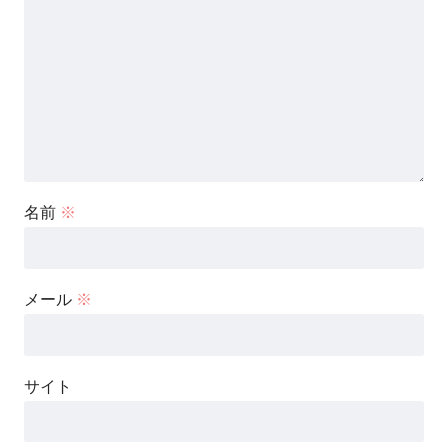
名前
※
メール
※
サイト