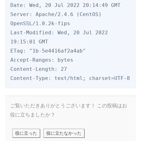
Date: Wed, 20 Jul 2022 20:14:49 GMT

Server: Apache/2.4.6 (CentOS) 
OpenSSL/1.0.2k-fips

Last-Modified: Wed, 20 Jul 2022 
19:15:01 GMT

ETag: "1b-5e4416af2a4ab"

Accept-Ranges: bytes

Content-Length: 27

ご覧いただきありがとうございます！
この投稿はお
役に立ちましたか？
役に立った
役に立たなかった