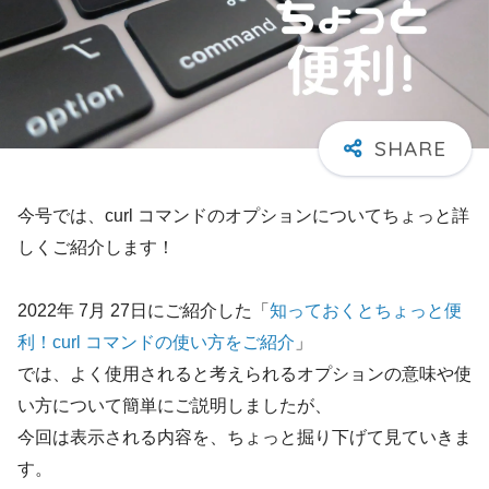
今号では、curl コマンドのオプションについてちょっと詳
しくご紹介します！
2022年 7月 27日にご紹介した「
知っておくとちょっと便
利！curl コマンドの使い方をご紹介
」
では、よく使用されると考えられるオプションの意味や使
い方について簡単にご説明しましたが、
今回は表示される内容を、ちょっと掘り下げて見ていきま
す。