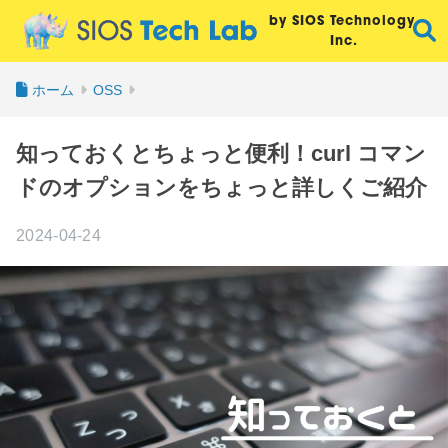
by SIOS Technology,
Inc.
ホーム
OSS
知っておくとちょっと便利！curl コマン
ドのオプションをちょっと詳しくご紹介
2024-04-24