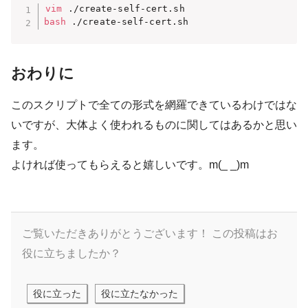
vim
bash
 ./create-self-cert.sh
おわりに
このスクリプトで全ての形式を網羅できているわけではな
いですが、大体よく使われるものに関してはあるかと思い
ます。
よければ使ってもらえると嬉しいです。m(_ _)m
ご覧いただきありがとうございます！
この投稿はお
役に立ちましたか？
役に立った
役に立たなかった