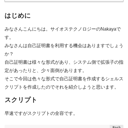
はじめに
みなさんこんにちは。サイオステクノロジーのNakayaで
す。
みなさんは自己証明書を利用する機会はありますでしょう
か？
自己証明書は様々な形式があり、システム側で拡張子の指
定があったりと、少々面倒があります。
そこで今回は色々な形式で自己証明書を作成するシェルス
クリプトを作成したのでそれを紹介しようと思います。
スクリプト
早速ですがスクリプトの全容です。