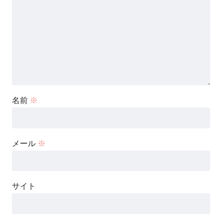
名前
※
メール
※
サイト