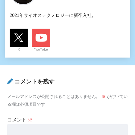
2021年サイオステクノロジーに新卒入社。
X
YouTube
コメントを残す
メールアドレスが公開されることはありません。
※
が付いてい
る欄は必須項目です
コメント
※