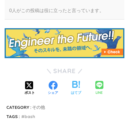
0人がこの投稿は役に立ったと言っています。
SHARE
LINE
ポスト
シェア
はてブ
CATEGORY :
その他
TAGS :
bash