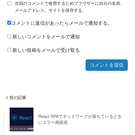
次回のコメントで使用するためブラウザーに自分の名前、
メールアドレス、サイトを保存する。
コメントに返信があったらメールで通知する。
新しいコメントをメールで通知
新しい投稿をメールで受け取る
前の記事
React SPAでネットワークが落ちているとき
にエラー画面表…