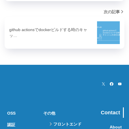
次の記事
github actionsでdockerビルドする時のキャ
ッ…
Contact
OSS
その他
フロントエンド
認証
About