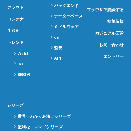
バックエンド
クラウド
ブラウザで購読する
データーベース
コンテナ
執筆依頼
ミドルウェア
生成AI
カジュアル面談
os
トレンド
お問い合わせ
監視
Web3
エントリー
API
IoT
SBOM
シリーズ
世界一わかりみ深いシリーズ
便利なコマンドシリーズ