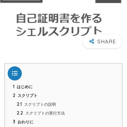
目次
1
はじめに
2
スクリプト
2.1
スクリプトの説明
2.2
スクリプトの実行方法
3
おわりに