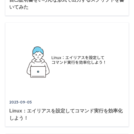
いてみた
2023-09-05
Linux：エイリアスを設定してコマンド実行を効率化
しよう！