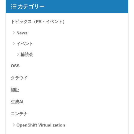
カテゴリー
トピックス（PR・イベント）
News
イベント
輪読会
OSS
クラウド
認証
生成AI
コンテナ
OpenShift Virtualization