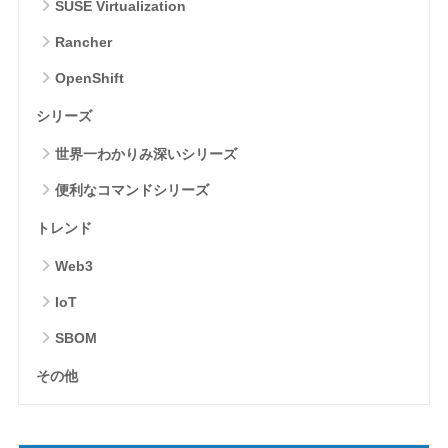
SUSE Virtualization
Rancher
OpenShift
シリーズ
世界一わかりみ深いシリーズ
便利なコマンドシリーズ
トレンド
Web3
IoT
SBOM
その他