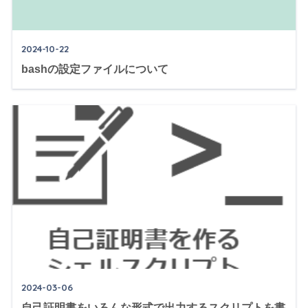
2024-10-22
bashの設定ファイルについて
2024-03-06
自己証明書をいろんな形式で出力するスクリプトを書