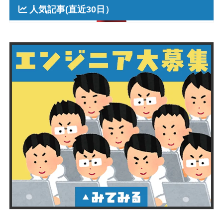
人気記事(直近30日）