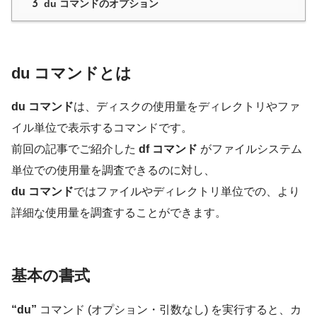
3
du コマンドのオプション
du コマンドとは
du コマンド
は、ディスクの使用量をディレクトリやファ
イル単位で表示するコマンドです。
前回の記事でご紹介した
df コマンド
がファイルシステム
単位での使用量を調査できるのに対し、
du コマンド
ではファイルやディレクトリ単位での、より
詳細な使用量を調査することができます。
基本の書式
“du”
コマンド (オプション・引数なし) を実行すると、カ