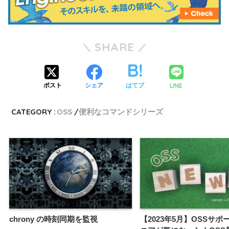
SHARE
LINE
ポスト
シェア
はてブ
CATEGORY :
OSS
便利なコマンドシリーズ
chrony の時刻同期を監視
【2023年5月】OSSサ