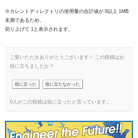
※カレントディレクトリの使用量の合計値が 0以上 1MB
未満であるため、
切り上げて 1と表示されます。
ご覧いただきありがとうございます！
この投稿はお
役に立ちましたか？
役に立った
役に立たなかった
0人がこの投稿は役に立ったと言っています。