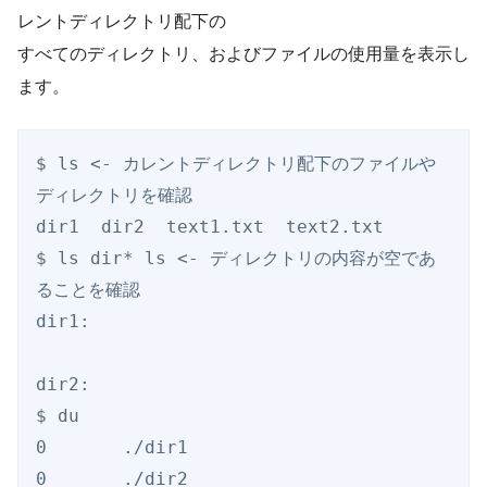
レントディレクトリ配下の
すべてのディレクトリ、およびファイルの使用量を表示し
ます。
$ ls <- カレントディレクトリ配下のファイルや
ディレクトリを確認

dir1  dir2  text1.txt  text2.txt

$ ls dir* ls <- ディレクトリの内容が空であ
ることを確認

dir1:

dir2:

$ du

0       ./dir1

0       ./dir2
