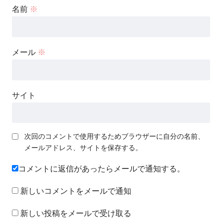
名前
※
メール
※
サイト
次回のコメントで使用するためブラウザーに自分の名前、
メールアドレス、サイトを保存する。
コメントに返信があったらメールで通知する。
新しいコメントをメールで通知
新しい投稿をメールで受け取る