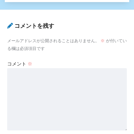
コメントを残す
メールアドレスが公開されることはありません。
※
が付いてい
る欄は必須項目です
コメント
※