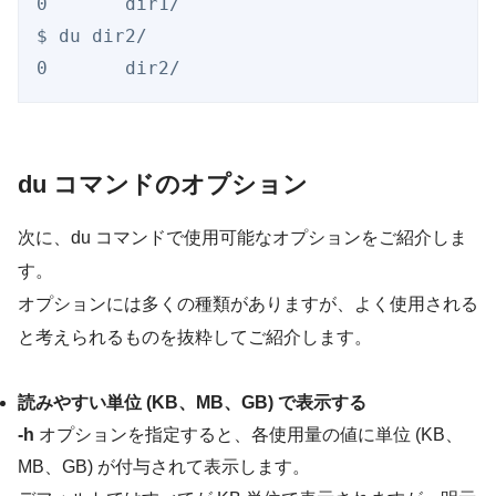
0       dir1/

$ du dir2/

du コマンドのオプション
次に、du コマンドで使用可能なオプションをご紹介しま
す。
オプションには多くの種類がありますが、よく使用される
と考えられるものを抜粋してご紹介します。
読みやすい単位 (KB、MB、GB) で表示する
-h
オプションを指定すると、各使用量の値に単位 (KB、
MB、GB) が付与されて表示します。