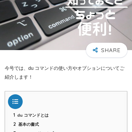
今号では、du コマンドの使い方やオプションについてご
紹介します！
目次
1
du コマンドとは
2
基本の書式