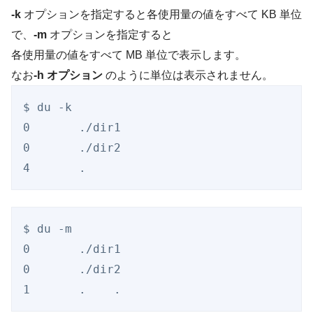
-k
オプションを指定すると各使用量の値をすべて KB 単位
で、
-m
オプションを指定すると
各使用量の値をすべて MB 単位で表示します。
なお
-h オプション
のように単位は表示されません。
$ du -k

0       ./dir1

0       ./dir2

$ du -m

0       ./dir1

0       ./dir2
