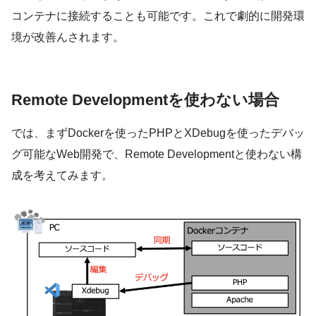
コンテナに接続することも可能です。これで劇的に開発環
境が改善んされます。
Remote Developmentを使わない場合
では、まずDockerを使ったPHPとXDebugを使ったデバッ
グ可能なWeb開発で、Remote Developmentと使わない構
成を考えてみます。