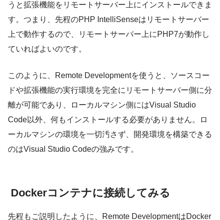
うと拡張機能をリモートサーバー上にインストールできま
す。つまり、先程のPHP IntelliSenseはリモートサーバー
上で動作するので、リモートサーバー上にPHP7が動作し
ていればよいのです。
このように、Remote Developmentを使うと、ソースコー
ドや拡張機能の実行環境を完全にリモートサーバー側に分
離が可能であり、ローカルマシン側にはVisual Studio
Code以外、何もインストールする必要がありません。ロ
ーカルマシンの環境を一切汚さず、開発環境を構築できる
のはVisual Studio Codeの強みです。
Dockerコンテナに接続してみる
先程もご説明したように、Remote DevelopmentはDocker