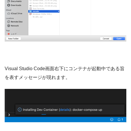
Visual Studio Code画面右下にコンテナが起動中である旨
を表すメッセージが現れます。