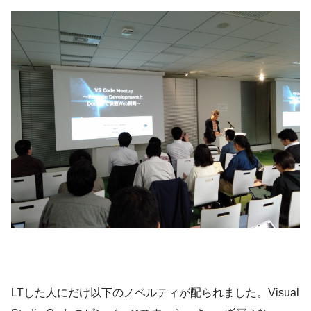
LTした人にだけ以下のノベルティが配られました。Visual