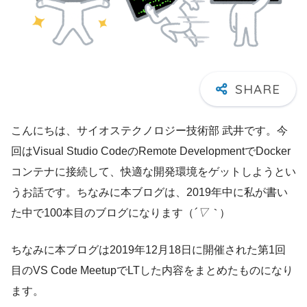
こんにちは、サイオステクノロジー技術部 武井です。今
回はVisual Studio CodeのRemote DevelopmentでDocker
コンテナに接続して、快適な開発環境をゲットしようとい
うお話です。ちなみに本ブログは、2019年中に私が書い
た中で100本目のブログになります（
´▽｀
）
ちなみに本ブログは2019年12月18日に開催された第1回
目のVS Code MeetupでLTした内容をまとめたものになり
ます。