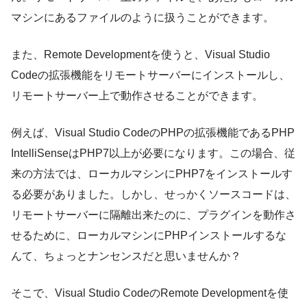
マシンにあるファイルのように扱うことができます。
また、Remote Developmentを使うと、Visual Studio
Codeの拡張機能をリモートサーバーにインストールし、
リモートサーバー上で動作させることができます。
例えば、Visual Studio CodeのPHPの拡張機能であるPHP
IntelliSenseはPHP7以上が必要になります。この場合、従
来の方法では、ローカルマシンにPHP7をインストールす
る必要がありました。しかし、せっかくソースコードは、
リモートサーバーに隔離出来たのに、プラグインを動作さ
せるために、ローカルマシンにPHPインストールするな
んて、ちょっとナンセンスだと思いませんか？
そこで、Visual Studio CodeのRemote Developmentを使