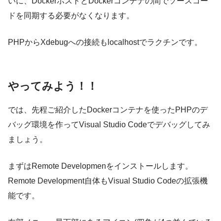
いに、DockerホストとDockerコンテナの間でソースコー
ドを同期する必要がなくなります。
PHPからXdebugへの接続もlocalhostでラクチンです。
やってみよう！！
では、先程ご紹介したDockerコンテナを使ったPHPのデ
バッグ環境を作ってVisual Studio Codeでデバッグしてみ
ましょう。
まずはRemote Developmenをインストールします。
Remote Development自体もVisual Studio Codeの拡張機
能です。