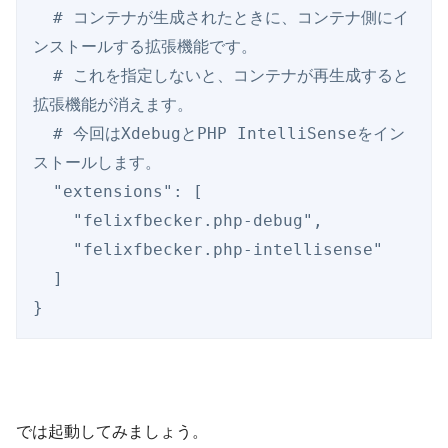
  # コンテナが生成されたときに、コンテナ側にイ
ンストールする拡張機能です。

  # これを指定しないと、コンテナが再生成すると
拡張機能が消えます。

  # 今回はXdebugとPHP IntelliSenseをイン
ストールします。

  "extensions": [

    "felixfbecker.php-debug",

    "felixfbecker.php-intellisense"

  ]

}
では起動してみましょう。