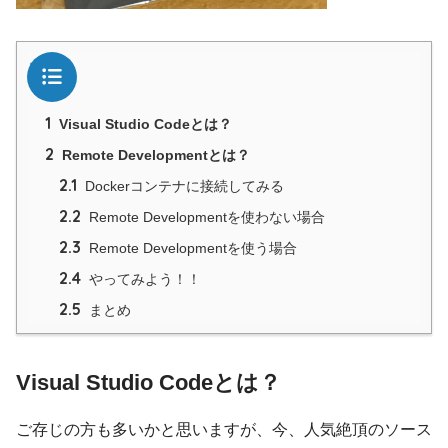
目次
1
Visual Studio Codeとは？
2
Remote Developmentとは？
2.1
Dockerコンテナに接続してみる
2.2
Remote Developmentを使わない場合
2.3
Remote Developmentを使う場合
2.4
やってみよう！！
2.5
まとめ
Visual Studio Codeとは？
ご存じの方も多いかと思いますが、今、人気絶頂のソース