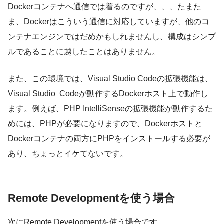
Dockerコンテナへ通信では着るのですが、、、たまた
ま、Dockerはこういう通信に対応していますが、他のコ
ンテナエンジンではだめかもしれませんし、構成はシンプ
ルであることに越したことはありません。
また、この環境では、Visual Studio Codeの拡張機能は、
Visual Studio Codeが動作するDockerホスト上で動作し
ます。例えば、PHP IntelliSenseの拡張機能が動作するた
めには、PHPが必要になりますので、Dockerホストと
Dockerコンテナの両方にPHPをインストールする必要が
あり、ちょっとイケてないです。
Remote Developmentを使う場合
次にRemote Developmentを使う場合です。