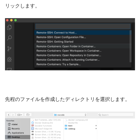
リックします。
先程のファイルを作成したディレクトリを選択します。