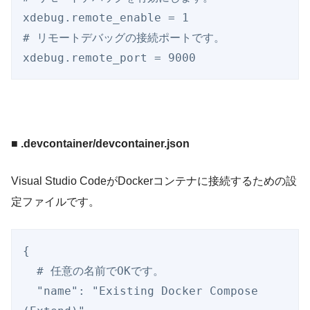
xdebug.remote_enable = 1

# リモートデバッグの接続ポートです。

xdebug.remote_port = 9000
■ .devcontainer/devcontainer.json
Visual Studio CodeがDockerコンテナに接続するための設
定ファイルです。
{

  # 任意の名前でOKです。

  "name": "Existing Docker Compose 