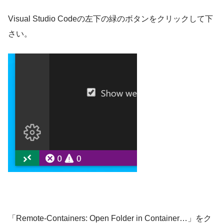
Visual Studio Codeの左下の緑のボタンをクリックして下
さい。
「Remote-Containers: Open Folder in Container…」をク