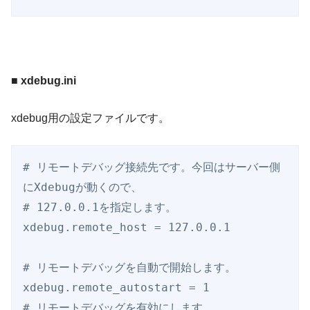
■ xdebug.ini
xdebug用の設定ファイルです。
# リモートデバッグ接続先です。今回はサーバー側
にXdebugが動くので、

# 127.0.0.1を指定します。

xdebug.remote_host = 127.0.0.1

# リモートデバッグを自動で開始します。

xdebug.remote_autostart = 1

# リモートデバッグを有効にします。
