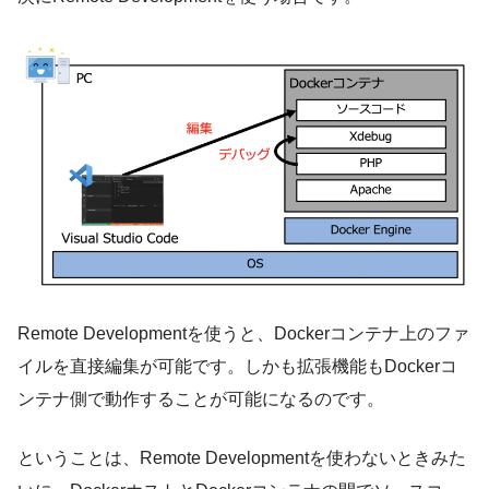
Remote Developmentを使うと、Dockerコンテナ上のファ
イルを直接編集が可能です。しかも拡張機能もDockerコ
ンテナ側で動作することが可能になるのです。
ということは、Remote Developmentを使わないときみた