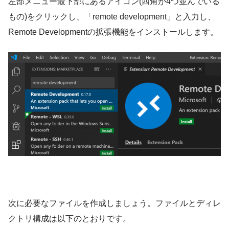
左部メニュー最下部にあるアイコン(四角が4つ並んでいる
もの)をクリックし、「remote development」と入力し、
Remote Developmentの拡張機能をインストールします。
次に必要なファイルを作成しましょう。ファイルとディレ
クトリ構成は以下のとおりです。