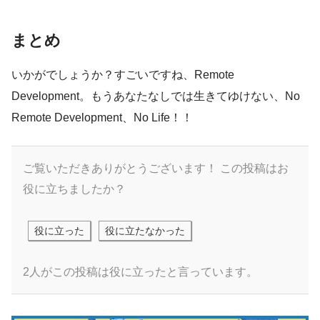
まとめ
いかがでしょうか？すごいですね、Remote
Development。もうあなたなしでは生きてゆけない、No
Remote Development、No Life！！
ご覧いただきありがとうございます！
この投稿はお
役に立ちましたか？
役に立った
役に立たなかった
2人がこの投稿は役に立ったと言っています。