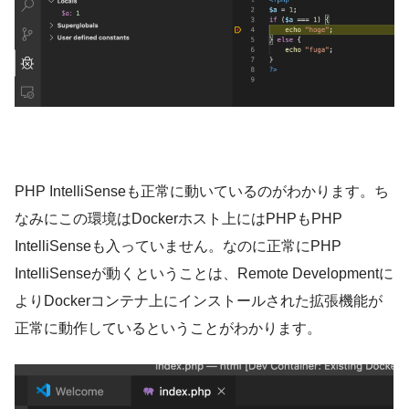
PHP IntelliSenseも正常に動いているのがわかります。ち
なみにこの環境はDockerホスト上にはPHPもPHP
IntelliSenseも入っていません。なのに正常にPHP
IntelliSenseが動くということは、Remote Developmentに
よりDockerコンテナ上にインストールされた拡張機能が
正常に動作しているということがわかります。