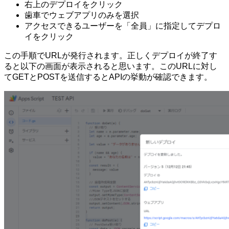
右上のデプロイをクリック
歯車でウェブアプリのみを選択
アクセスできるユーザーを「全員」に指定してデプロ
イをクリック
この手順でURLが発行されます。正しくデプロイが終了す
ると以下の画面が表示されると思います。このURLに対し
てGETとPOSTを送信するとAPIの挙動が確認できます。