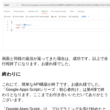
画面と同様の返信が返ってきた場合は、成功です。以上で全
行程終了になります。お疲れ様でした。
終わりに
これにて、簡単なAPI構築が終了です。お疲れ様でした。
「Google Apps Scriptシリーズ：初心者向け」は第4弾で終
わりとなります。ここまでお付き合いいただいてありがとう
ございます。
「Google Apps Script」は、プログラミングを学び始めたと