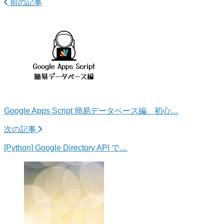
前の記事
Google Apps Script 簡易データベース編 初心…
次の記事
[Python] Google Directory API で…