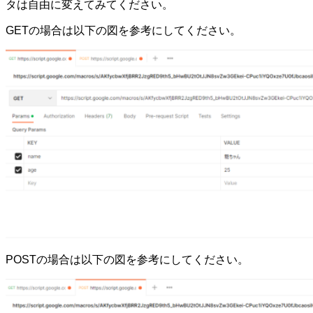
タは自由に変えてみてください。
GETの場合は以下の図を参考にしてください。
POSTの場合は以下の図を参考にしてください。