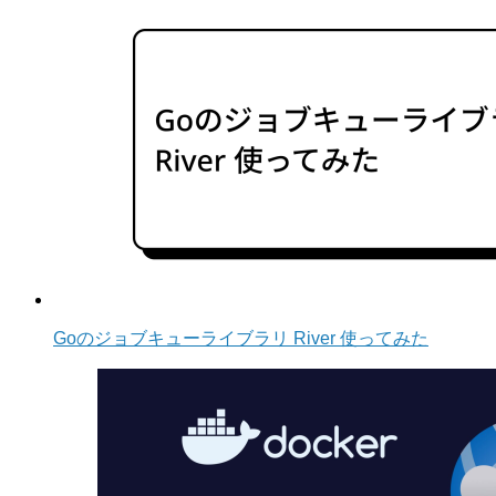
Goのジョブキューライブラリ River 使ってみた