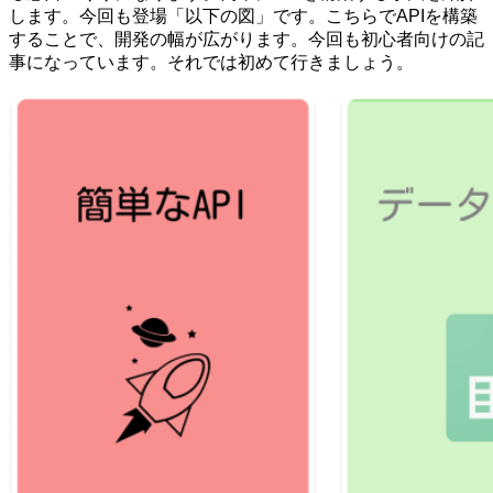
します。今回も登場「以下の図」です。こちらでAPIを構築
することで、開発の幅が広がります。今回も初心者向けの記
事になっています。それでは初めて行きましょう。