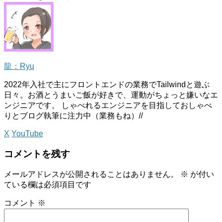
龍：Ryu
2022年入社で主にフロントエンドの業務でTailwindと遊ぶ
日々。お酒とうまいご飯が好きで、運動がちょっと嫌いなエ
ンジニアです。 しゃべれるエンジニアを目指しておしゃべ
りとブログ執筆に注力中（業務もね）//
X
YouTube
コメントを残す
メールアドレスが公開されることはありません。
※
が付い
ている欄は必須項目です
コメント
※