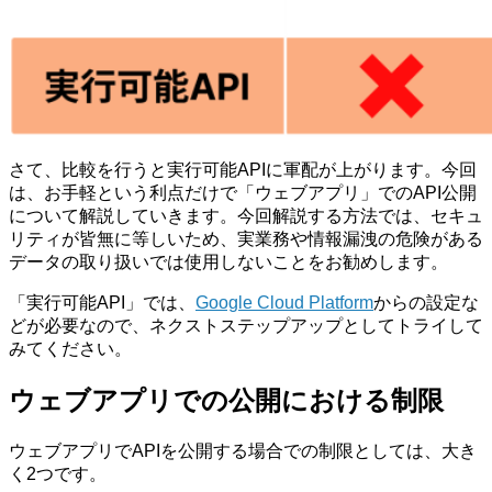
さて、比較を行うと実行可能APIに軍配が上がります。今回
は、お手軽という利点だけで「ウェブアプリ」でのAPI公開
について解説していきます。今回解説する方法では、セキュ
リティが皆無に等しいため、実業務や情報漏洩の危険がある
データの取り扱いでは使用しないことをお勧めします。
「実行可能API」では、
Google Cloud Platform
からの設定な
どが必要なので、ネクストステップアップとしてトライして
みてください。
ウェブアプリでの公開における制限
ウェブアプリでAPIを公開する場合での制限としては、大き
く2つです。