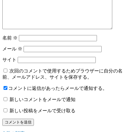
名前
※
メール
※
サイト
次回のコメントで使用するためブラウザーに自分の名
前、メールアドレス、サイトを保存する。
コメントに返信があったらメールで通知する。
新しいコメントをメールで通知
新しい投稿をメールで受け取る