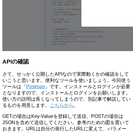
APIの確認
さて、せっかく公開したAPIなので実際動くかの確認をして
いこうと思います。便利なツールを使いましょう。今回使う
ツールは「
Postman
」です。インストールとログインが必要
となりますので、インストールとログインをお願いします。
使い方の説明は長くなってしまうので、別記事で解説してい
るものを用意します。
こちらから
。
GETの場合はKey-Valueを登録して送信、POSTの場合は
JSONを含めて送信してください。参考のための図を置いて
おきます。URLは自分の発行したURLに変えて、パラメー