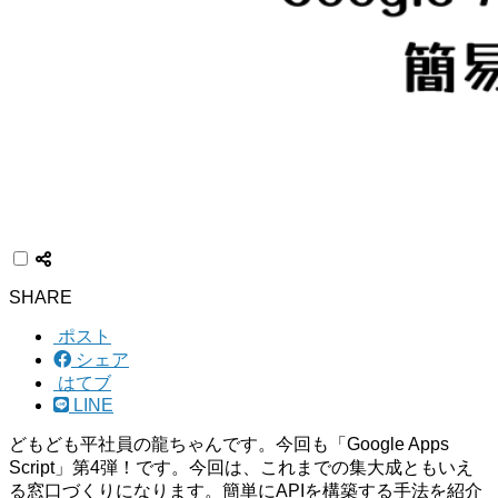
SHARE
ポスト
シェア
はてブ
LINE
どもども平社員の龍ちゃんです。今回も「Google Apps
Script」第4弾！です。今回は、これまでの集大成ともいえ
る窓口づくりになります。簡単にAPIを構築する手法を紹介