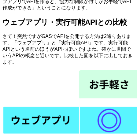
ブアプリでAPIを作ると、協力な制限が付くがお手軽でAPI
作成ができる」ということになります。
ウェブアプリ・実行可能APIとの比較
さて！突然ですがGASでAPIを公開する方法は2通りありま
す。「ウェブアプリ」と「実行可能API」です。実行可能
APIという名前のほうがAPIっぽいですよね。確かに世間で
いうAPIの概念と近いです。比較した図を以下に出しておき
ます。