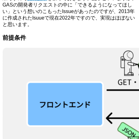
GASの開発者リクエストの中に「できるようになってほし
い」という想いのこもったIssueがあったのですが、2013年
に作成されたIsuueで現在2022年ですので、実現はほぼない
と思います。
前提条件