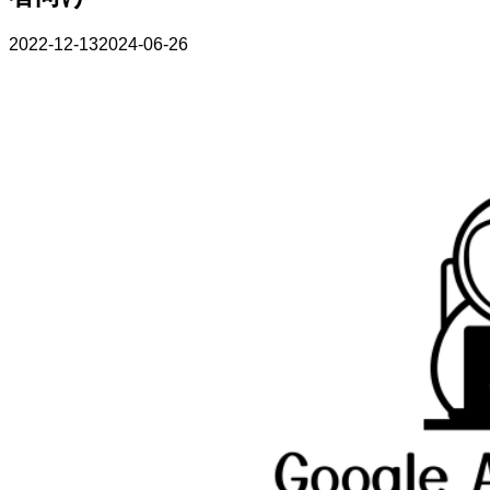
2022-12-13
2024-06-26