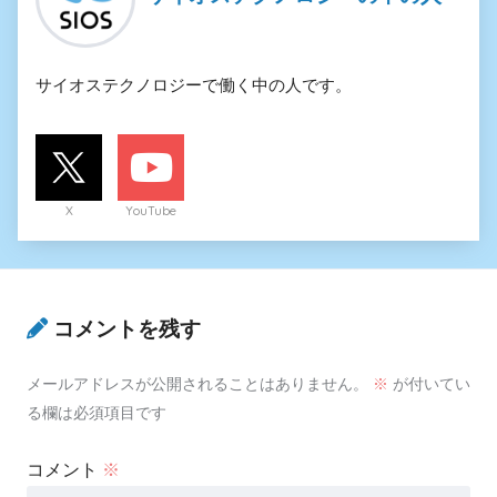
サイオステクノロジーで働く中の人です。
X
YouTube
コメントを残す
メールアドレスが公開されることはありません。
※
が付いてい
る欄は必須項目です
コメント
※