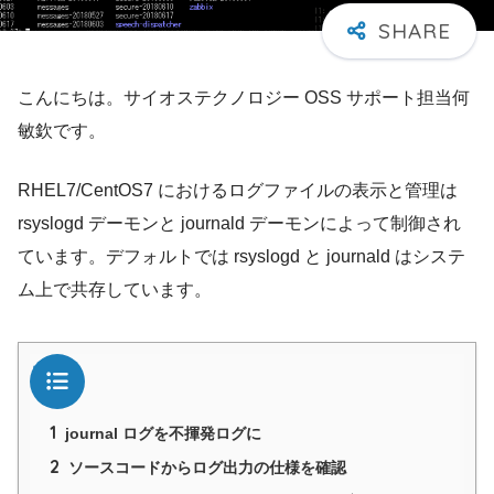
こんにちは。サイオステクノロジー OSS サポート担当何
敏欽です。
RHEL7/CentOS7 におけるログファイルの表示と管理は
rsyslogd デーモンと journald デーモンによって制御され
ています。デフォルトでは rsyslogd と journald はシステ
ム上で共存しています。
目次
1
journal ログを不揮発ログに
2
ソースコードからログ出力の仕様を確認