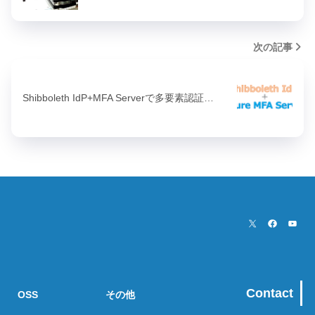
次の記事
Shibboleth IdP+MFA Serverで多要素認証…
Contact
OSS
その他