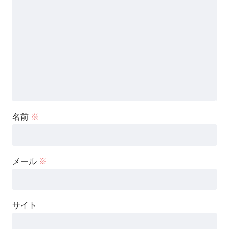
名前
※
メール
※
サイト