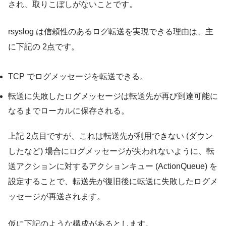
され、取りこぼしがないことです。
rsyslog は信頼性のあるログ転送を実現できる理由は、主
に下記の 2点です。
TCP でログメッセージを転送できる。
転送に失敗したログメッセージは転送先が再び到達可能に
なるまでローカルに保存される。
上記 2点目ですが、これは転送先が利用できない (ダウン
したなど) 場合にログメッセージが失われないように、転
送アクションに対するアクションキュー (ActionQueue) を
設定することで、転送先が復旧後に転送に失敗したログメ
ッセージが再送されます。
仮に下記のような構成があるとします。