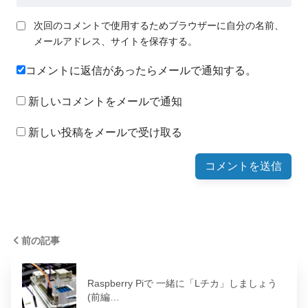
次回のコメントで使用するためブラウザーに自分の名前、
メールアドレス、サイトを保存する。
コメントに返信があったらメールで通知する。
新しいコメントをメールで通知
新しい投稿をメールで受け取る
前の記事
Raspberry Piで 一緒に「Lチカ」しましょう
(前編…