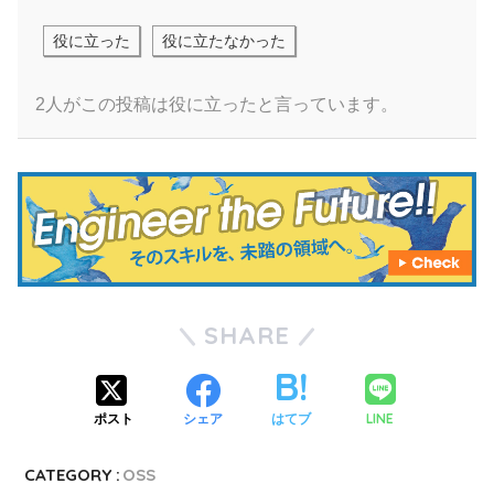
役に立った
役に立たなかった
2人がこの投稿は役に立ったと言っています。
SHARE
LINE
ポスト
シェア
はてブ
CATEGORY :
OSS