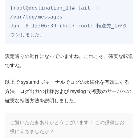
[root@destination_1]# tail -f 
/var/log/messages

Jun  8 12:06:39 rhel7 root: 転送先_1がダ
設定通りの動作になっていますね。これこそ、確実な転送
ですね。
以上で systemd ジャーナルでログの永続化を有効にする
方法、ログ出力の仕様および rsyslog で複数のサーバへの
確実な転送方法を説明しました。
ご覧いただきありがとうございます！
この投稿はお
役に立ちましたか？