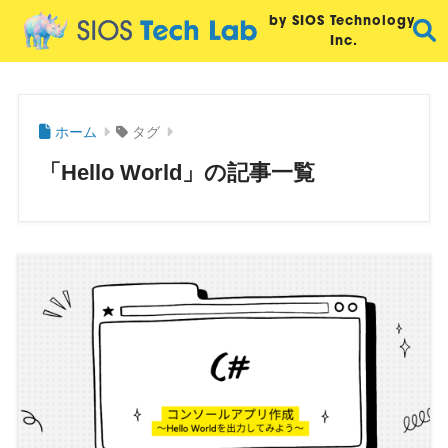
by SIOS Technology,
Inc.
ホーム
タグ
「Hello World」の記事一覧