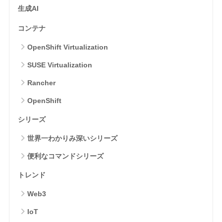
生成AI
コンテナ
OpenShift Virtualization
SUSE Virtualization
Rancher
OpenShift
シリーズ
世界一わかりみ深いシリーズ
便利なコマンドシリーズ
トレンド
Web3
IoT