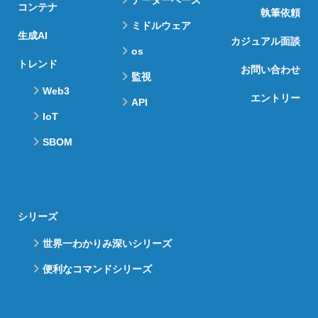
コンテナ
執筆依頼
ミドルウェア
生成AI
カジュアル面談
os
トレンド
お問い合わせ
監視
Web3
エントリー
API
IoT
SBOM
シリーズ
世界一わかりみ深いシリーズ
便利なコマンドシリーズ