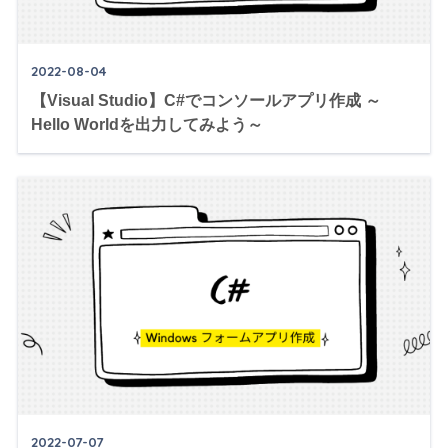
2022-08-04
【Visual Studio】C#でコンソールアプリ作成 ～
Hello Worldを出力してみよう～
2022-07-07