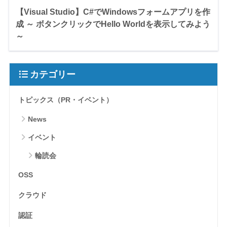
【Visual Studio】C#でWindowsフォームアプリを作
成 ～ ボタンクリックでHello Worldを表示してみよう
～
カテゴリー
トピックス（PR・イベント）
News
イベント
輪読会
OSS
クラウド
認証