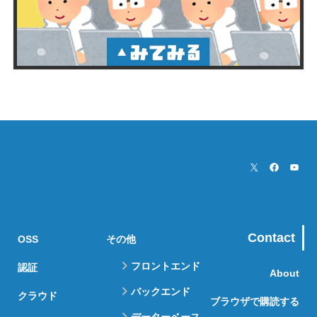
Contact
OSS
その他
フロントエンド
認証
About
バックエンド
クラウド
ブラウザで購読する
データーベース