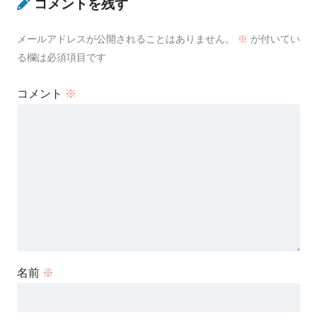
コメントを残す
メールアドレスが公開されることはありません。
※
が付いてい
る欄は必須項目です
コメント
※
名前
※