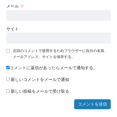
メール
※
サイト
次回のコメントで使用するためブラウザーに自分の名前、
メールアドレス、サイトを保存する。
コメントに返信があったらメールで通知する。
新しいコメントをメールで通知
新しい投稿をメールで受け取る