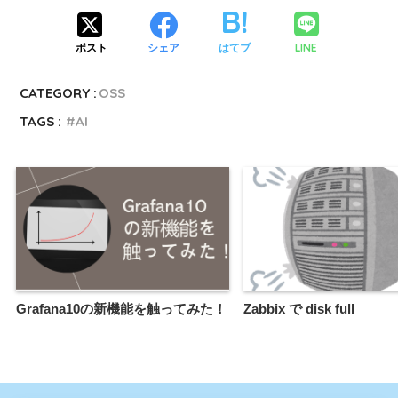
LINE
ポスト
シェア
はてブ
CATEGORY :
OSS
TAGS :
AI
Grafana10の新機能を触ってみた！
Zabbix で disk full