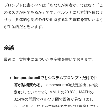
プロンプトに書くべきは「あなたが何者か」ではなく「こ
のタスクが何であるか」です。ペルソナに形容詞を積むよ
りも、具体的な制約条件や期待する出力形式を書いたほう
が生産的だと思います。
余談
最後に、実験中に気づいた副産物を書いておきます。
temperature=0でもシステムプロンプトだけで回
答が結構変わる。
temperature=0(決定的出力の設
定)にしていますが、MMLUの20.8%、MATHの
32.4%の問題でペルソナ間で回答が異なりまし
た。ペルソナによって回答の内容には影響してい