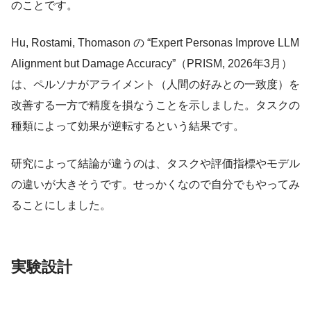
のことです。
Hu, Rostami, Thomason の “Expert Personas Improve LLM
Alignment but Damage Accuracy”（PRISM, 2026年3月）
は、ペルソナがアライメント（人間の好みとの一致度）を
改善する一方で精度を損なうことを示しました。タスクの
種類によって効果が逆転するという結果です。
研究によって結論が違うのは、タスクや評価指標やモデル
の違いが大きそうです。せっかくなので自分でもやってみ
ることにしました。
実験設計