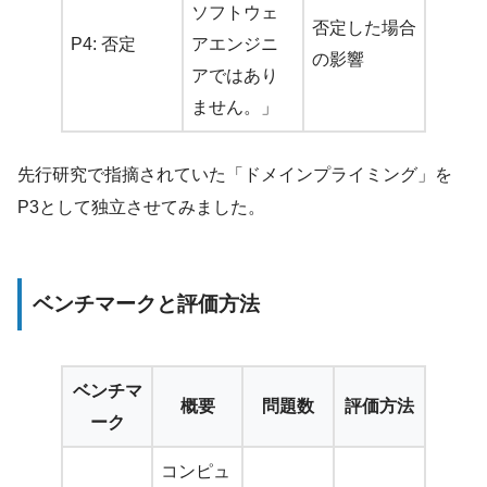
ソフトウェ
否定した場合
P4: 否定
アエンジニ
の影響
アではあり
ません。」
先行研究で指摘されていた「ドメインプライミング」を
P3として独立させてみました。
ベンチマークと評価方法
ベンチマ
概要
問題数
評価方法
ーク
コンピュ