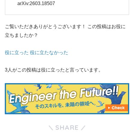
arXiv:2603.18507
ご覧いただきありがとうございます！
この投稿はお役に
立ちましたか？
役に立った
役に立たなかった
3人がこの投稿は役に立ったと言っています。
SHARE