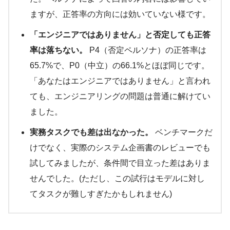
ますが、正答率の方向には効いていない様です。
「エンジニアではありません」と否定しても正答
率は落ちない。
P4（否定ペルソナ）の正答率は
65.7%で、P0（中立）の66.1%とほぼ同じです。
「あなたはエンジニアではありません」と言われ
ても、エンジニアリングの問題は普通に解けてい
ました。
実務タスクでも差は出なかった。
ベンチマークだ
けでなく、実際のシステム企画書のレビューでも
試してみましたが、条件間で目立った差はありま
せんでした。(ただし、この試行はモデルに対し
てタスクが難しすぎたかもしれません)