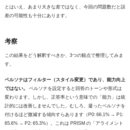
とはいえ、あまり大きな差ではなく、今回の問題数だと誤
差の可能性も十分にあります。
考察
この結果をどう解釈すべきか、3つの観点で整理してみま
す。
ペルソナはフィルター（スタイル変更）であり、能力向上
ではない。
ペルソナを設定すると回答のトーンや形式は
変わります。しかし、正答率という意味での「能力」は統
計的には改善しませんでした。むしろ、凝ったペルソナを
付けるほど微減する傾向すらあります（P0: 66.1% → P1:
65.6% → P2: 65.3%）。これは PRISM の「アライメント