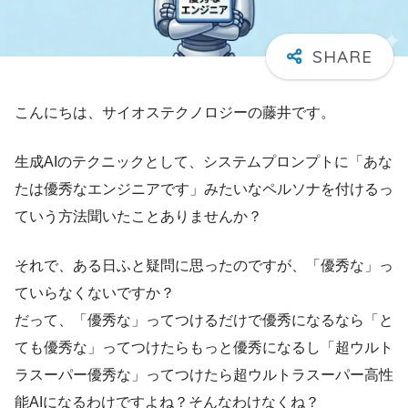
こんにちは、サイオステクノロジーの藤井です。
生成AIのテクニックとして、システムプロンプトに「あな
たは優秀なエンジニアです」みたいなペルソナを付けるっ
ていう方法聞いたことありませんか？
それで、ある日ふと疑問に思ったのですが、「優秀な」っ
ていらなくないですか？
だって、「優秀な」ってつけるだけで優秀になるなら「と
ても優秀な」ってつけたらもっと優秀になるし「超ウルト
ラスーパー優秀な」ってつけたら超ウルトラスーパー高性
能AIになるわけですよね？そんなわけなくね？