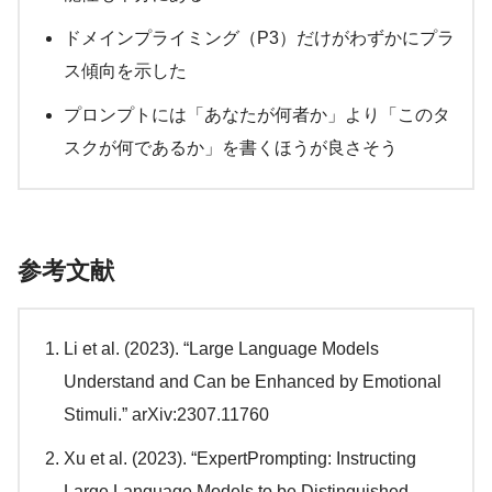
ドメインプライミング（P3）だけがわずかにプラ
ス傾向を示した
プロンプトには「あなたが何者か」より「このタ
スクが何であるか」を書くほうが良さそう
参考文献
Li et al. (2023). “Large Language Models
Understand and Can be Enhanced by Emotional
Stimuli.” arXiv:2307.11760
Xu et al. (2023). “ExpertPrompting: Instructing
Large Language Models to be Distinguished