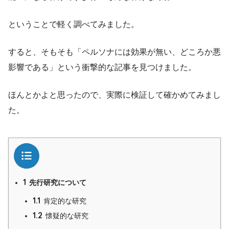
ということで軽く調べてみました。
すると、そもそも「ペルソナには効果が無い、どころか悪
影響である」という衝撃的な記事を見つけました。
ほんとかよと思ったので、実際に検証して確かめてみまし
た。
目次
1
先行研究について
1.1
肯定的な研究
1.2
懐疑的な研究