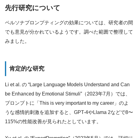
先行研究について
ペルソナプロンプティングの効果については、研究者の間
でも意見が分かれているようです。調べた範囲で整理して
みました。
肯定的な研究
Li et al. の “Large Language Models Understand and Can
be Enhanced by Emotional Stimuli”（2023年7月）では、
プロンプトに「This is very important to my career」のよ
うな感情的刺激を追加すると、GPT-4やLlama 2などで8〜
115%の性能改善が見られたとしています。