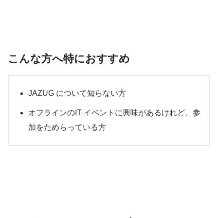
こんな方へ特におすすめ
JAZUG について知らない方
オフラインのIT イベントに興味があるけれど、参
加をためらっている方