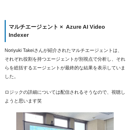
マルチエージェント × Azure AI Video
Indexer
Noriyuki Takeiさんが紹介されたマルチエージェントは、
それぞれ役割を持つエージェントが別視点で分析し、それ
らを総括するエージェントが最終的な結果を表示していま
した。
ロジックの詳細については配信されるそうなので、視聴し
ようと思います笑