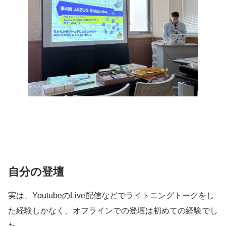
自分の登壇
実は、YoutubeのLive配信などでライトニングトークをし
た経験しかなく、オフラインでの登壇は初めての経験でし
た。