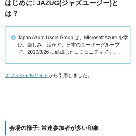
はじめに: JAZUG(ジャズユージー)と
は？
Japan Azure Users Group は、Microsoft Azure を学
び、楽しみ、活かす、日本のユーザーグループ
で、2010/8/26 に結成したコミュニティです。
オフィシャルサイト
から引用しました。
会場の様子: 常連参加者が多い印象