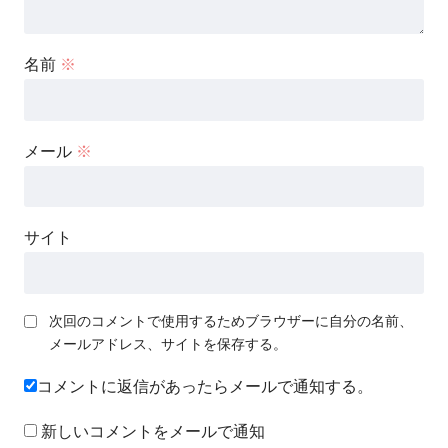
名前
※
メール
※
サイト
次回のコメントで使用するためブラウザーに自分の名前、
メールアドレス、サイトを保存する。
コメントに返信があったらメールで通知する。
新しいコメントをメールで通知