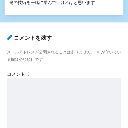
発の技術を一緒に学んでいければと思います
コメントを残す
メールアドレスが公開されることはありません。
※
が付いてい
る欄は必須項目です
コメント
※