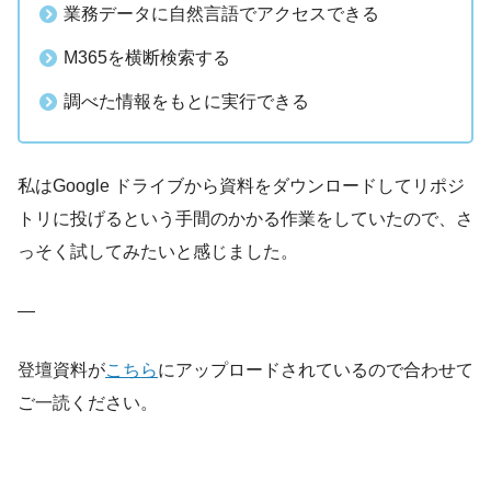
業務データに自然言語でアクセスできる
M365を横断検索する
調べた情報をもとに実行できる
私はGoogle ドライブから資料をダウンロードしてリポジ
トリに投げるという手間のかかる作業をしていたので、さ
っそく試してみたいと感じました。
—
登壇資料が
こちら
にアップロードされているので合わせて
ご一読ください。