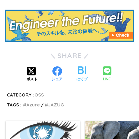
SHARE
LINE
ポスト
シェア
はてブ
CATEGORY :
OSS
TAGS :
Azure
JAZUG