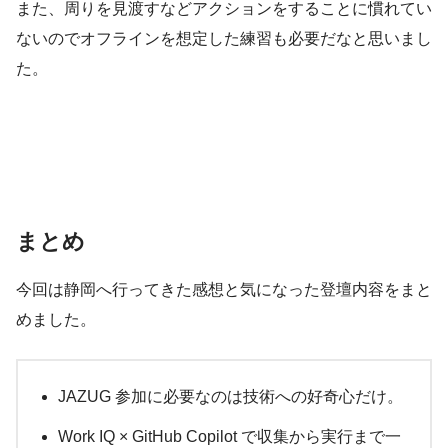
また、周りを見渡すなどアクションをすることに慣れてい
ないのでオフラインを想定した練習も必要だなと思いまし
た。
まとめ
今回は静岡へ行ってきた感想と気になった登壇内容をまと
めました。
JAZUG 参加に必要なのは技術への好奇心だけ。
Work IQ × GitHub Copilot で収集から実行まで一