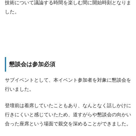
技術について議論する時間を楽しむ間に開始時刻となりま
した。
懇談会は参加必須
サブイベントとして、本イベント参加者を対象に懇談会を
行いました。
登壇前は着席していたこともあり、なんとなく話しかけに
行きにくいと感じていたため、道すがらや懇談会の向かい
合った座席という場面で親交を深めることができました。