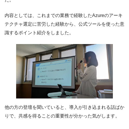
内容としては、これまでの業務で経験したAzureのアーキ
テクチャ選定に苦労した経験から、公式ツールを使った意
識するポイント紹介をしました。
他の方の登壇を聞いていると、導入が引き込まれる話ばか
りで、共感を得ることの重要性が分かった気がします。