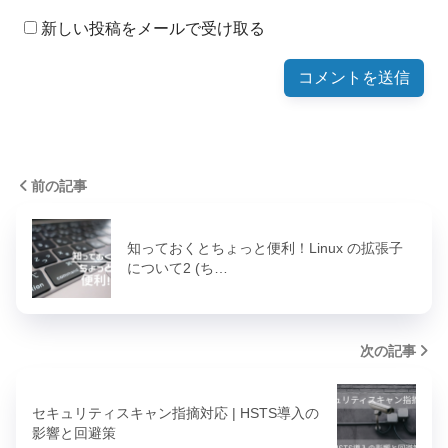
新しい投稿をメールで受け取る
前の記事
知っておくとちょっと便利！Linux の拡張子
について2 (ち…
次の記事
セキュリティスキャン指摘対応 | HSTS導入の
影響と回避策