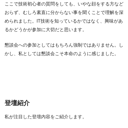
ここで技術初心者の質問をしても、いやな顔をする方など
おらず、むしろ素直に分からない事を聞くことで理解を深
められました。IT技術を知っているかではなく、興味があ
るかどうかが参加に大切だと思います。
懇談会への参加としてはもちろん強制ではありません。し
かし、私としては懇談会こそ本命のように感じました。
登壇紹介
私が注目した登壇内容をご紹介します。