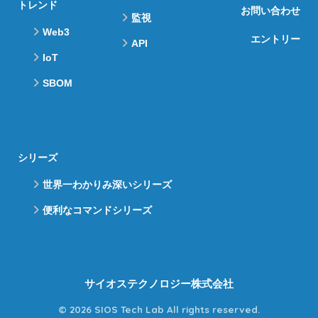
トレンド
お問い合わせ
監視
Web3
エントリー
API
IoT
SBOM
シリーズ
世界一わかりみ深いシリーズ
便利なコマンドシリーズ
サイオステクノロジー株式会社
© 2026 SIOS Tech Lab All rights reserved.