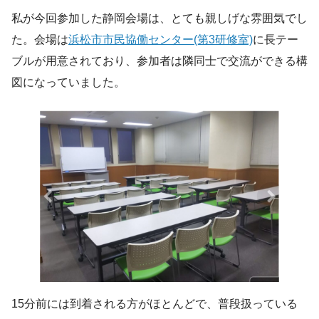
私が今回参加した静岡会場は、とても親しげな雰囲気でし
た。会場は
浜松市市民協働センター(第3研修室)
に長テー
ブルが用意されており、参加者は隣同士で交流ができる構
図になっていました。
15分前には到着される方がほとんどで、普段扱っている