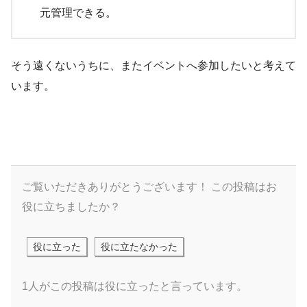
元管理できる。
そう遠くないうちに、またイベントへ参加したいと考えて
います。
ご覧いただきありがとうございます！
この投稿はお
役に立ちましたか？
役に立った
役に立たなかった
1人がこの投稿は役に立ったと言っています。