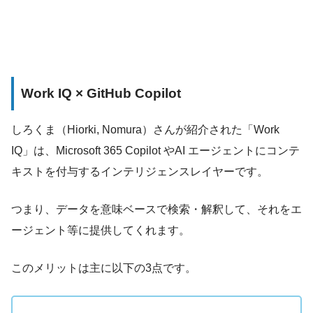
Work IQ × GitHub Copilot
しろくま（Hiorki, Nomura）さんが紹介された「Work
IQ」は、Microsoft 365 Copilot やAI エージェントにコンテ
キストを付与するインテリジェンスレイヤーです。
つまり、データを意味ベースで検索・解釈して、それをエ
ージェント等に提供してくれます。
このメリットは主に以下の3点です。