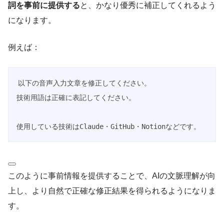
詞を事前に提供する
と、かなり優秀に補正してくれるよう
になります。
例えば：
以下の音声入力文章を修正してください。

技術用語は正確に表記してください。

使用している技術はClaude・GitHub・Notionなどです。
このように事前情報を提供することで、AIの文脈理解が向
上し、より自然で正確な修正結果を得られるようになりま
す。