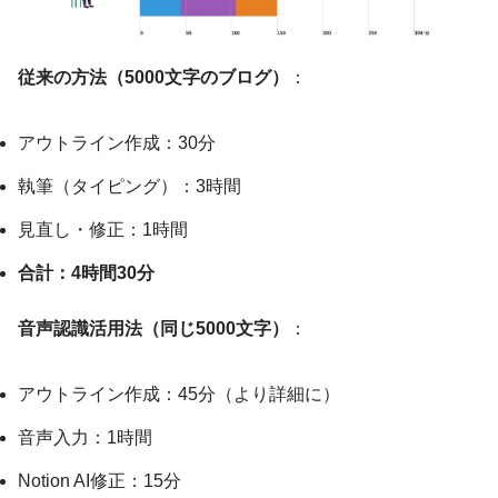
従来の方法（5000文字のブログ）
：
アウトライン作成：30分
執筆（タイピング）：3時間
見直し・修正：1時間
合計：4時間30分
音声認識活用法（同じ5000文字）
：
アウトライン作成：45分（より詳細に）
音声入力：1時間
Notion AI修正：15分