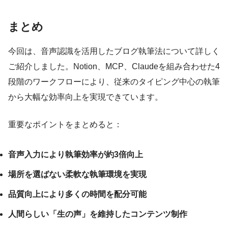
まとめ
今回は、音声認識を活用したブログ執筆法について詳しく
ご紹介しました。Notion、MCP、Claudeを組み合わせた4
段階のワークフローにより、従来のタイピング中心の執筆
から大幅な効率向上を実現できています。
重要なポイントをまとめると：
音声入力により執筆効率が約3倍向上
場所を選ばない柔軟な執筆環境を実現
品質向上により多くの時間を配分可能
人間らしい「生の声」を維持したコンテンツ制作