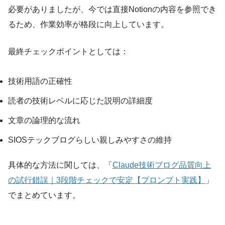
必要がありましたが、今では直接Notionの内容を参照でき
るため、作業効率が格段に向上しています。
最終チェックポイントとしては：
技術用語の正確性
読者の技術レベルに応じた説明の詳細度
文章の論理的な流れ
SIOSテックブログらしい親しみやすさの維持
具体的な方法に関しては、「
Claude技術ブログ品質向上
の試行錯誤｜3段階チェックで安定【プロンプト実践】
」
でまとめています。