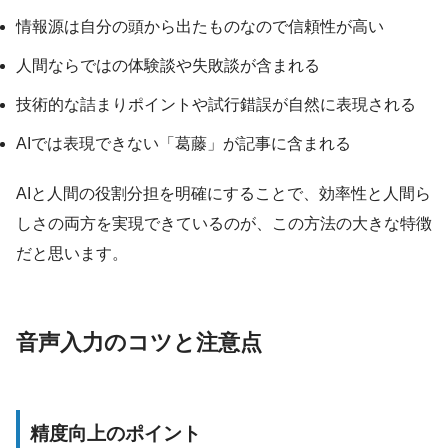
情報源は自分の頭から出たものなので信頼性が高い
人間ならではの体験談や失敗談が含まれる
技術的な詰まりポイントや試行錯誤が自然に表現される
AIでは表現できない「葛藤」が記事に含まれる
AIと人間の役割分担を明確にすることで、効率性と人間ら
しさの両方を実現できているのが、この方法の大きな特徴
だと思います。
音声入力のコツと注意点
精度向上のポイント