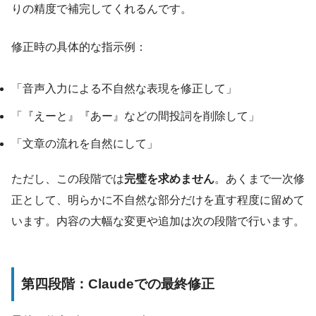
りの精度で補完してくれるんです。
修正時の具体的な指示例：
「音声入力による不自然な表現を修正して」
「『えーと』『あー』などの間投詞を削除して」
「文章の流れを自然にして」
ただし、この段階では
完璧を求めません
。あくまで一次修
正として、明らかに不自然な部分だけを直す程度に留めて
います。内容の大幅な変更や追加は次の段階で行います。
第四段階：Claudeでの最終修正