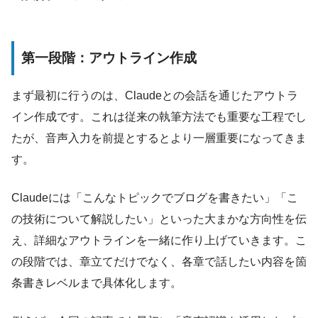
第一段階：アウトライン作成
まず最初に行うのは、Claudeとの会話を通じたアウトラ
イン作成です。これは従来の執筆方法でも重要な工程でし
たが、音声入力を前提とするとより一層重要になってきま
す。
Claudeには「こんなトピックでブログを書きたい」「こ
の技術について解説したい」といった大まかな方向性を伝
え、詳細なアウトラインを一緒に作り上げていきます。こ
の段階では、章立てだけでなく、各章で話したい内容を箇
条書きレベルまで具体化します。