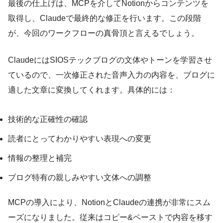
最後の仕上げは、MCPを介してNotionからコンテンツを
取得し、Claudeで最終的な修正を行います。この段階
が、今回のワークフローの真骨頂と言えるでしょう。
ClaudeにはSIOSテックブログの文体やトーンを学習させ
ているので、一次修正された音声入力の内容を、ブログに
適した文章に変換してくれます。具体的には：
技術的な正確性の確認
読者にとってわかりやすい表現への変更
情報の整理と補完
ブログ特有の親しみやすい文体への調整
MCPの導入により、NotionとClaudeの連携が非常にスム
ーズになりました。従来はコピー&ペーストで内容を移す