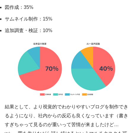
図作成：35%
サムネイル制作：15%
追加調査・検証：10%
結果として、より視覚的でわかりやすいブログを制作でき
るようになり、社内からの反応も良くなっています（書き
すぎちゃって見るのが重いって苦情が来ましたけど…