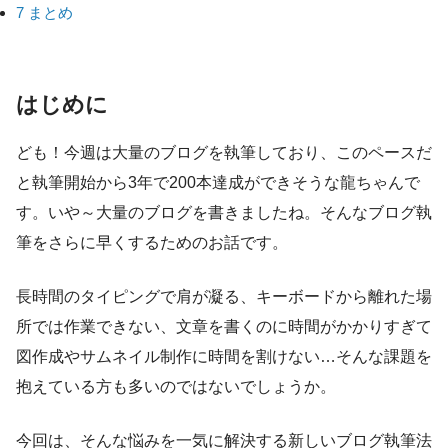
7
まとめ
はじめに
ども！今週は大量のブログを執筆しており、このペースだ
と執筆開始から3年で200本達成ができそうな龍ちゃんで
す。いや～大量のブログを書きましたね。そんなブログ執
筆をさらに早くするためのお話です。
長時間のタイピングで肩が凝る、キーボードから離れた場
所では作業できない、文章を書くのに時間がかかりすぎて
図作成やサムネイル制作に時間を割けない…そんな課題を
抱えている方も多いのではないでしょうか。
今回は、そんな悩みを一気に解決する新しいブログ執筆法