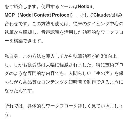
をご紹介します。使用するツールは
Notion
、
MCP（Model Context Protocol）
、そして
Claude
の組み
合わせです。この方法を使えば、従来のタイピング中心の
執筆から脱却し、音声認識を活用した効率的なワークフロ
ーを構築できます。
私自身、この方法を導入してから執筆効率が約3倍向上
し、しかも疲労感は大幅に軽減されました。特に技術ブロ
グのような専門的な内容でも、人間らしい「生の声」を保
ちながら高品質なコンテンツを短時間で制作できるように
なったんです。
それでは、具体的なワークフローを詳しく見ていきましょ
う。