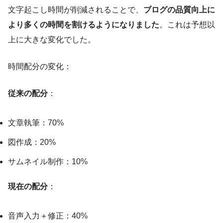
文字起こし時間が削減されることで、
ブログの品質向上に
より多くの時間を割けるようになりました
。これは予想以
上に大きな変化でした。
時間配分の変化：
従来の配分
：
文章執筆：70%
図作成：20%
サムネイル制作：10%
現在の配分
：
音声入力＋修正：40%