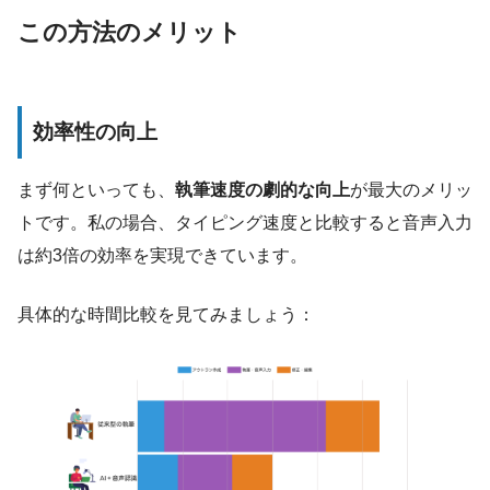
この方法のメリット
効率性の向上
まず何といっても、
執筆速度の劇的な向上
が最大のメリッ
トです。私の場合、タイピング速度と比較すると音声入力
は約3倍の効率を実現できています。
具体的な時間比較を見てみましょう：