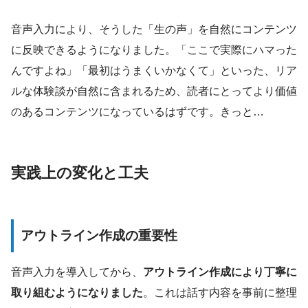
音声入力により、そうした「生の声」を自然にコンテンツ
に反映できるようになりました。「ここで実際にハマった
んですよね」「最初はうまくいかなくて」といった、リア
ルな体験談が自然に含まれるため、読者にとってより価値
のあるコンテンツになっているはずです。きっと…
実践上の変化と工夫
アウトライン作成の重要性
音声入力を導入してから、
アウトライン作成により丁寧に
取り組むようになりました
。これは話す内容を事前に整理