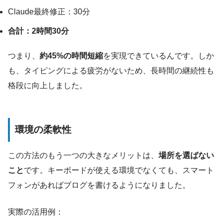
Claude最終修正：30分
合計：2時間30分
つまり、
約45%の時間短縮
を実現できているんです。しか
も、タイピングによる疲労がないため、長時間の継続性も
格段に向上しました。
環境の柔軟性
この方法のもう一つの大きなメリットは、
場所を選ばない
こと
です。キーボードが使える環境でなくても、スマート
フォンがあればブログを書けるようになりました。
実際の活用例：