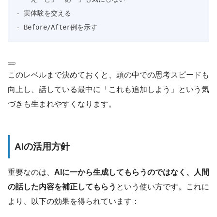
- 実体験を交える

- Before/After例を示す
このレベルまで決めておくと、頭の中での思考スピードも
向上し、話している最中に「これも追加しよう」という気
づきも生まれやすくなります。
AIの活用方針
重要なのは、
AIに一から生成してもらうのではなく、人間
の話した内容を補正してもらう
という使い方です。これに
より、以下の効果を得られています：