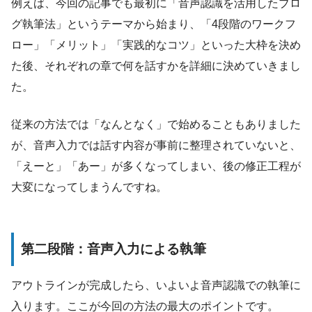
例えば、今回の記事でも最初に「音声認識を活用したブロ
グ執筆法」というテーマから始まり、「4段階のワークフ
ロー」「メリット」「実践的なコツ」といった大枠を決め
た後、それぞれの章で何を話すかを詳細に決めていきまし
た。
従来の方法では「なんとなく」で始めることもありました
が、音声入力では話す内容が事前に整理されていないと、
「えーと」「あー」が多くなってしまい、後の修正工程が
大変になってしまうんですね。
第二段階：音声入力による執筆
アウトラインが完成したら、いよいよ音声認識での執筆に
入ります。ここが今回の方法の最大のポイントです。