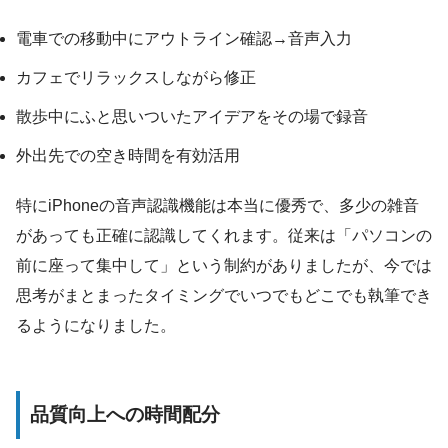
電車での移動中にアウトライン確認→音声入力
カフェでリラックスしながら修正
散歩中にふと思いついたアイデアをその場で録音
外出先での空き時間を有効活用
特にiPhoneの音声認識機能は本当に優秀で、多少の雑音
があっても正確に認識してくれます。従来は「パソコンの
前に座って集中して」という制約がありましたが、今では
思考がまとまったタイミングでいつでもどこでも執筆でき
るようになりました。
品質向上への時間配分