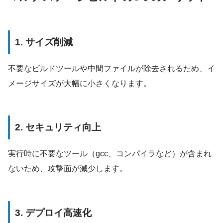
1.
サイズ削減
不要なビルドツールや中間ファイルが除去されるため、イ
メージサイズが大幅に小さくなります。
2.
セキュリティ向上
実行時に不要なツール（gcc、コンパイラなど）が含まれ
ないため、攻撃面が減少します。
3.
デプロイ高速化