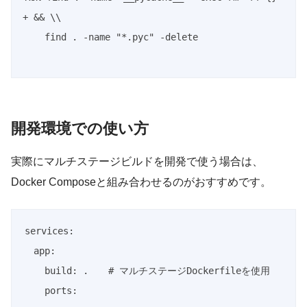
+ && \\

    find . -name "*.pyc" -delete

開発環境での使い方
実際にマルチステージビルドを開発で使う場合は、
Docker Composeと組み合わせるのがおすすめです。
services
:
app
:
build
:
 .  
# マルチステージDockerfileを使用
ports
: