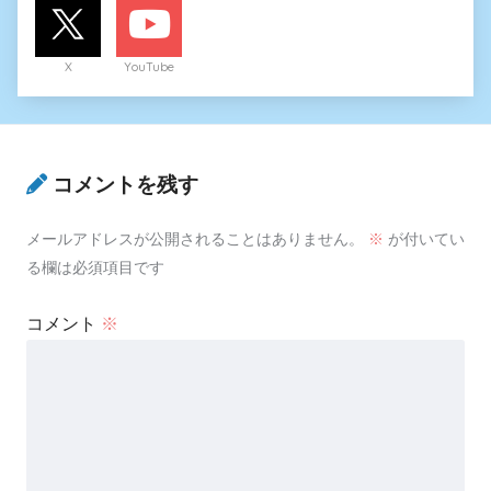
X
YouTube
コメントを残す
メールアドレスが公開されることはありません。
※
が付いてい
る欄は必須項目です
コメント
※