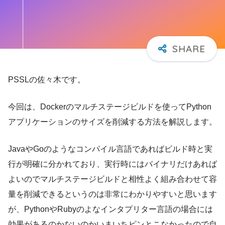
PSSLの佐々木です。
今回は、Dockerのマルチステージビルドを使ってPython
アプリケーションのサイズを削減する方法を解説します。
JavaやGoのようなコンパイル言語であればビルド時と実
行が明確に分かれており、実行時にはバイナリだけあれば
よいのでマルチステージビルドと相性よく組み合わせて容
量を削減できるというのは非常にわかりやすいと思います
が、PythonやRubyのよなインタプリター言語の場合には
効果があるのかないのかいまいちピンとこなかったので自