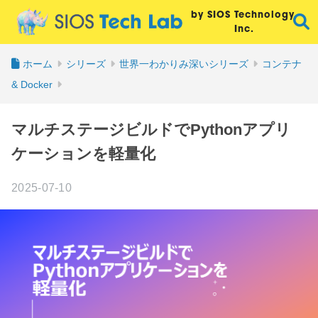
by SIOS Technology,
Inc.
ホーム
シリーズ
世界一わかりみ深いシリーズ
コンテナ
& Docker
マルチステージビルドでPythonアプリ
ケーションを軽量化
2025-07-10