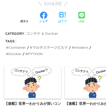
SHARE
LINE
ポスト
シェア
はてブ
CATEGORY :
コンテナ & Docker
TAGS :
Container
マルチステージビルド
modern
Docker
PYTHON
【連載】世界一わかりみが深いコン
【連載】世界一わかりみ