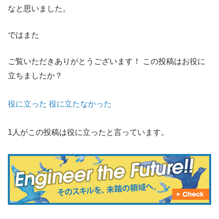
なと思いました。
ではまた
ご覧いただきありがとうございます！
この投稿はお役に
立ちましたか？
役に立った
役に立たなかった
1人がこの投稿は役に立ったと言っています。