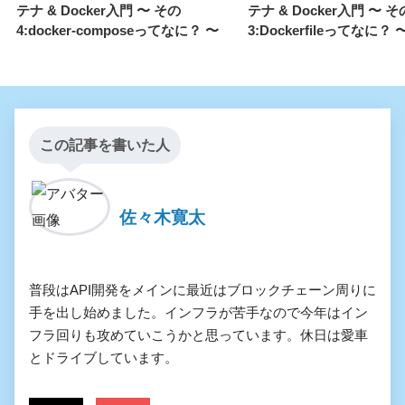
テナ & Docker入門 〜 その
テナ & Docker入門 〜 そ
4:docker-composeってなに？ 〜
3:Dockerfileってなに？ 
この記事を書いた人
佐々木寛太
普段はAPI開発をメインに最近はブロックチェーン周りに
手を出し始めました。インフラが苦手なので今年はイン
フラ回りも攻めていこうかと思っています。休日は愛車
とドライブしています。