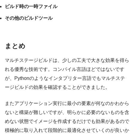
ビルド時の一時ファイル
その他のビルドツール
まとめ
マルチステージビルドは、少しの工夫で大きな効果を得ら
れる優秀な技術です。コンパイル言語ほどではないです
が、Pythonのようなインタプリター言語でもマルチステ
ージビルドの効果を確認することができました。
またアプリケーション実行に最小の要素が何なのかわから
ないと構築が難しいですが、明らかに必要のないものを含
めない状態でイメージを作成するだけでも効果があるので
積極的に取り入れて段階的に最適化させていくのが良いか