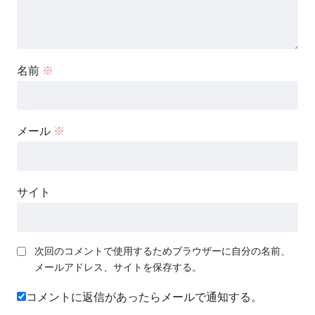
名前
※
メール
※
サイト
次回のコメントで使用するためブラウザーに自分の名前、
メールアドレス、サイトを保存する。
コメントに返信があったらメールで通知する。