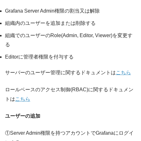
Grafana Server Admin権限の割当又は解除
組織内のユーザーを追加または削除する
組織でのユーザーのRole(Admin, Editor, Viewer)を変更す
る
Editorに管理者権限を付与する
サーバーのユーザー管理に関するドキュメントは
こちら
ロールベースのアクセス制御(RBAC)に関するドキュメン
トは
こちら
ユーザーの追加
①Server Admin権限を持つアカウントでGrafanaにログイ