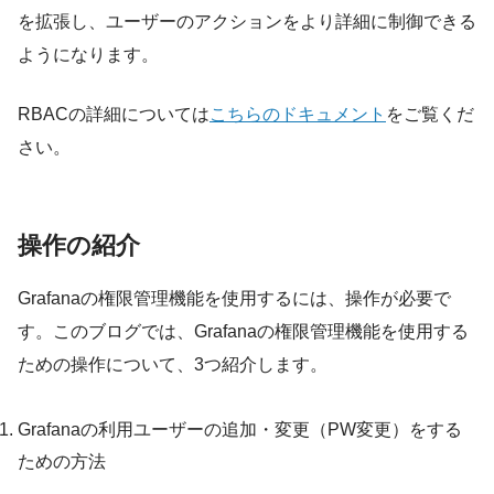
を拡張し、ユーザーのアクションをより詳細に制御できる
ようになります。
RBACの詳細については
こちらのドキュメント
をご覧くだ
さい。
操作の紹介
Grafanaの権限管理機能を使用するには、操作が必要で
す。このブログでは、Grafanaの権限管理機能を使用する
ための操作について、3つ紹介します。
Grafanaの利用ユーザーの追加・変更（PW変更）をする
ための方法