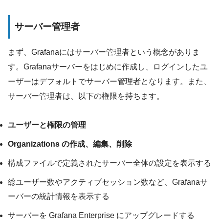
サーバー管理者
まず、Grafanaにはサーバー管理者という概念がありま
す。Grafanaサーバーをはじめに作成し、ログインしたユ
ーザーはデフォルトでサーバー管理者となります。また、
サーバー管理者は、以下の権限を持ちます。
ユーザーと権限の管理
Organizations の作成、編集、削除
構成ファイルで定義されたサーバー全体の設定を表示する
総ユーザー数やアクティブセッション数など、Grafanaサ
ーバーの統計情報を表示する
サーバーを Grafana Enterprise にアップグレードする