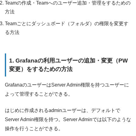
Teamの作成・Teamへのユーザー追加・管理をするための
方法
Teamごとにダッシュボード（フォルダ）の権限を変更す
る方法
1. Grafanaの利用ユーザーの追加・変更（PW
変更）をするための方法
GrafanaのユーザーはServer Admin権限を持つユーザーに
よって管理することができる。
はじめに作成されるadminユーザーは、デフォルトで
Server Admin権限を持つ。Server Adminでは以下のような
操作を行うことができる。