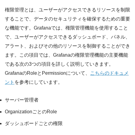
権限管理とは、ユーザーがアクセスできるリソースを制限
することで、データのセキュリティを確保するための重要
な機能です。Grafanaでは、権限管理機能を使用すること
で、ユーザーがアクセスできるダッシュボード、パネル、
アラート、およびその他のリソースを制御することができ
ます。この項目では、Grafanaの権限管理機能の主要機能
である次の3つの項目を詳しく説明していきます。
GrafanaのRoleとPermissionについて、
こちらのドキュメ
ント
を参考にしています。
サーバー管理者
OrganizationごとのRole
ダッシュボードごとの権限