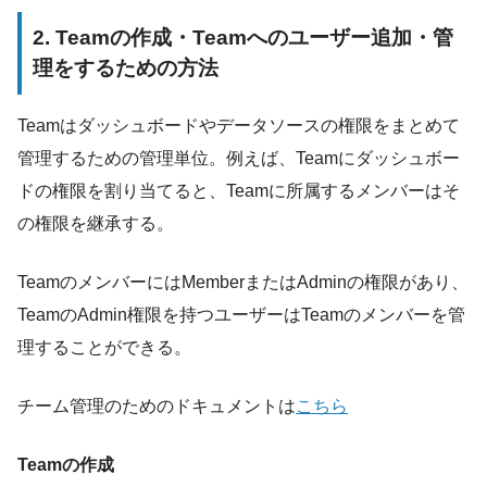
2. Teamの作成・Teamへのユーザー追加・管
理をするための方法
Teamはダッシュボードやデータソースの権限をまとめて
管理するための管理単位。例えば、Teamにダッシュボー
ドの権限を割り当てると、Teamに所属するメンバーはそ
の権限を継承する。
TeamのメンバーにはMemberまたはAdminの権限があり、
TeamのAdmin権限を持つユーザーはTeamのメンバーを管
理することができる。
チーム管理のためのドキュメントは
こちら
Teamの作成