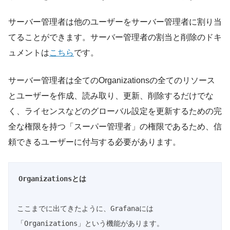
サーバー管理者は他のユーザーをサーバー管理者に割り当
てることができます。サーバー管理者の割当と削除のドキ
ュメントは
こちら
です。
サーバー管理者は全てのOrganizationsの全てのリソース
とユーザーを作成、読み取り、更新、削除するだけでな
く、ライセンスなどのグローバル設定を更新するための完
全な権限を持つ「スーパー管理者」の権限であるため、信
頼できるユーザーに付与する必要があります。
Organizationsとは
ここまでに出てきたように、Grafanaには
「Organizations」という機能があります。
