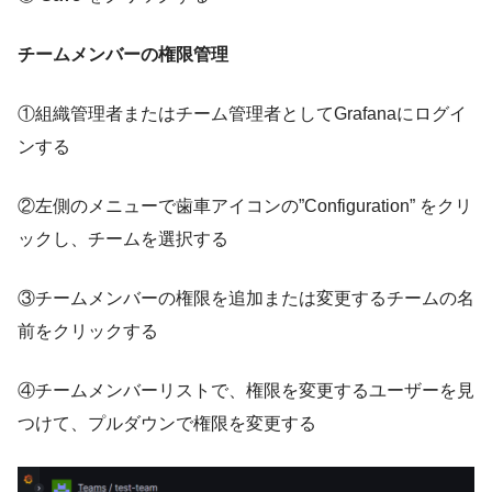
チームメンバーの権限管理
①組織管理者またはチーム管理者としてGrafanaにログイ
ンする
②左側のメニューで歯車アイコンの”Configuration” をクリ
ックし、チームを選択する
③チームメンバーの権限を追加または変更するチームの名
前をクリックする
④チームメンバーリストで、権限を変更するユーザーを見
つけて、プルダウンで権限を変更する