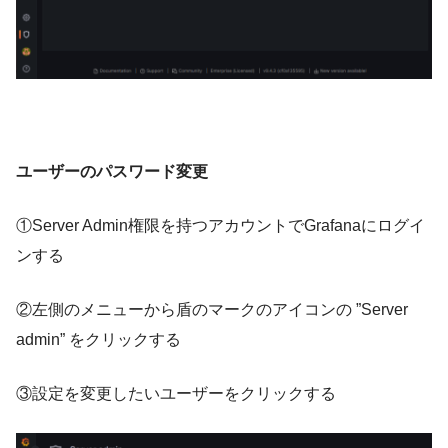
ユーザーのパスワード変更
①Server Admin権限を持つアカウントでGrafanaにログイ
ンする
②左側のメニューから盾のマークのアイコンの ”Server
admin” をクリックする
③設定を変更したいユーザーをクリックする