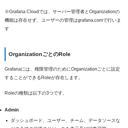
※Grafana Cloudでは、サーバー管理者とOrganizationの
機能は存在せず、ユーザーの管理はgrafana.comで行いま
す
OrganizationごとのRole
Grafanaには、権限管理のためにOrganizationごとに設定
することができるRoleが存在します。
Roleの種類は以下の3つです。
Admin
ダッシュボード、ユーザー、チーム、データソースな