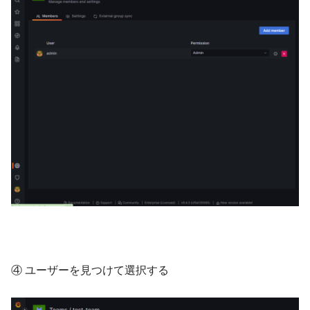
④ ユーザーを見つけて選択する