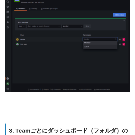
3. Teamごとにダッシュボード（フォルダ）の