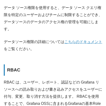
データ ソース権限を使用すると、データ ソース クエリ権
限を特定のユーザーおよびチームに制限することができ、
データソースのデータのアクセス権の管理を可能にしま
す。
データソース権限の詳細については
こちらのドキュメント
をご覧ください。
RBAC
RBAC は、ユーザー、レポート、認証などの Grafana リ
ソースへの読み取りおよび書き込みアクセスをユーザーに
付与、変更、取り消す方法を提供します。 RBACを使用
することで、Grafana OSSに含まれるGrafanaの基本Role