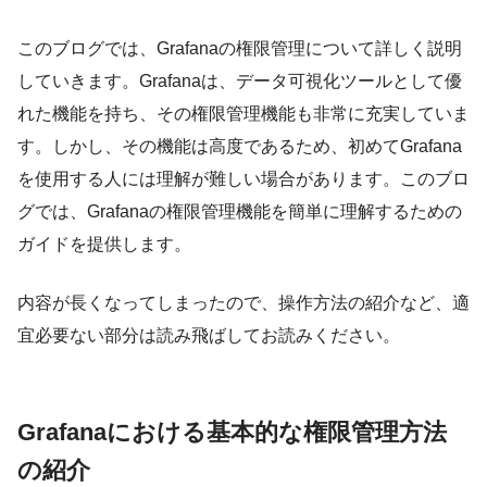
このブログでは、Grafanaの権限管理について詳しく説明
していきます。Grafanaは、データ可視化ツールとして優
れた機能を持ち、その権限管理機能も非常に充実していま
す。しかし、その機能は高度であるため、初めてGrafana
を使用する人には理解が難しい場合があります。このブロ
グでは、Grafanaの権限管理機能を簡単に理解するための
ガイドを提供します。
内容が長くなってしまったので、操作方法の紹介など、適
宜必要ない部分は読み飛ばしてお読みください。
Grafanaにおける基本的な権限管理方法
の紹介