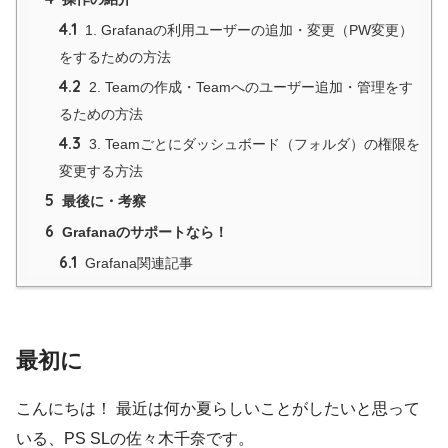
4.1
1. Grafanaの利用ユーザーの追加・変更（PW変更）
をするための方法
4.2
2. Teamの作成・Teamへのユーザー追加・管理をす
るための方法
4.3
3. Teamごとにダッシュボード（フォルダ）の権限を
変更する方法
5
最後に・考察
6
Grafanaのサポートなら！
6.1
Grafana関連記事
最初に
こんにちは！ 最近は何か夏らしいことがしたいと思って
いる、PS SLの佐々木千奈です。