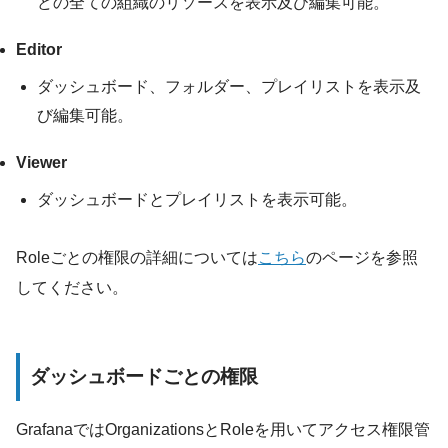
どの全ての組織のリソースを表示及び編集可能。
Editor
ダッシュボード、フォルダー、プレイリストを表示及
び編集可能。
Viewer
ダッシュボードとプレイリストを表示可能。
Roleごとの権限の詳細については
こちら
のページを参照
してください。
ダッシュボードごとの権限
GrafanaではOrganizationsとRoleを用いてアクセス権限管