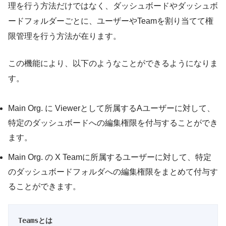
理を行う方法だけではなく、ダッシュボードやダッシュボ
ードフォルダーごとに、ユーザーやTeamを割り当てて権
限管理を行う方法が在ります。
この機能により、以下のようなことができるようになりま
す。
Main Org. に Viewerとして所属するAユーザーに対して、
特定のダッシュボードへの編集権限を付与することができ
ます。
Main Org. の X Teamに所属するユーザーに対して、特定
のダッシュボードフォルダへの編集権限をまとめて付与す
ることができます。
Teamsとは