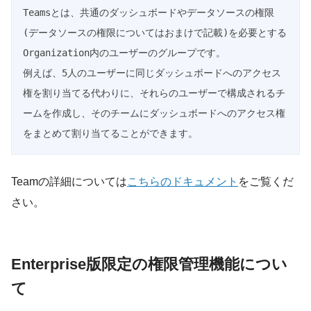
Teamsとは、共通のダッシュボードやデータソースの権限
(データソースの権限についてはおまけで記載)を必要とする
Organization内のユーザーのグループです。

例えば、5人のユーザーに同じダッシュボードへのアクセス
権を割り当てる代わりに、それらのユーザーで構成されるチ
ームを作成し、そのチームにダッシュボードへのアクセス権
Teamの詳細については
こちらのドキュメント
をご覧くだ
さい。
Enterprise版限定の権限管理機能につい
て