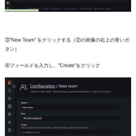
③”New Team” をクリックする（②の画像の右上の青いボ
タン）
④フィールドを入力し、”Create”をクリック