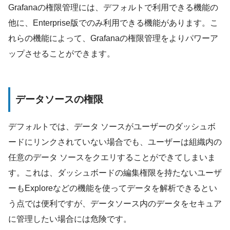
Grafanaの権限管理には、デフォルトで利用できる機能の
他に、Enterprise版でのみ利用できる機能があります。こ
れらの機能によって、Grafanaの権限管理をよりパワーア
ップさせることができます。
データソースの権限
デフォルトでは、データ ソースがユーザーのダッシュボ
ードにリンクされていない場合でも、ユーザーは組織内の
任意のデータ ソースをクエリすることができてしまいま
す。これは、ダッシュボードの編集権限を持たないユーザ
ーもExploreなどの機能を使ってデータを解析できるとい
う点では便利ですが、データソース内のデータをセキュア
に管理したい場合には危険です。