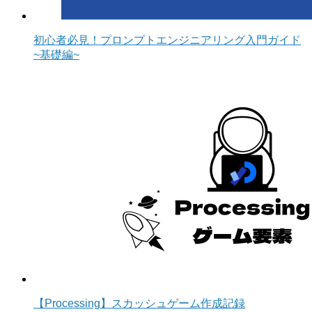
初心者必見！プロンプトエンジニアリング入門ガイド
~基礎編~
【Processing】スカッシュゲーム作成記録