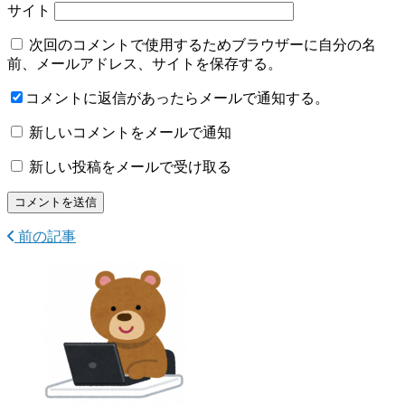
サイト
次回のコメントで使用するためブラウザーに自分の名
前、メールアドレス、サイトを保存する。
コメントに返信があったらメールで通知する。
新しいコメントをメールで通知
新しい投稿をメールで受け取る
前の記事