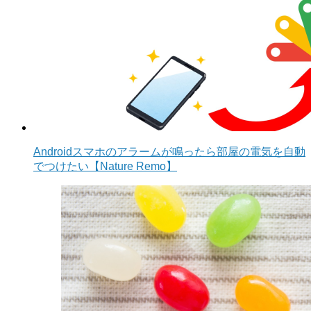
Androidスマホのアラームが鳴ったら部屋の電気を自動
でつけたい【Nature Remo】