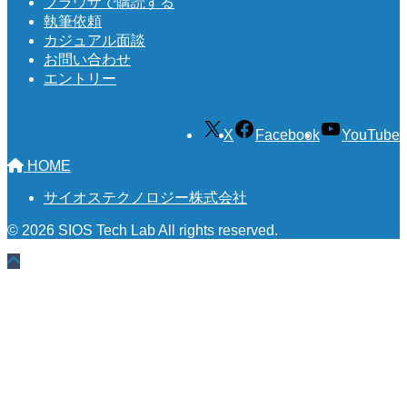
ブラウザで購読する
執筆依頼
カジュアル面談
お問い合わせ
エントリー
X
Facebook
YouTube
HOME
サイオステクノロジー株式会社
© 2026 SIOS Tech Lab All rights reserved.