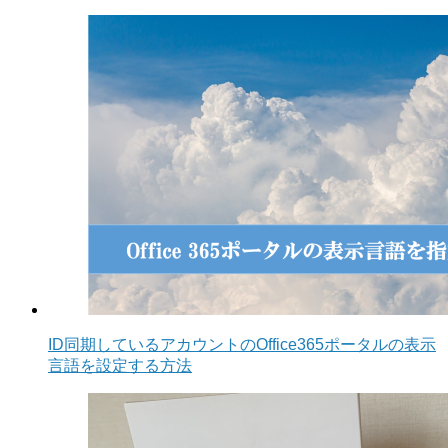
ID同期しているアカウントのOffice365ポータルの表示
言語を設定する方法