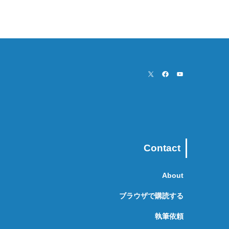
Contact
About
ブラウザで購読する
執筆依頼