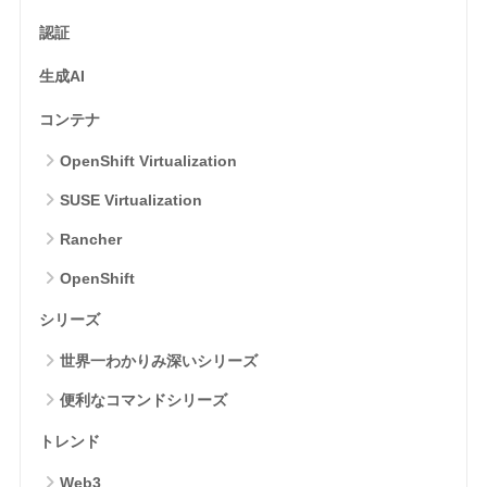
認証
生成AI
コンテナ
OpenShift Virtualization
SUSE Virtualization
Rancher
OpenShift
シリーズ
世界一わかりみ深いシリーズ
便利なコマンドシリーズ
トレンド
Web3