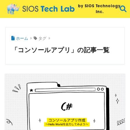
by SIOS Technology,
Inc.
ホーム
タグ
「コンソールアプリ」の記事一覧