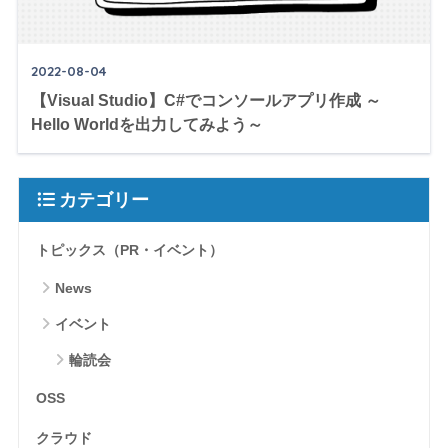
2022-08-04
【Visual Studio】C#でコンソールアプリ作成 ～
Hello Worldを出力してみよう～
カテゴリー
トピックス（PR・イベント）
News
イベント
輪読会
OSS
クラウド