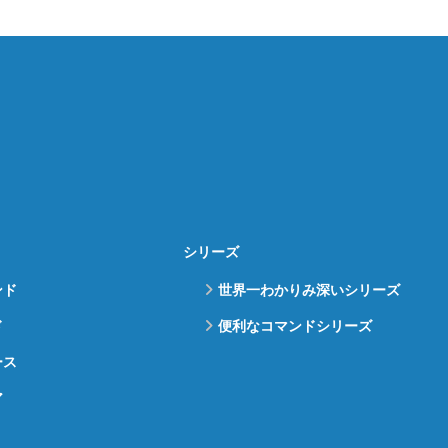
シリーズ
ンド
世界一わかりみ深いシリーズ
ド
便利なコマンドシリーズ
ース
ア