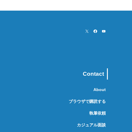
Contact
About
ブラウザで購読する
執筆依頼
カジュアル面談