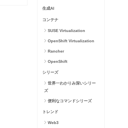
生成AI
コンテナ
SUSE Virtualization
OpenShift Virtualization
Rancher
OpenShift
シリーズ
世界一わかりみ深いシリー
ズ
便利なコマンドシリーズ
トレンド
Web3