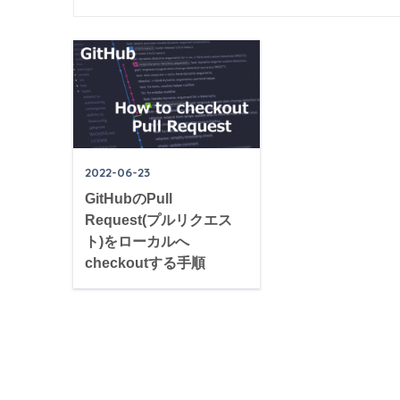
2022-06-23
GitHubのPull
Request(プルリクエス
ト)をローカルへ
checkoutする手順