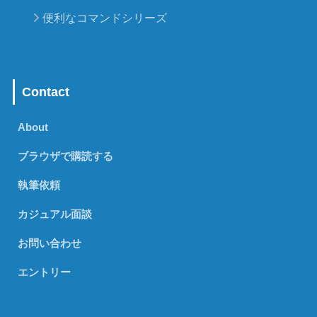
便利なコマンドシリーズ
Contact
About
ブラウザで購読する
執筆依頼
カジュアル面談
お問い合わせ
エントリー