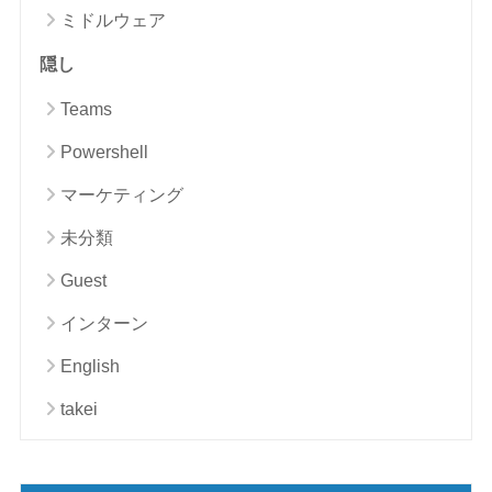
ミドルウェア
隠し
Teams
Powershell
マーケティング
未分類
Guest
インターン
English
takei