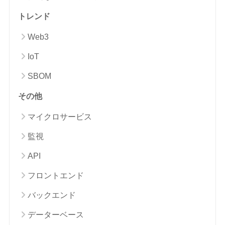
トレンド
Web3
IoT
SBOM
その他
マイクロサービス
監視
API
フロントエンド
バックエンド
データーベース