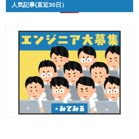
人気記事(直近30日）