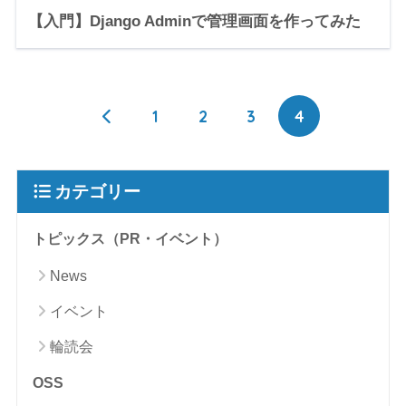
【入門】Django Adminで管理画面を作ってみた
1
2
3
4
カテゴリー
トピックス（PR・イベント）
News
イベント
輪読会
OSS