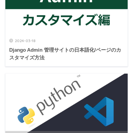
2024-03-18
Django Admin 管理サイトの日本語化/ページのカ
スタマイズ方法