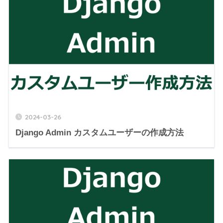
2024-03-26
Django Admin カスタムユーザーの作成方法