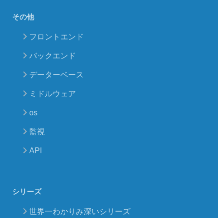
その他
フロントエンド
バックエンド
データーベース
ミドルウェア
os
監視
API
シリーズ
世界一わかりみ深いシリーズ