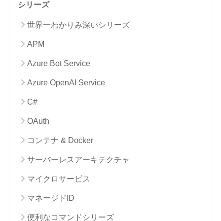
シリーズ
世界一わかりみ深いシリーズ
APM
Azure Bot Service
Azure OpenAI Service
C#
OAuth
コンテナ & Docker
サーバーレスアーキテクチャ
マイクロサービス
マネージドID
便利なコマンドシリーズ