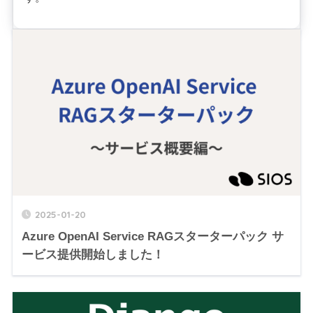
2025-01-20
Azure OpenAI Service RAGスターターパック サ
ービス提供開始しました！