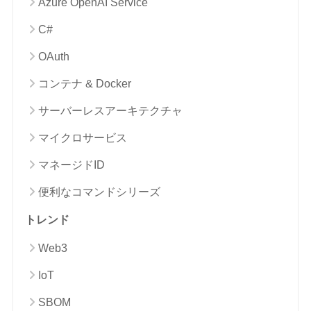
Azure OpenAI Service
C#
OAuth
コンテナ & Docker
サーバーレスアーキテクチャ
マイクロサービス
マネージドID
便利なコマンドシリーズ
トレンド
Web3
IoT
SBOM