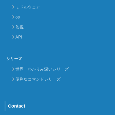
ミドルウェア
os
監視
API
シリーズ
世界一わかりみ深いシリーズ
便利なコマンドシリーズ
Contact