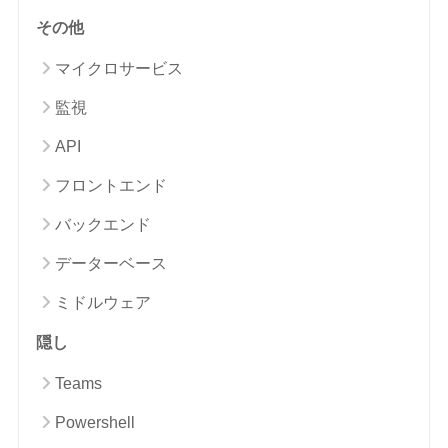
その他
マイクロサービス
監視
API
フロントエンド
バックエンド
データーベース
ミドルウェア
隠し
Teams
Powershell