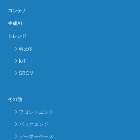
コンテナ
生成AI
トレンド
Web3
IoT
SBOM
その他
フロントエンド
バックエンド
データーベース