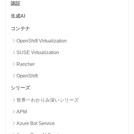
認証
生成AI
コンテナ
OpenShift Virtualization
SUSE Virtualization
Rancher
OpenShift
シリーズ
世界一わかりみ深いシリーズ
APM
Azure Bot Service