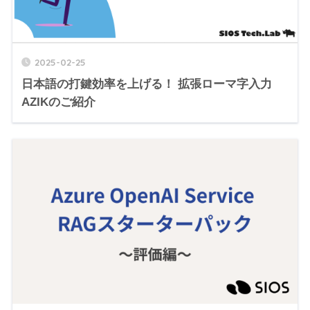
2025-02-25
日本語の打鍵効率を上げる！ 拡張ローマ字入力
AZIKのご紹介