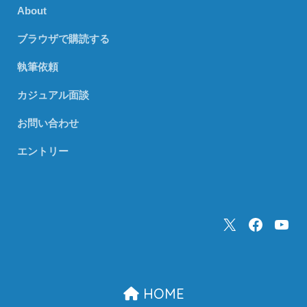
About
ブラウザで購読する
執筆依頼
カジュアル面談
お問い合わせ
エントリー
HOME