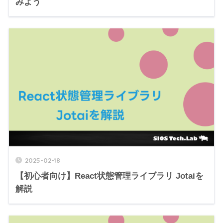
みよう
2025-02-18
【初心者向け】React状態管理ライブラリ Jotaiを
解説