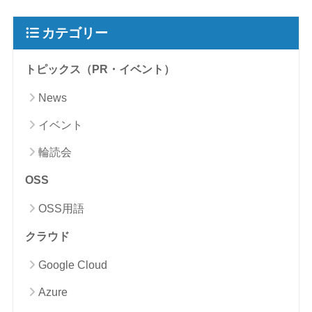
カテゴリー
トピックス（PR・イベント）
News
イベント
輪読会
OSS
OSS用語
クラウド
Google Cloud
Azure