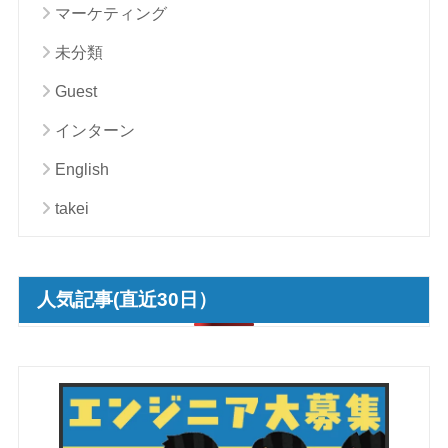
マーケティング
未分類
Guest
インターン
English
takei
人気記事(直近30日）