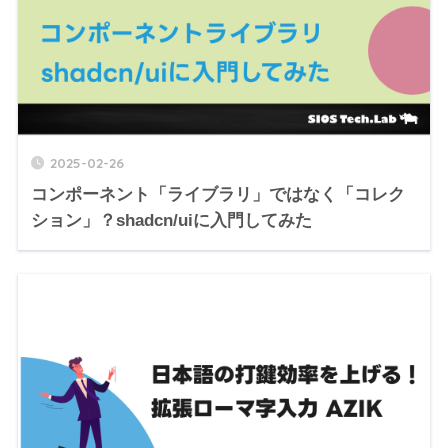
2025-02-26
コンポーネント「ライブラリ」ではなく「コレク
ション」？shadcn/uiに入門してみた