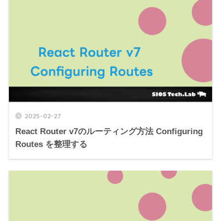
2025-02-27
React Router v7のルーティング方法 Configuring
Routes を整理する