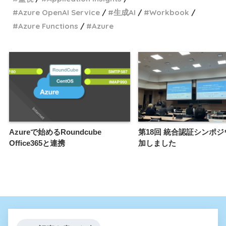
Azure OpenAI Service
生成AI
Workbook
Azure Functions
Azure
Azureで始めるRoundcube
第18回 統合認証シンポ
Office365と連携
加しました