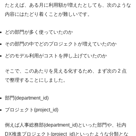
たとえば、ある月に利用額が増えたとしても、次のような
内容にはたどり着くことが難しいです。
どの部門が多く使っていたのか
その部門の中でどのプロジェクトが増えていたのか
どのモデル利用がコストを押し上げていたのか
そこで、このあたりを見える化するため、まず次の 2 点
で整理することにしました。
部門(department_id)
プロジェクト(project_id)
例えば人事総務部(department_id)といった部門や、社内
DX推進プロジェクト(project_id)といったような分類とな