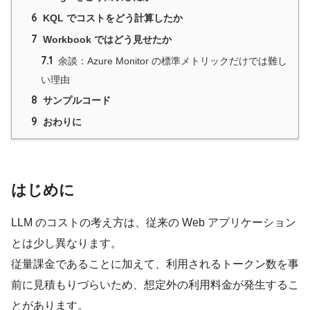
6
KQL でコストをどう計算したか
7
Workbook ではどう見せたか
7.1
余談：Azure Monitor の標準メトリックだけでは難し
い理由
8
サンプルコード
9
おわりに
はじめに
LLM のコストの考え方は、従来の Web アプリケーション
とは少し異なります。
従量課金であることに加えて、利用されるトークン数を事
前に見積もりづらいため、想定外の利用料金が発生するこ
とがあります。