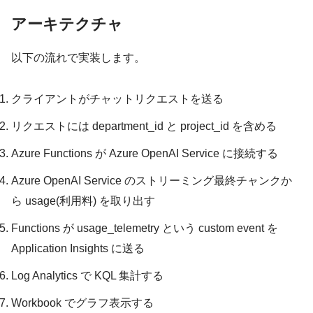
アーキテクチャ
以下の流れで実装します。
クライアントがチャットリクエストを送る
リクエストには department_id と project_id を含める
Azure Functions が Azure OpenAI Service に接続する
Azure OpenAI Service のストリーミング最終チャンクか
ら usage(利用料) を取り出す
Functions が usage_telemetry という custom event を
Application Insights に送る
Log Analytics で KQL 集計する
Workbook でグラフ表示する