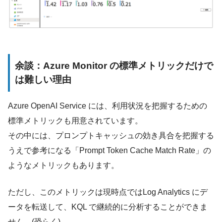
余談：Azure Monitor の標準メトリックだけで
は難しい理由
Azure OpenAI Service には、利用状況を把握するための
標準メトリックも用意されています。
その中には、プロンプトキャッシュの効き具合を把握する
うえで参考になる「Prompt Token Cache Match Rate」の
ようなメトリックもあります。
ただし、このメトリックは現時点ではLog Analytics にデ
ータを転送して、KQL で継続的に分析することができま
せん。(恐らく)