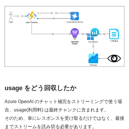
usage をどう回収したか
Azure OpenAI のチャット補完をストリーミングで使う場
合、usage(利用料) は最終チャンクに含まれます。
そのため、単にレスポンスを受け取るだけではなく、最後
までストリームを読み切る必要があります。