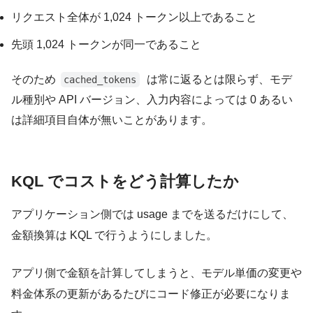
リクエスト全体が 1,024 トークン以上であること
先頭 1,024 トークンが同一であること
そのため
は常に返るとは限らず、モデ
cached_tokens
ル種別や API バージョン、入力内容によっては 0 あるい
は詳細項目自体が無いことがあります。
KQL でコストをどう計算したか
アプリケーション側では usage までを送るだけにして、
金額換算は KQL で行うようにしました。
アプリ側で金額を計算してしまうと、モデル単価の変更や
料金体系の更新があるたびにコード修正が必要になりま