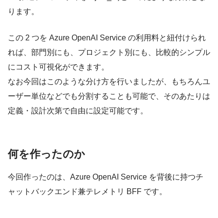
ります。
この 2 つを Azure OpenAI Service の利用料と紐付けられ
れば、部門別にも、プロジェクト別にも、比較的シンプル
にコスト可視化ができます。
なお今回はこのような分け方を行いましたが、もちろんユ
ーザー単位などでも分割することも可能で、そのあたりは
定義・設計次第で自由に設定可能です。
何を作ったのか
今回作ったのは、Azure OpenAI Service を背後に持つチ
ャットバックエンド兼テレメトリ BFF です。