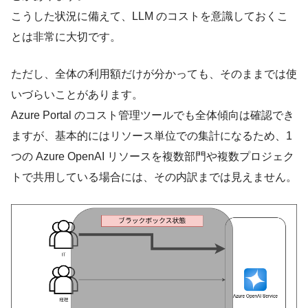
こうした状況に備えて、LLM のコストを意識しておくこ
とは非常に大切です。
ただし、全体の利用額だけが分かっても、そのままでは使
いづらいことがあります。
Azure Portal のコスト管理ツールでも全体傾向は確認でき
ますが、基本的にはリソース単位での集計になるため、1
つの Azure OpenAI リソースを複数部門や複数プロジェク
トで共用している場合には、その内訳までは見えません。