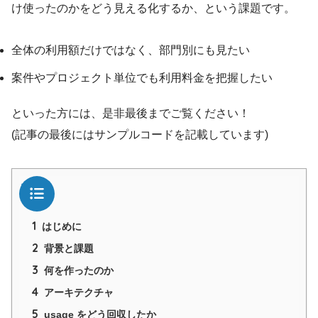
け使ったのかをどう見える化するか、という課題です。
全体の利用額だけではなく、部門別にも見たい
案件やプロジェクト単位でも利用料金を把握したい
といった方には、是非最後までご覧ください！
(記事の最後にはサンプルコードを記載しています)
目次
1
はじめに
2
背景と課題
3
何を作ったのか
4
アーキテクチャ
5
usage をどう回収したか