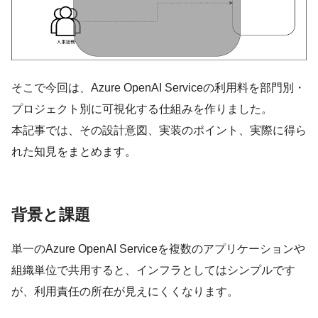
そこで今回は、Azure OpenAI Serviceの利用料を部門別・
プロジェクト別に可視化する仕組みを作りました。
本記事では、その設計意図、実装のポイント、実際に得ら
れた知見をまとめます。
背景と課題
単一のAzure OpenAI Serviceを複数のアプリケーションや
組織単位で共用すると、インフラとしてはシンプルです
が、利用責任の所在が見えにくくなります。