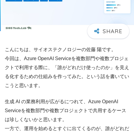
こんにちは、サイオステクノロジーの佐藤 陽です。
今回は、Azure OpenAI Serviceを複数部門や複数プロジェ
クトで利用する際に、「誰がどれだけ使ったのか」を見え
る化するための仕組みを作ってみた。という話を書いてい
こうと思います。
生成 AI の業務利用が広がるにつれて、Azure OpenAI
Serviceを複数部門や複数プロジェクトで共用するケース
は珍しくないかと思います。
一方で、運用を始めるとすぐに出てくるのが、誰がどれだ