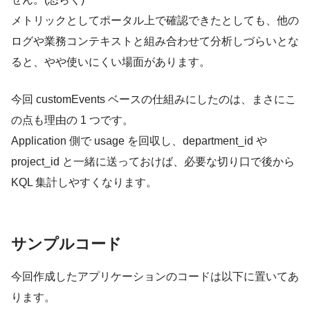
メトリックとしてポータル上で確認できたとしても、他の
ログや業務コンテキストと組み合わせて分析しづらいとな
ると、やや使いにくい場面があります。
今回 customEvents ベースの仕組みにしたのは、まさにこ
の点も理由の 1 つです。
Application 側で usage を回収し、department_id や
project_id と一緒に送っておけば、必要な切り口で後から
KQL 集計しやすくなります。
サンプルコード
今回作成したアプリケーションのコードは以下に置いてあ
ります。