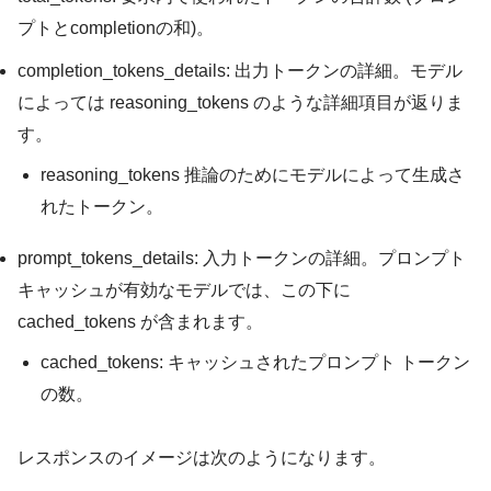
プトとcompletionの和)。
completion_tokens_details: 出力トークンの詳細。モデル
によっては
reasoning_tokens
のような詳細項目が返りま
す。
reasoning_tokens
推論のためにモデルによって生成さ
れたトークン。
prompt_tokens_details: 入力トークンの詳細。プロンプト
キャッシュが有効なモデルでは、この下に
cached_tokens
が含まれます。
cached_tokens:
キャッシュされたプロンプト トークン
の数。
レスポンスのイメージは次のようになります。