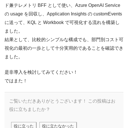
ド兼テレメトリ BFF として使い、Azure OpenAI Service
の usage を回収し、Application Insights の customEvents
に送って、KQL と Workbook で可視化する流れを構築し
ました。
結果として、比較的シンプルな構成でも、部門別コスト可
視化の最初の一歩として十分実用的であることを確認でき
ました。
是非導入を検討してみてください！
ではまた！
ご覧いただきありがとうございます！
この投稿はお
役に立ちましたか？
役に立った
役に立たなかった