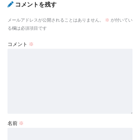
コメントを残す
メールアドレスが公開されることはありません。
※
が付いてい
る欄は必須項目です
コメント
※
名前
※