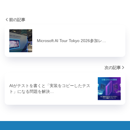
前の記事
Microsoft AI Tour Tokyo 2026参加レ…
次の記事
AIがテストを書くと「実装をコピーしたテス
ト」になる問題を解決…