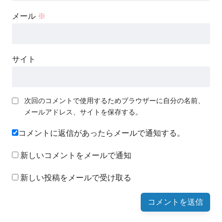
メール
※
サイト
次回のコメントで使用するためブラウザーに自分の名前、
メールアドレス、サイトを保存する。
コメントに返信があったらメールで通知する。
新しいコメントをメールで通知
新しい投稿をメールで受け取る