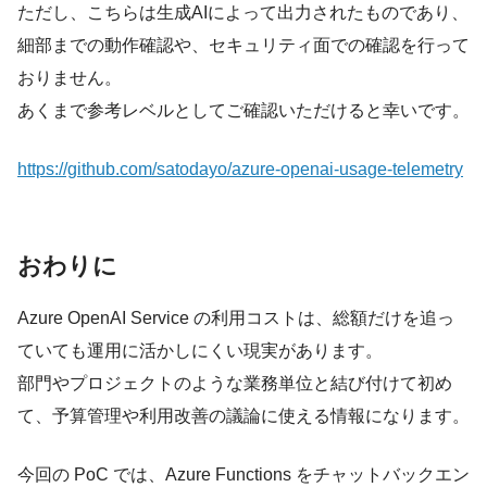
ただし、こちらは生成AIによって出力されたものであり、
細部までの動作確認や、セキュリティ面での確認を行って
おりません。
あくまで参考レベルとしてご確認いただけると幸いです。
https://github.com/satodayo/azure-openai-usage-telemetry
おわりに
Azure OpenAI Service の利用コストは、総額だけを追っ
ていても運用に活かしにくい現実があります。
部門やプロジェクトのような業務単位と結び付けて初め
て、予算管理や利用改善の議論に使える情報になります。
今回の PoC では、Azure Functions をチャットバックエン