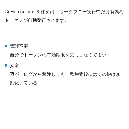
GitHub Actions を使えば、ワークフロー実行中だけ有効な
トークンが自動発行されます。
管理不要
自分でトークンの有効期限を気にしなくてよい。
安全
万が一ログから漏洩しても、数時間後にはその鍵は無
効化している。