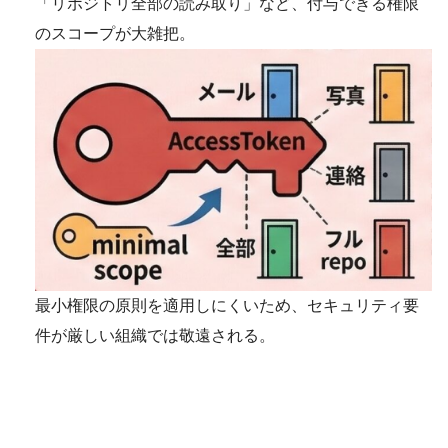
「リポジトリ全部の読み取り」など、付与できる権限
のスコープが大雑把。
最小権限の原則を適用しにくいため、セキュリティ要
件が厳しい組織では敬遠される。