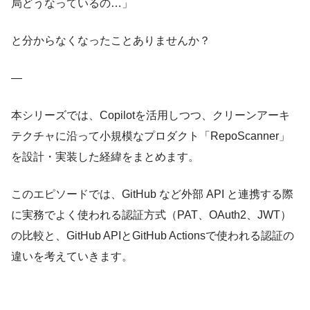
局どうなっているの…」
と分からなくなったことありませんか？
—
本シリーズでは、Copilotを活用しつつ、クリーンアーキ
テクチャに沿って小規模なプロダクト「RepoScanner」
を設計・実装した経緯をまとめます。
このエピソードでは、GitHub など外部 API と連携する際
に実務でよく使われる認証方式（PAT、OAuth2、JWT）
の比較と、GitHub APIとGitHub Actionsで使われる認証の
違いを考えていきます。