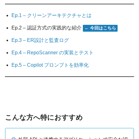
Ep.1 – クリーンアーキテクチャとは
Ep.2 – 認証方式の実践的な紹介
← 今回はこちら
Ep.3 – ER設計と監査ログ
Ep.4 – RepoScanner の実装とテスト
Ep.5 – Copilot プロンプトを効率化
こんな方へ特におすすめ