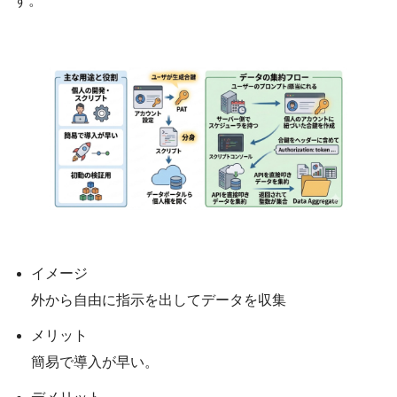
す。
イメージ
外から自由に指示を出してデータを収集
メリット
簡易で導入が早い。