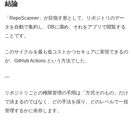
結論
「RepoScanner」が目指す形として、リポジトリのデー
タを自動で集約し、DBに溜め、それをアプリで閲覧する
ことです。
このサイクルを最も低コストかつセキュアに実現できるの
が、GitHub Actions という方法でした。
—
リポジトリごとの権限管理の手間は「方式そのもの」だけ
で決まるのではなく、どの手法を採り、どのレベルで一括
管理するかに依存します。