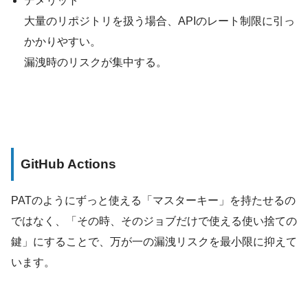
デメリット
大量のリポジトリを扱う場合、APIのレート制限に引っ
かかりやすい。
漏洩時のリスクが集中する。
GitHub Actions
PATのようにずっと使える「マスターキー」を持たせるの
ではなく、「その時、そのジョブだけで使える使い捨ての
鍵」にすることで、万が一の漏洩リスクを最小限に抑えて
います。