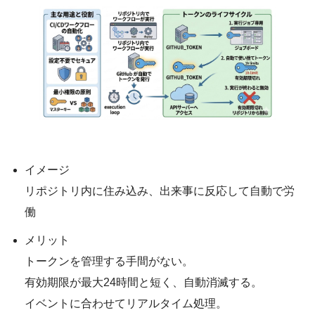
イメージ
リポジトリ内に住み込み、出来事に反応して自動で労
働
メリット
トークンを管理する手間がない。
有効期限が最大24時間と短く、自動消滅する。
イベントに合わせてリアルタイム処理。