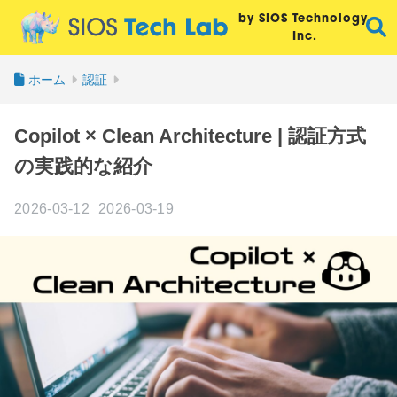
by SIOS Technology,
Inc.
ホーム
認証
Copilot × Clean Architecture | 認証方式
の実践的な紹介
2026-03-12
2026-03-19