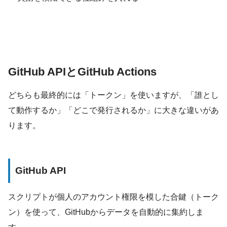
GitHub APIとGitHub Actions
どちらも最終的には「トークン」を使いますが、「誰とし
て動作するか」「どこで発行されるか」に大きな違いがあ
ります。
GitHub API
スクリプトが個人のアカウント権限を模した合鍵（トーク
ン）を使って、GitHubからデータを自動的に集約しま