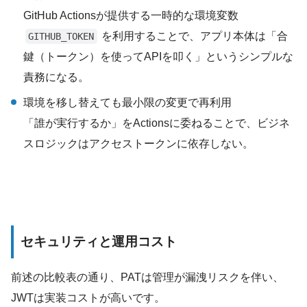
GitHub Actionsが提供する一時的な環境変数
を利用することで、アプリ本体は「合
GITHUB_TOKEN
鍵（トークン）を使ってAPIを叩く」というシンプルな
責務になる。
環境を移し替えても最小限の変更で再利用
「誰が実行するか」をActionsに委ねることで、ビジネ
スロジックはアクセストークンに依存しない。
セキュリティと運用コスト
前述の比較表の通り、PATは管理が漏洩リスクを伴い、
JWTは実装コストが高いです。