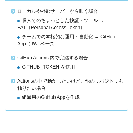
ローカルや外部サーバーから叩く場合
個人でのちょっとした検証・ツール →
PAT（Personal Access Token）
チームでの本格的な運用・自動化 → GitHub
App（JWTベース）
GitHub Actions 内で完結する場合
GITHUB_TOKEN を使用
Actionsの中で動かしたいけど、他のリポジトリも
触りたい場合
組織用のGitHub Appを作成