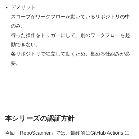
デメリット
スコープがワークフローが動いているリポジトリの中
のみ。
行った操作をトリガーにして、別のワークフローを起
動できない。
各リポジトリで独立して動くため、集める仕組みが必
要。
本シリーズの認証方針
今回「RepoScanner」では、最終的にGitHub Actions に