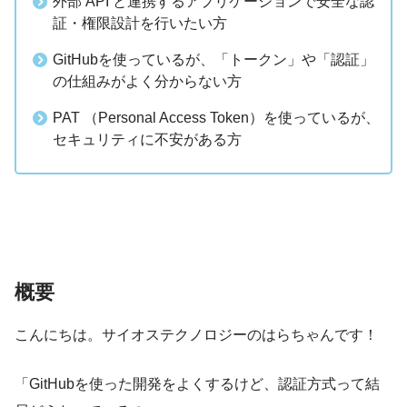
外部 API と連携するアプリケーションで安全な認
証・権限設計を行いたい方
GitHubを使っているが、「トークン」や「認証」
の仕組みがよく分からない方
PAT （Personal Access Token）を使っているが、
セキュリティに不安がある方
概要
こんにちは。サイオステクノロジーのはらちゃんです！
「GitHubを使った開発をよくするけど、認証方式って結