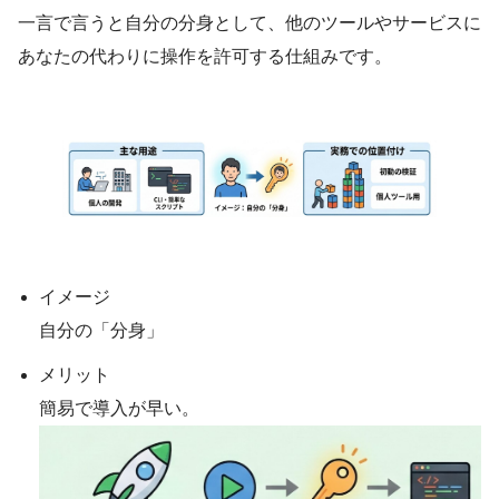
一言で言うと自分の分身として、他のツールやサービスに
あなたの代わりに操作を許可する仕組みです。
イメージ
自分の「分身」
メリット
簡易で導入が早い。