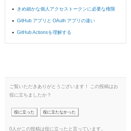
きめ細かな個人アクセストークンに必要な権限
GitHub アプリと OAuth アプリの違い
GitHub Actionsを理解する
ご覧いただきありがとうございます！
この投稿はお
役に立ちましたか？
役に立った
役に立たなかった
0人がこの投稿は役に立ったと言っています。