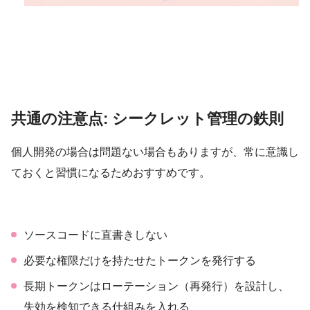
共通の注意点: シークレット管理の鉄則
個人開発の場合は問題ない場合もありますが、常に意識し
ておくと習慣になるためおすすめです。
ソースコードに直書きしない
必要な権限だけを持たせたトークンを発行する
長期トークンはローテーション（再発行）を設計し、
失効を検知できる仕組みを入れる