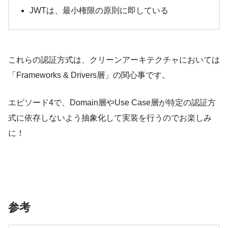
JWTは、最小権限の原則に即している
これらの認証方式は、クリーンアーキテクチャにおいては
「Frameworks & Drivers層」の関心事です。
エピソード4で、Domain層やUse Case層が特定の認証方
式に依存しないよう抽象化して実装を行うのでお楽しみ
に！
参考