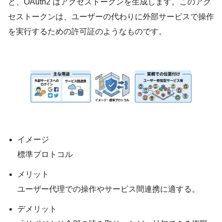
と、OAuth2 はアクセストークンを生成します。このアク
セストークンは、ユーザーの代わりに外部サービスで操作
を実行するための許可証のようなものです。
イメージ
標準プロトコル
メリット
ユーザー代理での操作やサービス間連携に適する。
デメリット