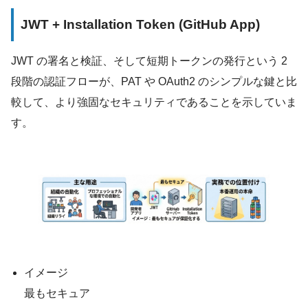
JWT + Installation Token (GitHub App)
JWT の署名と検証、そして短期トークンの発行という 2
段階の認証フローが、PAT や OAuth2 のシンプルな鍵と比
較して、より強固なセキュリティであることを示していま
す。
イメージ
最もセキュア