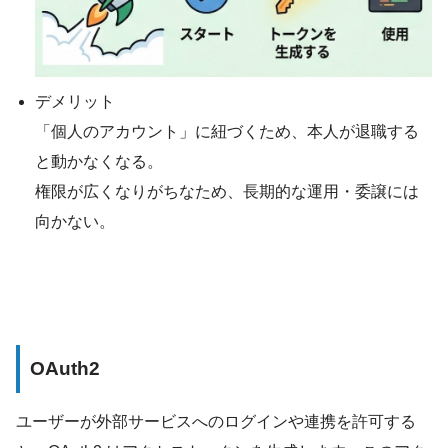
デメリット
「個人のアカウント」に紐づくため、本人が退職する
と動かなくなる。
権限が広くなりがちなため、長期的な運用・委譲には
向かない。
OAuth2
ユーザーが外部サービスへのログインや連携を許可する