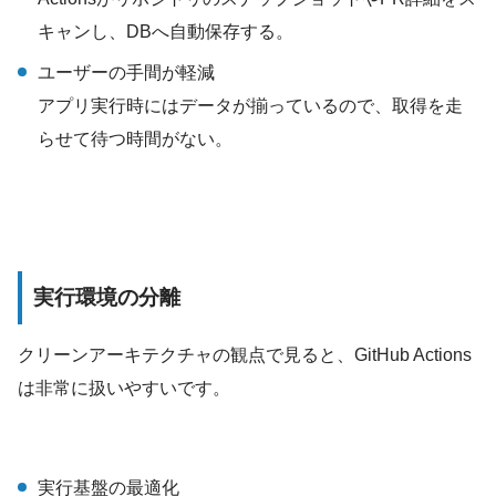
キャンし、DBへ自動保存する。
ユーザーの手間が軽減
アプリ実行時にはデータが揃っているので、取得を走
らせて待つ時間がない。
実行環境の分離
クリーンアーキテクチャの観点で見ると、GitHub Actions
は非常に扱いやすいです。
実行基盤の最適化