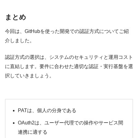
まとめ
今回は、GitHubを使った開発での認証方式についてご紹
介しました。
認証方式の選択は、システムのセキュリティと運用コスト
に直結します。要件に合わせた適切な認証・実行基盤を選
択していきましょう。
PATは、個人の分身である
OAuth2は、ユーザー代理での操作やサービス間
連携に適する