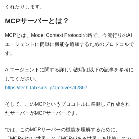
くれたりします。
MCPサーバーとは？
MCPとは、Model Context Protocolの略で、今流行りのAI
エージェントに簡単に機能を追加するためのプロトコルで
す。
AIエージェントに関する詳しい説明は以下の記事を参考に
してください。
https://tech-lab.sios.jp/archives/42867
そして、このMCPというプロコトルに準拠して作成され
たサーバーがMCPサーバーです。
では、このMCPサーバーの機能を理解するために、
「MCPがない世界」と「MCPがある世界」を比較してみ