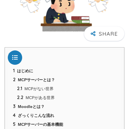
目次
1
はじめに
2
MCPサーバーとは？
2.1
MCPがない世界
2.2
MCPがある世界
3
Moodleとは？
4
ざっくりこんな流れ
5
MCPサーバーの基本機能