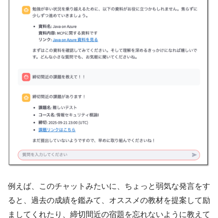
例えば、このチャットみたいに、ちょっと弱気な発言をす
ると、過去の成績を鑑みて、オススメの教材を提案して励
ましてくれたり、締切間近の宿題を忘れないように教えて