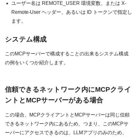
ユーザー名は
REMOTE_USER
環境変数、または
X-
Remote-User
ヘッダー、あるいは ID トークンで指定し
ます。
システム構成
このMCPサーバーで構成することの出来るシステム構成
の例をいくつか紹介します。
信頼できるネットワーク内にMCPクライ
ントとMCPサーバーがある場合
この場合、MCPクライアントとMCPサーバーは同じ信頼
できるネットワーク内にあるため、つまり、このMCPサ
ーバーにアクセスできるのは、LLMアプリのみのため、