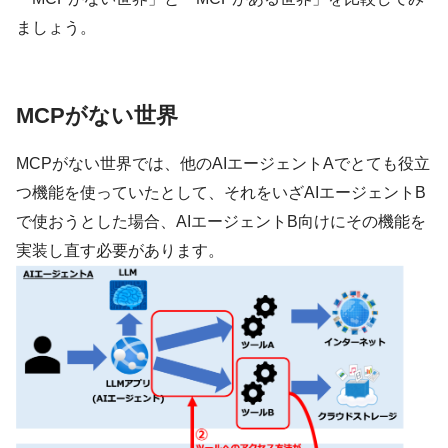
ましょう。
MCPがない世界
MCPがない世界では、他のAIエージェントAでとても役立
つ機能を使っていたとして、それをいざAIエージェントB
で使おうとした場合、AIエージェントB向けにその機能を
実装し直す必要があります。