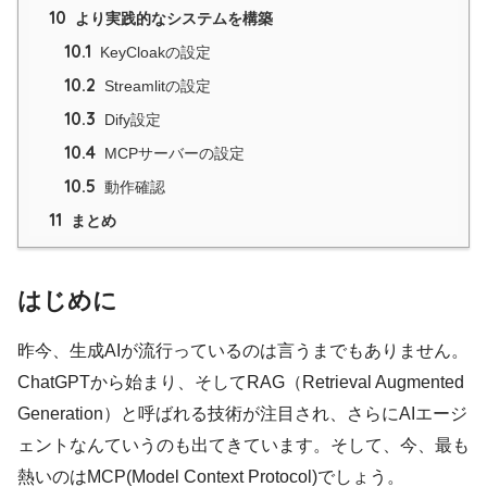
10
より実践的なシステムを構築
10.1
KeyCloakの設定
10.2
Streamlitの設定
10.3
Dify設定
10.4
MCPサーバーの設定
10.5
動作確認
11
まとめ
はじめに
昨今、生成AIが流行っているのは言うまでもありません。
ChatGPTから始まり、そしてRAG（Retrieval Augmented
Generation）と呼ばれる技術が注目され、さらにAIエージ
ェントなんていうのも出てきています。そして、今、最も
熱いのはMCP(Model Context Protocol)でしょう。