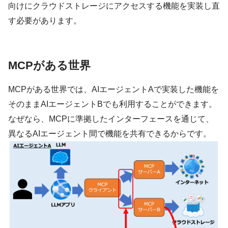
向けにクラウドストレージにアクセスする機能を実装し直
す必要があります。
MCPがある世界
MCPがある世界では、AIエージェントAで実装した機能を
そのままAIエージェントBでも利用することができます。
なぜなら、MCPに準拠したインターフェースを通じて、
異なるAIエージェント間で機能を共有できるからです。