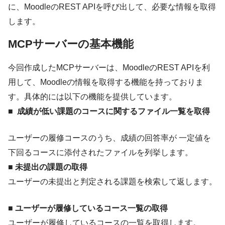
に、MoodleのREST APIを呼び出して、必要な情報を取得
します。
MCPサーバーの基本機能
今回作成したMCPサーバーは、MoodleのREST APIを利
用して、Moodleの情報を取得する機能を持っておりま
す。具体的には以下の機能を提供しています。
■ 成績が低い課題のコースに関するファイル一覧を取得
ユーザーの履修コースのうち、成績の回答率が 一定値を
下回るコースに添付されたファイルを列挙します。
■ 未提出の課題の取得
ユーザーの未提出と判定される課題を検索して返します。
■ ユーザーが履修しているコース一覧の取得
ユーザーが履修しているコースの一覧を取得します。