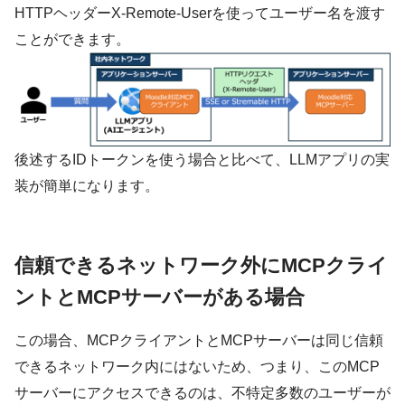
HTTPヘッダー
X-Remote-User
を使ってユーザー名を渡す
ことができます。
後述するIDトークンを使う場合と比べて、LLMアプリの実
装が簡単になります。
信頼できるネットワーク外にMCPクライ
ントとMCPサーバーがある場合
この場合、MCPクライアントとMCPサーバーは同じ信頼
できるネットワーク内にはないため、つまり、このMCP
サーバーにアクセスできるのは、不特定多数のユーザーが