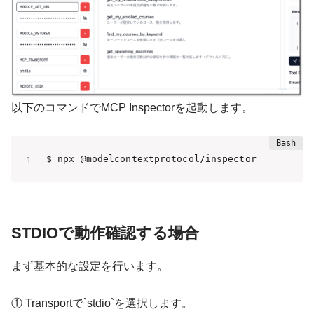
以下のコマンドでMCP Inspectorを起動します。
$ npx @modelcontextprotocol/inspector
STDIOで動作確認する場合
まず基本的な設定を行います。
① Transportで
`stdio`
を選択します。