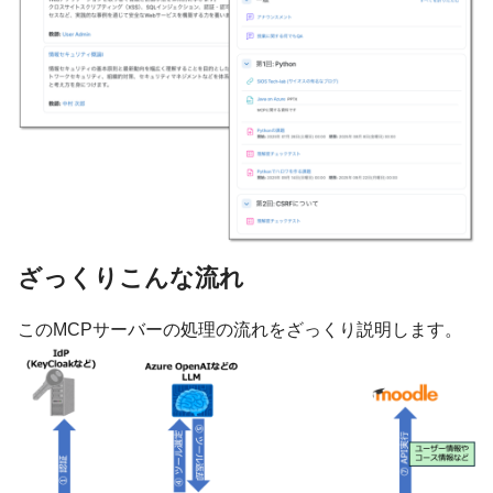
ざっくりこんな流れ
このMCPサーバーの処理の流れをざっくり説明します。