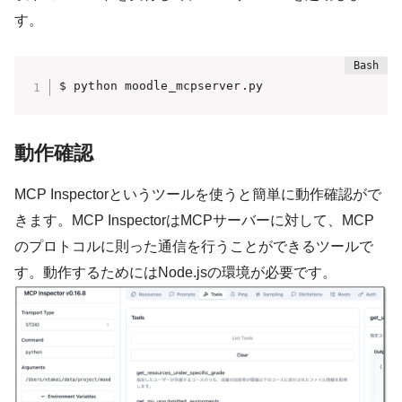
す。
$ python moodle_mcpserver.py
動作確認
MCP Inspectorというツールを使うと簡単に動作確認がで
きます。MCP InspectorはMCPサーバーに対して、MCP
のプロトコルに則った通信を行うことができるツールで
す。動作するためにはNode.jsの環境が必要です。