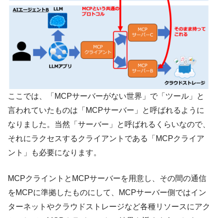
ここでは、「MCPサーバーがない世界」で「ツール」と
言われていたものは「MCPサーバー」と呼ばれるように
なりました。当然「サーバー」と呼ばれるくらいなので、
それにラクセスするクライアントである「MCPクライア
ント」も必要になります。
MCPクライントとMCPサーバーを用意し、その間の通信
をMCPに準拠したものにして、MCPサーバー側ではイン
ターネットやクラウドストレージなど各種リソースにアク