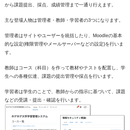
から課題提出、採点、成績管理まで一通り行えます。
主な登場人物は管理者・教師・学習者の3つになります。
管理者はサイトやユーザーを統括したり、Moodleの基本
的な設定(権限管理やメールサーバーなどの設定)を行いま
す。
教師はコース（科目）を作って教材やテストを配置し、学
生への各種伝達、課題の提出管理や採点を行います。
学習者は学生のことで、教師からの指示に基づいて、課題
などの受講・提出・確認を行います。