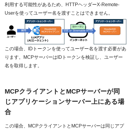
利用する可能性があるため、HTTPヘッダー
X-Remote-
User
を使ってユーザー名を渡すことはできません。
この場合、IDトークンを使ってユーザー名を渡す必要があ
ります。MCPサーバーはIDトークンを検証し、ユーザー
名を取得します。
MCPクライアントとMCPサーバーが同
じアプリケーションサーバー上にある場
合
この場合、MCPクライアントとMCPサーバーは同じアプ