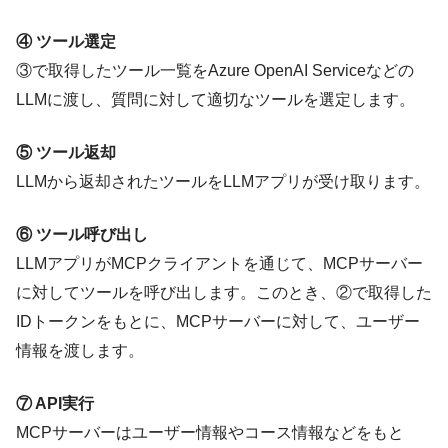
④ ツール選定
③で取得したツール一覧をAzure OpenAI Serviceなどの
LLMに渡し、質問に対して適切なツールを選定します。
⑤ ツール返却
LLMから返却されたツールをLLMアプリが受け取ります。
⑥ ツール呼び出し
LLMアプリがMCPクライアントを通じて、MCPサーバー
に対してツールを呼び出します。このとき、②で取得した
IDトークンをもとに、MCPサーバーに対して、ユーザー
情報を渡します。
⑦ API実行
MCPサーバーはユーザー情報やコース情報などをもと