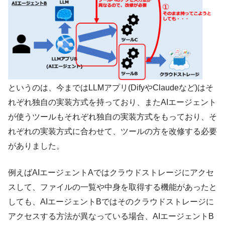
というのは、今まではLLMアプリ(DifyやClaudeなど)はそ
れぞれ独自の実装方式を持っており、またAIエージェント
が使うツールもそれぞれ独自の実装方式をもっており、そ
れぞれの実装方式に合わせて、ツールの方を改修する必要
がありました。
例えばAIエージェントAではクラウドストレージにアクセ
スして、ファイルの一覧や中身を取得する機能があったと
しても、AIエージェントBではそのクラウドストレージに
アクセスする方法が異なっている場合、AIエージェントB