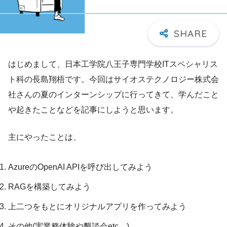
はじめまして、日本工学院八王子専門学校ITスペシャリス
ト科の長島翔梧です。今回はサイオステクノロジー株式会
社さんの夏のインターンシップに行ってきて、学んだこと
や起きたことなどを記事にしようと思います。
主にやったことは、
AzureのOpenAI APIを呼び出してみよう
RAGを構築してみよう
上二つをもとにオリジナルアプリを作ってみよう
その他(実業務体験や懇談会etc…)