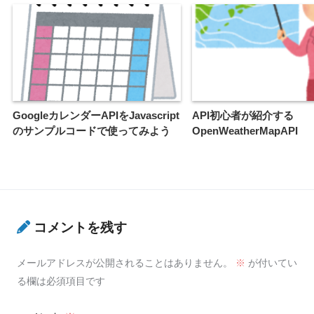
GoogleカレンダーAPIをJavascript
API初心者が紹介する
のサンプルコードで使ってみよう
OpenWeatherMapAPI
コメントを残す
メールアドレスが公開されることはありません。
※
が付いてい
る欄は必須項目です