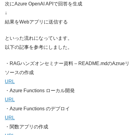
次にAzure OpenAI APIで回答を生成
↓
結果をWebアプリに送信する
といった流れになっています。
以下の記事を参考にしました。
・RAGハンズオンセミナー資料 – README.mdのAzrueリ
ソースの作成
URL
・
Azure Functions ローカル開発
URL
・Azure Functions のデプロイ
URL
・関数アプリの作成