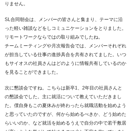
りません。
SL合同朝会は、メンバーの皆さんと集まり、テーマに沿
った軽い雑談などをしコミュニケーションをとりました。
リモートワークならではの取り組みでしたね。
チームミーティングや月次報告会では、メンバーそれぞれ
が担当している仕事の進捗具合を共有されてました。いつ
もサイオスの社員さんはどのように情報共有しているのか
を見ることができました。
次に懇談会ですね。こちらは新卒1、2年目の社員さんと
の懇談会でした。主に就活について教えていただきまし
た。僕自身もこの夏休みが終わったら就職活動を始めよう
と思っていたのですが、何から始めるべきか、どう始めた
らいいのか、など就活を始めるうえで自分の中で若干敷居