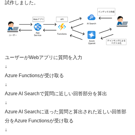
試作しました。
ユーザーがWebアプリに質問を入力
↓
Azure Functionsが受け取る
↓
Azure AI Searchで質問に近しい回答部分を算出
↓
Azure AI Searchに送った質問と算出された近しい回答部
分をAzure Functionsが受け取る
↓