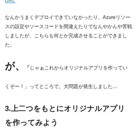
URL
なんかうまくデプロイできていなかったり、Azureリソー
スの設定やソースコードを間違えたりでなんやかんや苦戦
しましたが、こちらも何とか完成させることができまし
た。
が、
「
じゃぁこれからオリジナルアプリを作ってい
くぞー！」ってところで、大問題が発生しました…
3.上二つをもとにオリジナルアプリ
を作ってみよう