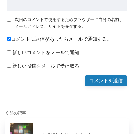
次回のコメントで使用するためブラウザーに自分の名前、
メールアドレス、サイトを保存する。
コメントに返信があったらメールで通知する。
新しいコメントをメールで通知
新しい投稿をメールで受け取る
前の記事