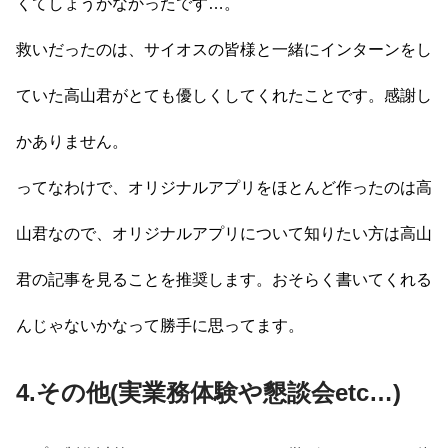
くてしょうがなかったです…。
救いだったのは、サイオスの皆様と一緒にインターンをし
ていた高山君がとても優しくしてくれたことです。感謝し
かありません。
ってなわけで、オリジナルアプリをほとんど作ったのは高
山君なので、オリジナルアプリについて知りたい方は高山
君の記事を見ることを推奨します。おそらく書いてくれる
んじゃないかなって勝手に思ってます。
4.その他(実業務体験や懇談会etc…)