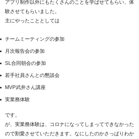
アプリ制作以外にもたくさんのことを学ばせてもらい、体
験させてもらいました。
主にやったこととしては
チームミーティングの参加
月次報告会の参加
SL合同朝会の参加
若手社員さんとの懇談会
MVP武井さん講座
実業務体験
です。
が、実業務体験は、コロナになってしまってできなかった
ので割愛させていただきます。なにしたのかさっぱりわか