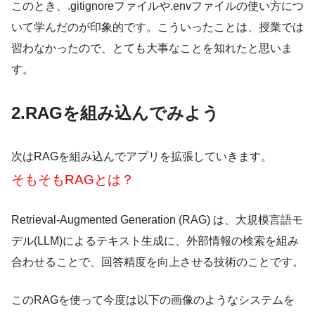
このとき、.gitignoreファイルや.envファイルの使い方につ
いて学んだのが印象的です。こういったことは、授業では
習わなかったので、とても大事なことを知れたと思いま
す。
2.RAGを組み込んでみよう
次はRAGを組み込んでアプリを拡張していきます。
そもそもRAGとは？
Retrieval-Augmented Generation (RAG) は、
大規模言語モ
デル(LLM)によるテキスト生成に、外部情報の検索を組み
合わせることで、回答精度を向上させる技術のことです。
このRAGを使って今度は以下の画像のようなシステムを