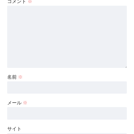
コメント
※
名前
※
メール
※
サイト