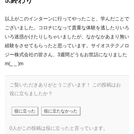
5.終わり
以上がこのインターンに行ってやったこと、学んだことで
ございました。コロナになって貴重な体験を逃したりいろ
いろ迷惑かけたりしちゃいましたが、なかなかあまり無い
経験をさせてもらったと思っています。サイオステクノロ
ジー株式会社の皆さん、3週間どうもお世話になりました
m(_ _ )m
ご覧いただきありがとうございます！
この投稿はお
役に立ちましたか？
役に立った
役に立たなかった
0人がこの投稿は役に立ったと言っています。