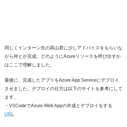
同じくインターン生の高山君に少しアドバイスをもらいな
がら何とか完成。どのようにAzureリソースを呼び出すか
はここで理解しました。
最後に、完成したアプリをAzure App Serviceにデプロイ
させました。デプロイの仕方は以下のサイトを参考にして
ます。
・VSCodeでAzure Web Appの作成とデプロイをする
URL