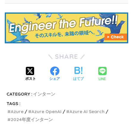
SHARE
LINE
ポスト
シェア
はてブ
CATEGORY :
インターン
TAGS :
Azure
Azure OpenAI
Azure AI Search
2024年度インターン