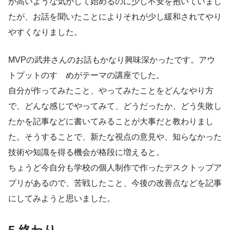
が高いような気がして始めるのに少し不安を抱いていまし
たが、お話を聞いたことによりそれが少し緩和されてやり
やすくなりました。
MVPの武井さんのお話もかなり興味深かったです。アウ
トプットのすゝめがテーマの講座でした。
自分が作ってみたこと、やってみたことをどんなやり方
で、どんな感じでやってみて、どうだったか、どう失敗し
たかを記事などに書いてみることが大事だと教わりまし
た。そうすることで、新たな視点の意見や、知らなかった
技術や知識を得る機会が格段に増えると。
ちょうど今自分も学校の個人制作で作ったデスクトップア
プリがあるので、苦戦したこと、今後の改善点などを記事
にしてみようと思いました。