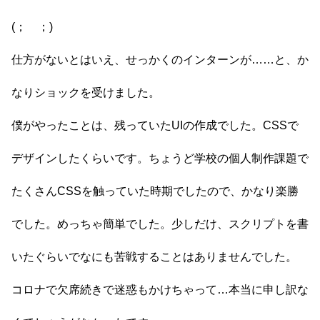
(； ；)
仕方がないとはいえ、せっかくのインターンが……と、か
なりショックを受けました。
僕がやったことは、残っていたUIの作成でした。CSSで
デザインしたくらいです。ちょうど学校の個人制作課題で
たくさんCSSを触っていた時期でしたので、かなり楽勝
でした。めっちゃ簡単でした。少しだけ、スクリプトを書
いたぐらいでなにも苦戦することはありませんでした。
コロナで欠席続きで迷惑もかけちゃって…本当に申し訳な