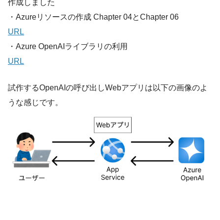
作成しました
・Azureリソースの作成
Chapter 04とChapter 06
URL
・Azure OpenAIライブラリの利用
URL
試作するOpenAIの呼び出しWebアプリは以下の画像のよ
うな感じです。